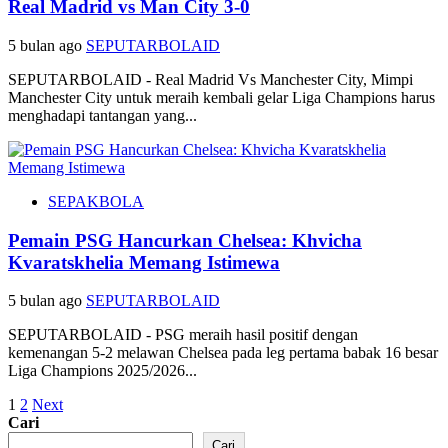
Real Madrid vs Man City 3-0
5 bulan ago
SEPUTARBOLAID
SEPUTARBOLAID - Real Madrid Vs Manchester City, Mimpi
Manchester City untuk meraih kembali gelar Liga Champions harus
menghadapi tantangan yang...
SEPAKBOLA
Pemain PSG Hancurkan Chelsea: Khvicha
Kvaratskhelia Memang Istimewa
5 bulan ago
SEPUTARBOLAID
SEPUTARBOLAID - PSG meraih hasil positif dengan
kemenangan 5-2 melawan Chelsea pada leg pertama babak 16 besar
Liga Champions 2025/2026...
Paginasi
1
2
Next
Cari
pos
Cari