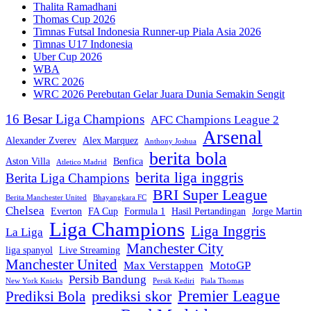
Thalita Ramadhani
Thomas Cup 2026
Timnas Futsal Indonesia Runner-up Piala Asia 2026
Timnas U17 Indonesia
Uber Cup 2026
WBA
WRC 2026
WRC 2026 Perebutan Gelar Juara Dunia Semakin Sengit
16 Besar Liga Champions
AFC Champions League 2
Arsenal
Alexander Zverev
Alex Marquez
Anthony Joshua
berita bola
Aston Villa
Benfica
Atletico Madrid
berita liga inggris
Berita Liga Champions
BRI Super League
Berita Manchester United
Bhayangkara FC
Chelsea
Everton
FA Cup
Formula 1
Hasil Pertandingan
Jorge Martin
Liga Champions
Liga Inggris
La Liga
Manchester City
liga spanyol
Live Streaming
Manchester United
Max Verstappen
MotoGP
Persib Bandung
New York Knicks
Persik Kediri
Piala Thomas
Premier League
prediksi skor
Prediksi Bola