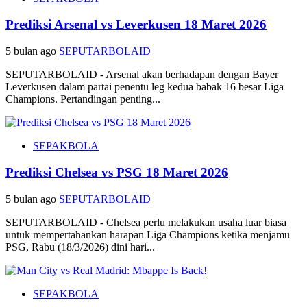
Prediksi Arsenal vs Leverkusen 18 Maret 2026
5 bulan ago
SEPUTARBOLAID
SEPUTARBOLAID - Arsenal akan berhadapan dengan Bayer
Leverkusen dalam partai penentu leg kedua babak 16 besar Liga
Champions. Pertandingan penting...
SEPAKBOLA
Prediksi Chelsea vs PSG 18 Maret 2026
5 bulan ago
SEPUTARBOLAID
SEPUTARBOLAID - Chelsea perlu melakukan usaha luar biasa
untuk mempertahankan harapan Liga Champions ketika menjamu
PSG, Rabu (18/3/2026) dini hari...
SEPAKBOLA