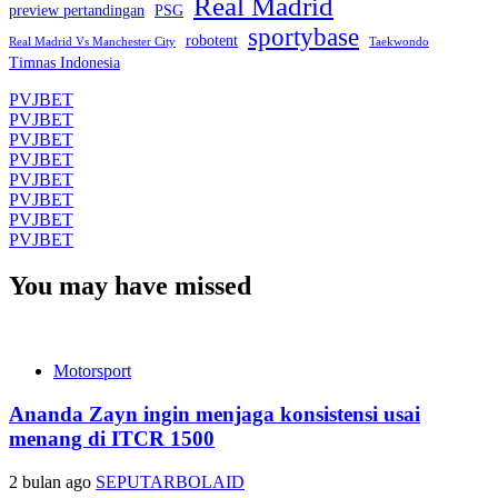
Real Madrid
preview pertandingan
PSG
sportybase
robotent
Real Madrid Vs Manchester City
Taekwondo
Timnas Indonesia
PVJBET
PVJBET
PVJBET
PVJBET
PVJBET
PVJBET
PVJBET
PVJBET
You may have missed
Motorsport
Ananda Zayn ingin menjaga konsistensi usai
menang di ITCR 1500
2 bulan ago
SEPUTARBOLAID