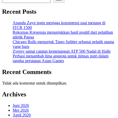
Recent Posts
Ananda Zayn ingin menjaga konsistensi usai menang di
ITCR 1500
Rekornas Kresensia menunjukkan hasil positif dari pelatihan
atletik Papua
Chicago Bulls menunjuk Tiago Splitter sebagai pelatih utama
yang baru
Zverev samai catatan kemenangan ATP 500 Nadal di Halle
Perbasi menambah lima anggota untuk timnas putri dalam
rangka persiapan Asian Games
Recent Comments
Tidak ada komentar untuk ditampilkan.
Archives
Juni 2026
Mei 2026
April 2026