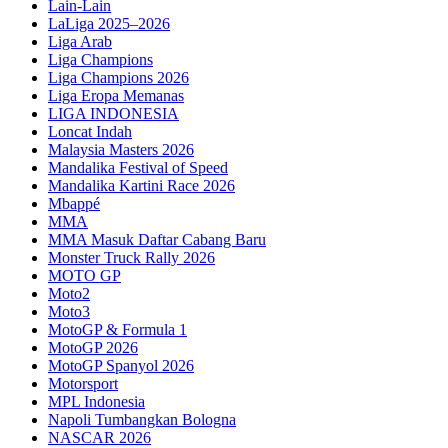
Lain-Lain
LaLiga 2025–2026
Liga Arab
Liga Champions
Liga Champions 2026
Liga Eropa Memanas
LIGA INDONESIA
Loncat Indah
Malaysia Masters 2026
Mandalika Festival of Speed
Mandalika Kartini Race 2026
Mbappé
MMA
MMA Masuk Daftar Cabang Baru
Monster Truck Rally 2026
MOTO GP
Moto2
Moto3
MotoGP & Formula 1
MotoGP 2026
MotoGP Spanyol 2026
Motorsport
MPL Indonesia
Napoli Tumbangkan Bologna
NASCAR 2026