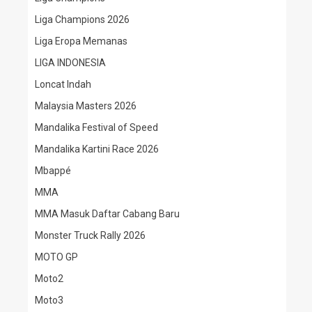
Liga Champions 2026
Liga Eropa Memanas
LIGA INDONESIA
Loncat Indah
Malaysia Masters 2026
Mandalika Festival of Speed
Mandalika Kartini Race 2026
Mbappé
MMA
MMA Masuk Daftar Cabang Baru
Monster Truck Rally 2026
MOTO GP
Moto2
Moto3