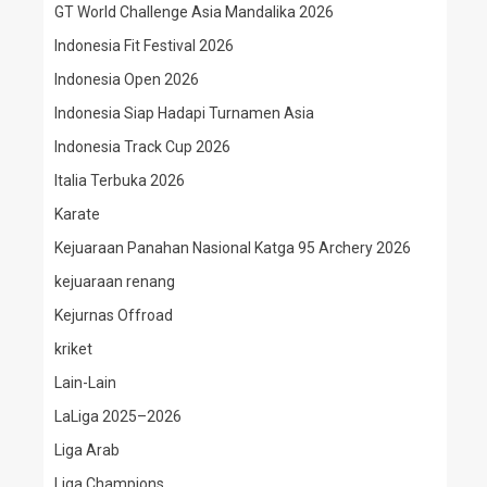
GT World Challenge Asia Mandalika 2026
Indonesia Fit Festival 2026
Indonesia Open 2026
Indonesia Siap Hadapi Turnamen Asia
Indonesia Track Cup 2026
Italia Terbuka 2026
Karate
Kejuaraan Panahan Nasional Katga 95 Archery 2026
kejuaraan renang
Kejurnas Offroad
kriket
Lain-Lain
LaLiga 2025–2026
Liga Arab
Liga Champions