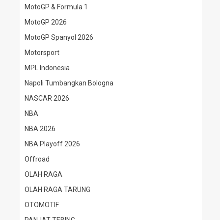
MotoGP & Formula 1
MotoGP 2026
MotoGP Spanyol 2026
Motorsport
MPL Indonesia
Napoli Tumbangkan Bologna
NASCAR 2026
NBA
NBA 2026
NBA Playoff 2026
Offroad
OLAH RAGA
OLAH RAGA TARUNG
OTOMOTIF