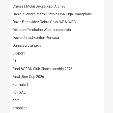
Chelsea Mulai Dekati Xabi Alonso
Daniel Siebert Resmi Pimpin Final Liga Champions
David Benavidez Rebut Gelar WBA-WBO
Delapan Pembalap Wanita Indonesia
Dewa United Banten Perkasa
Dunia Bulutangkis
E-Sport
F1
Final ASEAN Club Championship 2026
Final Uber Cup 2026
Formula 1
FUTSAL
golf
grappling