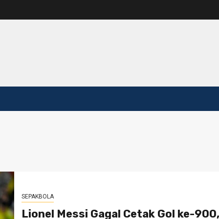
SEPAKBOLA
Lionel Messi Gagal Cetak Gol ke-900