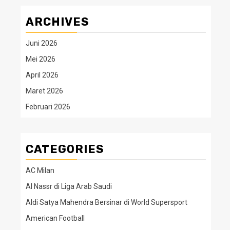
ARCHIVES
Juni 2026
Mei 2026
April 2026
Maret 2026
Februari 2026
CATEGORIES
AC Milan
Al Nassr di Liga Arab Saudi
Aldi Satya Mahendra Bersinar di World Supersport
American Football