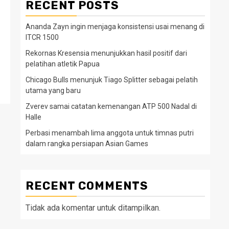
RECENT POSTS
Ananda Zayn ingin menjaga konsistensi usai menang di
ITCR 1500
Rekornas Kresensia menunjukkan hasil positif dari
pelatihan atletik Papua
Chicago Bulls menunjuk Tiago Splitter sebagai pelatih
utama yang baru
Zverev samai catatan kemenangan ATP 500 Nadal di
Halle
Perbasi menambah lima anggota untuk timnas putri
dalam rangka persiapan Asian Games
RECENT COMMENTS
Tidak ada komentar untuk ditampilkan.