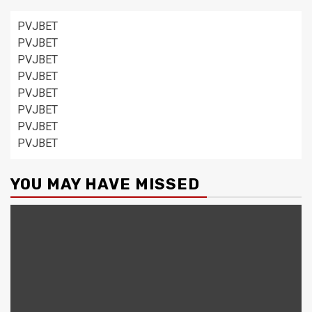
PVJBET
PVJBET
PVJBET
PVJBET
PVJBET
PVJBET
PVJBET
PVJBET
YOU MAY HAVE MISSED