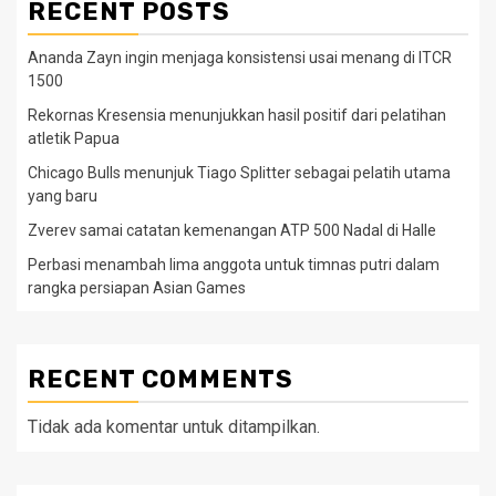
RECENT POSTS
Ananda Zayn ingin menjaga konsistensi usai menang di ITCR
1500
Rekornas Kresensia menunjukkan hasil positif dari pelatihan
atletik Papua
Chicago Bulls menunjuk Tiago Splitter sebagai pelatih utama
yang baru
Zverev samai catatan kemenangan ATP 500 Nadal di Halle
Perbasi menambah lima anggota untuk timnas putri dalam
rangka persiapan Asian Games
RECENT COMMENTS
Tidak ada komentar untuk ditampilkan.