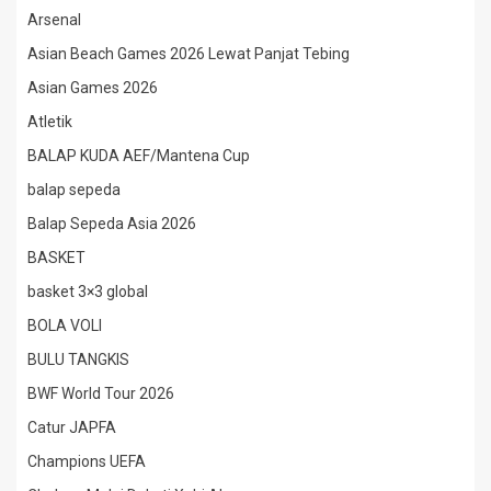
Arsenal
Asian Beach Games 2026 Lewat Panjat Tebing
Asian Games 2026
Atletik
BALAP KUDA AEF/Mantena Cup
balap sepeda
Balap Sepeda Asia 2026
BASKET
basket 3×3 global
BOLA VOLI
BULU TANGKIS
BWF World Tour 2026
Catur JAPFA
Champions UEFA