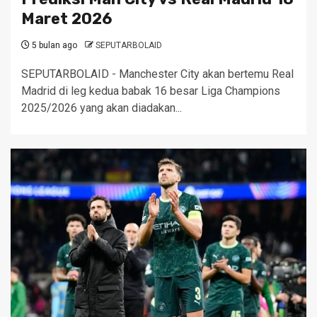
Maret 2026
5 bulan ago
SEPUTARBOLAID
SEPUTARBOLAID - Manchester City akan bertemu Real
Madrid di leg kedua babak 16 besar Liga Champions
2025/2026 yang akan diadakan...