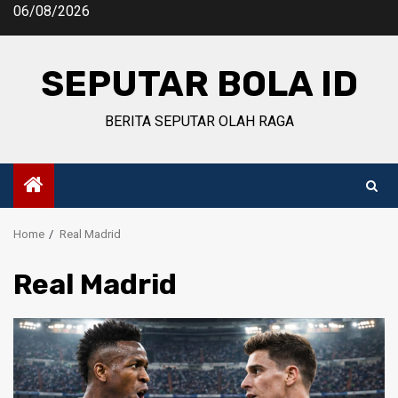
Skip
06/08/2026
to
content
SEPUTAR BOLA ID
BERITA SEPUTAR OLAH RAGA
Home
Real Madrid
Real Madrid