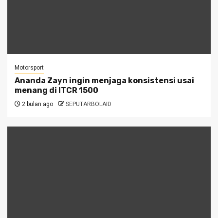
Motorsport
Ananda Zayn ingin menjaga konsistensi usai
menang di ITCR 1500
2 bulan ago
SEPUTARBOLAID