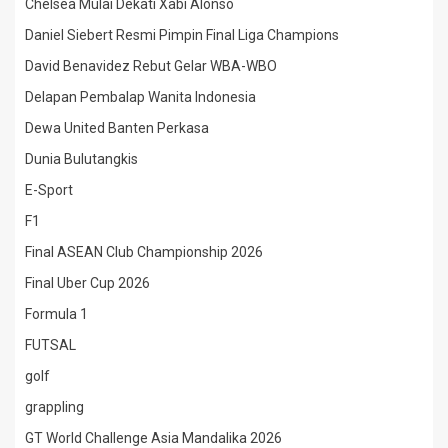
Chelsea Mulai Dekati Xabi Alonso
Daniel Siebert Resmi Pimpin Final Liga Champions
David Benavidez Rebut Gelar WBA-WBO
Delapan Pembalap Wanita Indonesia
Dewa United Banten Perkasa
Dunia Bulutangkis
E-Sport
F1
Final ASEAN Club Championship 2026
Final Uber Cup 2026
Formula 1
FUTSAL
golf
grappling
GT World Challenge Asia Mandalika 2026