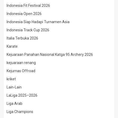
Indonesia Fit Festival 2026
Indonesia Open 2026
Indonesia Siap Hadapi Turnamen Asia
Indonesia Track Cup 2026
Italia Terbuka 2026
Karate
Kejuaraan Panahan Nasional Katga 95 Archery 2026
kejuaraan renang
Kejurnas Offroad
kriket
Lain-Lain
LaLiga 2025–2026
Liga Arab
Liga Champions