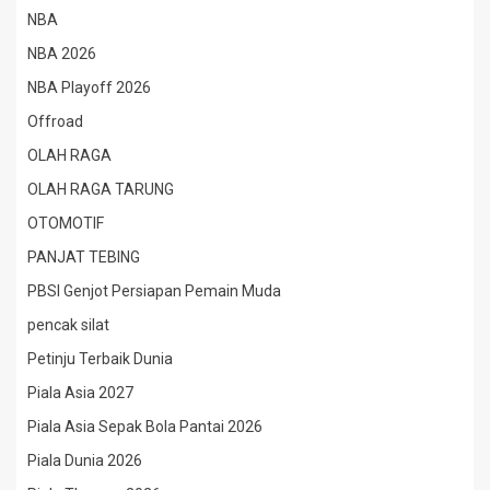
NBA
NBA 2026
NBA Playoff 2026
Offroad
OLAH RAGA
OLAH RAGA TARUNG
OTOMOTIF
PANJAT TEBING
PBSI Genjot Persiapan Pemain Muda
pencak silat
Petinju Terbaik Dunia
Piala Asia 2027
Piala Asia Sepak Bola Pantai 2026
Piala Dunia 2026