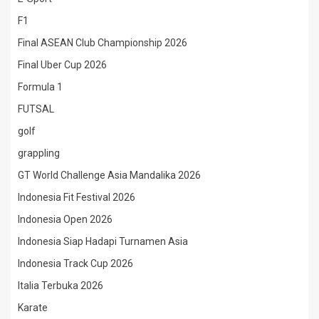
F1
Final ASEAN Club Championship 2026
Final Uber Cup 2026
Formula 1
FUTSAL
golf
grappling
GT World Challenge Asia Mandalika 2026
Indonesia Fit Festival 2026
Indonesia Open 2026
Indonesia Siap Hadapi Turnamen Asia
Indonesia Track Cup 2026
Italia Terbuka 2026
Karate