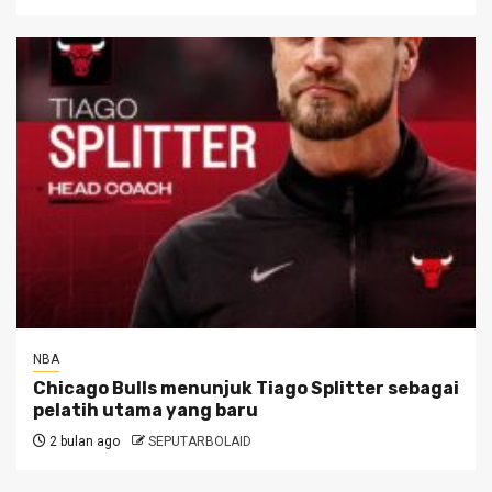
NBA
Chicago Bulls menunjuk Tiago Splitter sebagai
pelatih utama yang baru
2 bulan ago
SEPUTARBOLAID