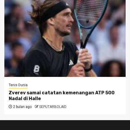
Tenis Dunia
Zverev samai catatan kemenangan ATP 500
Nadal di Halle
2 bulan ago
SEPUTARBOLAID