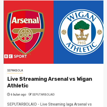
SEPAKBOLA
Live Streaming Arsenal vs Wigan
Athletic
6 bulan ago
SEPUTARBOLAID
SEPUTARBOLAID - Live Streaming laga Arsenal vs