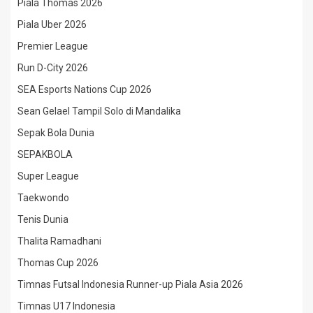
Piala Thomas 2026
Piala Uber 2026
Premier League
Run D-City 2026
SEA Esports Nations Cup 2026
Sean Gelael Tampil Solo di Mandalika
Sepak Bola Dunia
SEPAKBOLA
Super League
Taekwondo
Tenis Dunia
Thalita Ramadhani
Thomas Cup 2026
Timnas Futsal Indonesia Runner-up Piala Asia 2026
Timnas U17 Indonesia