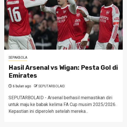
SEPAKBOLA
Hasil Arsenal vs Wigan: Pesta Gol di
Emirates
6 bulan ago
SEPUTARBOLAID
SEPUTARBOLAID - Arsenal berhasil memastikan diri
untuk maju ke babak kelima FA Cup musim 2025/2026.
Kepastian ini diperoleh setelah mereka...