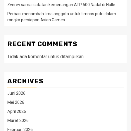
Zverev samai catatan kemenangan ATP 500 Nadal di Halle
Perbasi menambah lima anggota untuk timnas putri dalam
rangka persiapan Asian Games
RECENT COMMENTS
Tidak ada komentar untuk ditampilkan.
ARCHIVES
Juni 2026
Mei 2026
April 2026
Maret 2026
Februari 2026