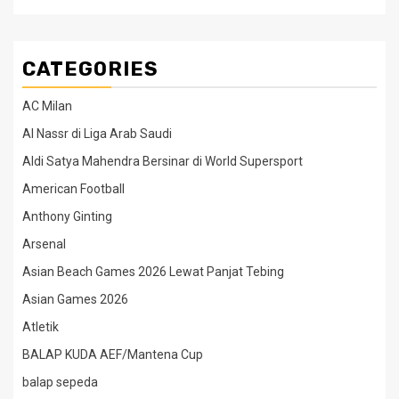
CATEGORIES
AC Milan
Al Nassr di Liga Arab Saudi
Aldi Satya Mahendra Bersinar di World Supersport
American Football
Anthony Ginting
Arsenal
Asian Beach Games 2026 Lewat Panjat Tebing
Asian Games 2026
Atletik
BALAP KUDA AEF/Mantena Cup
balap sepeda