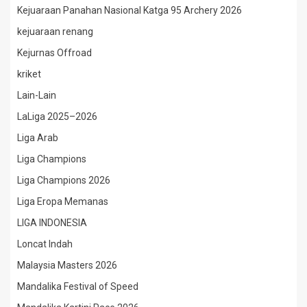
Kejuaraan Panahan Nasional Katga 95 Archery 2026
kejuaraan renang
Kejurnas Offroad
kriket
Lain-Lain
LaLiga 2025–2026
Liga Arab
Liga Champions
Liga Champions 2026
Liga Eropa Memanas
LIGA INDONESIA
Loncat Indah
Malaysia Masters 2026
Mandalika Festival of Speed