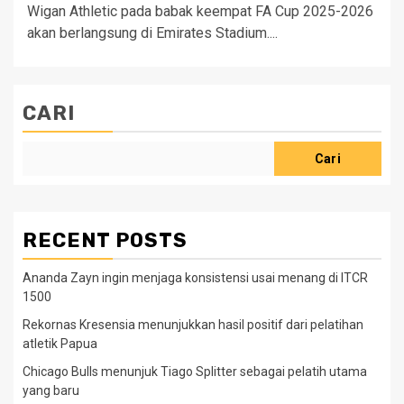
Wigan Athletic pada babak keempat FA Cup 2025-2026
akan berlangsung di Emirates Stadium....
CARI
Cari
RECENT POSTS
Ananda Zayn ingin menjaga konsistensi usai menang di ITCR
1500
Rekornas Kresensia menunjukkan hasil positif dari pelatihan
atletik Papua
Chicago Bulls menunjuk Tiago Splitter sebagai pelatih utama
yang baru