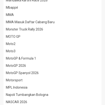
Mandalika Kartini Race 2026
Mbappé
MMA
MMA Masuk Daftar Cabang Baru
Monster Truck Rally 2026
MOTO GP
Moto2
Moto3
MotoGP & Formula 1
MotoGP 2026
MotoGP Spanyol 2026
Motorsport
MPL Indonesia
Napoli Tumbangkan Bologna
NASCAR 2026