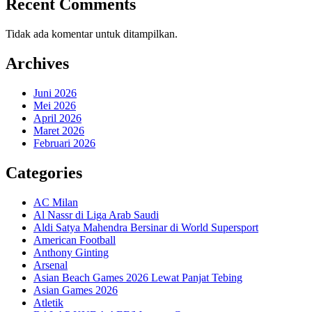
Recent Comments
Tidak ada komentar untuk ditampilkan.
Archives
Juni 2026
Mei 2026
April 2026
Maret 2026
Februari 2026
Categories
AC Milan
Al Nassr di Liga Arab Saudi
Aldi Satya Mahendra Bersinar di World Supersport
American Football
Anthony Ginting
Arsenal
Asian Beach Games 2026 Lewat Panjat Tebing
Asian Games 2026
Atletik