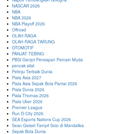
NASCAR 2026
NBA
NBA 2026
NBA Playoff 2026
Offroad
OLAH RAGA
OLAH RAGA TARUNG
OTOMOTIF
PANJAT TEBING
PBSI Genjot Persiapan Pemain Muda
pencak silat
Petinju Terbaik Dunia
Piala Asia 2027
Piala Asia Sepak Bola Pantai 2026
Piala Dunia 2026
Piala Thomas 2026
Piala Uber 2026
Premier League
Run D-City 2026
SEA Esports Nations Cup 2026
Sean Gelael Tampil Solo di Mandalika
Sepak Bola Dunia