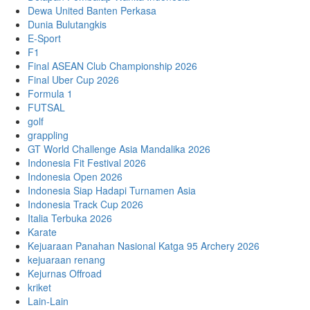
Dewa United Banten Perkasa
Dunia Bulutangkis
E-Sport
F1
Final ASEAN Club Championship 2026
Final Uber Cup 2026
Formula 1
FUTSAL
golf
grappling
GT World Challenge Asia Mandalika 2026
Indonesia Fit Festival 2026
Indonesia Open 2026
Indonesia Siap Hadapi Turnamen Asia
Indonesia Track Cup 2026
Italia Terbuka 2026
Karate
Kejuaraan Panahan Nasional Katga 95 Archery 2026
kejuaraan renang
Kejurnas Offroad
kriket
Lain-Lain