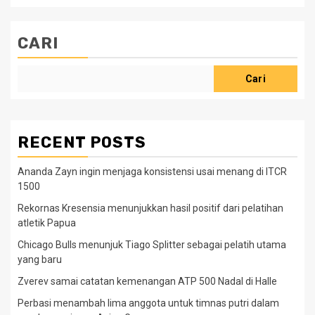
CARI
Cari
RECENT POSTS
Ananda Zayn ingin menjaga konsistensi usai menang di ITCR
1500
Rekornas Kresensia menunjukkan hasil positif dari pelatihan
atletik Papua
Chicago Bulls menunjuk Tiago Splitter sebagai pelatih utama
yang baru
Zverev samai catatan kemenangan ATP 500 Nadal di Halle
Perbasi menambah lima anggota untuk timnas putri dalam