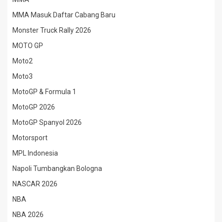
MMA Masuk Daftar Cabang Baru
Monster Truck Rally 2026
MOTO GP
Moto2
Moto3
MotoGP & Formula 1
MotoGP 2026
MotoGP Spanyol 2026
Motorsport
MPL Indonesia
Napoli Tumbangkan Bologna
NASCAR 2026
NBA
NBA 2026