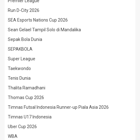
Premier League
Run D-City 2026
SEA Esports Nations Cup 2026
Sean Gelael Tampil Solo di Mandalika
Sepak Bola Dunia
SEPAKBOLA
Super League
Taekwondo
Tenis Dunia
Thalita Ramadhani
Thomas Cup 2026
Timnas Futsal Indonesia Runner-up Piala Asia 2026
Timnas U17 Indonesia
Uber Cup 2026
WBA