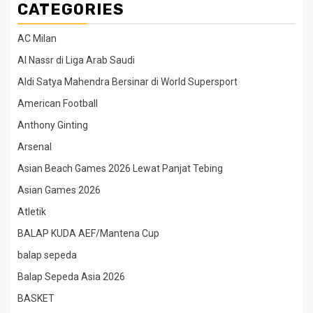
CATEGORIES
AC Milan
Al Nassr di Liga Arab Saudi
Aldi Satya Mahendra Bersinar di World Supersport
American Football
Anthony Ginting
Arsenal
Asian Beach Games 2026 Lewat Panjat Tebing
Asian Games 2026
Atletik
BALAP KUDA AEF/Mantena Cup
balap sepeda
Balap Sepeda Asia 2026
BASKET