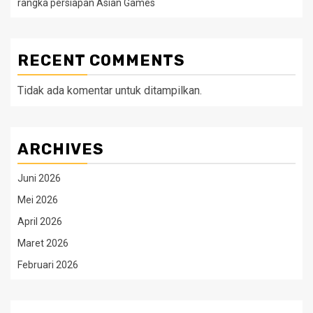
rangka persiapan Asian Games
RECENT COMMENTS
Tidak ada komentar untuk ditampilkan.
ARCHIVES
Juni 2026
Mei 2026
April 2026
Maret 2026
Februari 2026