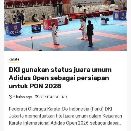
Karate
DKI gunakan status juara umum
Adidas Open sebagai persiapan
untuk PON 2028
2 bulan ago
SEPUTARBOLAID
Federasi Olahraga Karate-Do Indonesia (Forki) DKI
Jakarta memanfaatkan titel juara umum dalam Kejuaraan
Karate Internasional Adidas Open 2026 sebagai dasar...