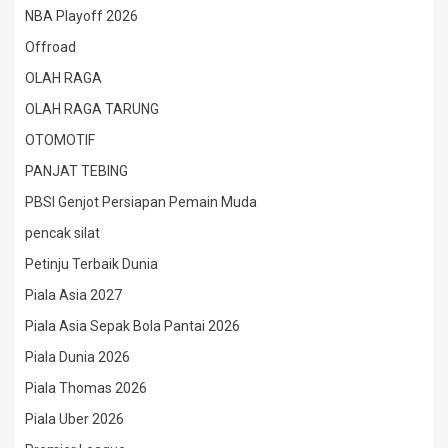
NBA Playoff 2026
Offroad
OLAH RAGA
OLAH RAGA TARUNG
OTOMOTIF
PANJAT TEBING
PBSI Genjot Persiapan Pemain Muda
pencak silat
Petinju Terbaik Dunia
Piala Asia 2027
Piala Asia Sepak Bola Pantai 2026
Piala Dunia 2026
Piala Thomas 2026
Piala Uber 2026