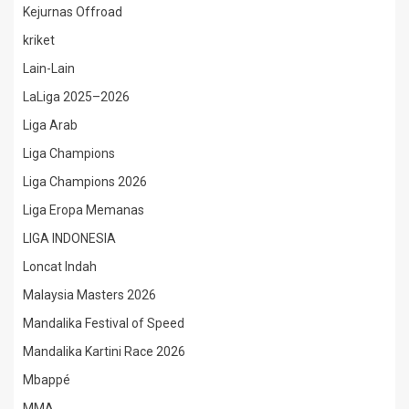
Kejurnas Offroad
kriket
Lain-Lain
LaLiga 2025–2026
Liga Arab
Liga Champions
Liga Champions 2026
Liga Eropa Memanas
LIGA INDONESIA
Loncat Indah
Malaysia Masters 2026
Mandalika Festival of Speed
Mandalika Kartini Race 2026
Mbappé
MMA