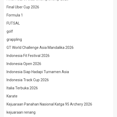
Final Uber Cup 2026
Formula 1
FUTSAL
golf
grappling
GT World Challenge Asia Mandalika 2026
Indonesia Fit Festival 2026
Indonesia Open 2026
Indonesia Siap Hadapi Turnamen Asia
Indonesia Track Cup 2026
Italia Terbuka 2026
Karate
Kejuaraan Panahan Nasional Katga 95 Archery 2026
kejuaraan renang