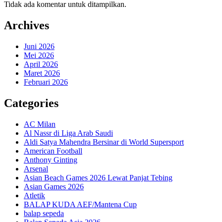
Tidak ada komentar untuk ditampilkan.
Archives
Juni 2026
Mei 2026
April 2026
Maret 2026
Februari 2026
Categories
AC Milan
Al Nassr di Liga Arab Saudi
Aldi Satya Mahendra Bersinar di World Supersport
American Football
Anthony Ginting
Arsenal
Asian Beach Games 2026 Lewat Panjat Tebing
Asian Games 2026
Atletik
BALAP KUDA AEF/Mantena Cup
balap sepeda