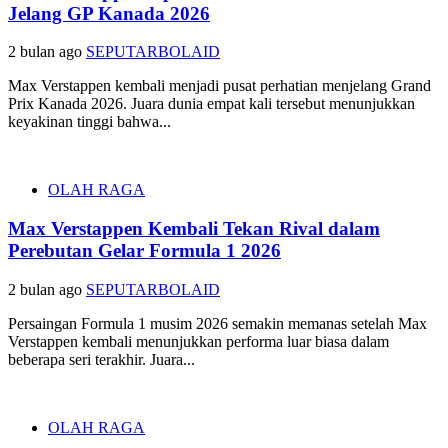
Jelang GP Kanada 2026
2 bulan ago
SEPUTARBOLAID
Max Verstappen kembali menjadi pusat perhatian menjelang Grand
Prix Kanada 2026. Juara dunia empat kali tersebut menunjukkan
keyakinan tinggi bahwa...
OLAH RAGA
Max Verstappen Kembali Tekan Rival dalam
Perebutan Gelar Formula 1 2026
2 bulan ago
SEPUTARBOLAID
Persaingan Formula 1 musim 2026 semakin memanas setelah Max
Verstappen kembali menunjukkan performa luar biasa dalam
beberapa seri terakhir. Juara...
OLAH RAGA