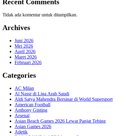
Recent Comments
Tidak ada komentar untuk ditampilkan.
Archives
Juni 2026
Mei 2026
April 2026
Maret 2026
Februari 2026
Categories
AC Milan
Al Nassr di Liga Arab Saudi
Aldi Satya Mahendra Bersinar di World Supersport
American Football
Anthony Ginting
Arsenal
Asian Beach Games 2026 Lewat Panjat Tebing
Asian Games 2026
Atletik