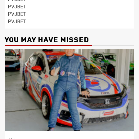
PVJBET
PVJBET
PVJBET
YOU MAY HAVE MISSED