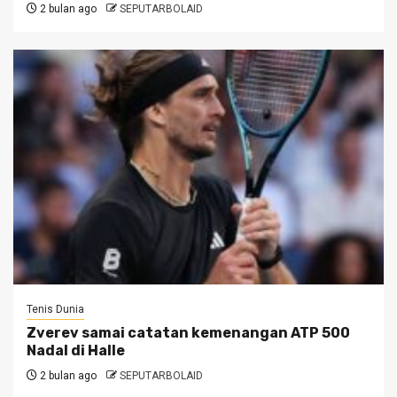
2 bulan ago
SEPUTARBOLAID
Tenis Dunia
Zverev samai catatan kemenangan ATP 500
Nadal di Halle
2 bulan ago
SEPUTARBOLAID