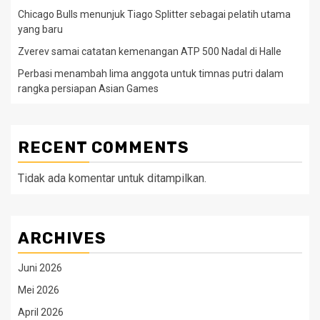
Chicago Bulls menunjuk Tiago Splitter sebagai pelatih utama
yang baru
Zverev samai catatan kemenangan ATP 500 Nadal di Halle
Perbasi menambah lima anggota untuk timnas putri dalam
rangka persiapan Asian Games
RECENT COMMENTS
Tidak ada komentar untuk ditampilkan.
ARCHIVES
Juni 2026
Mei 2026
April 2026