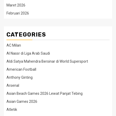
Maret 2026
Februari 2026
CATEGORIES
AC Milan
Al Nassr di Liga Arab Saudi
Aldi Satya Mahendra Bersinar di World Supersport
American Football
Anthony Ginting
Arsenal
Asian Beach Games 2026 Lewat Panjat Tebing
Asian Games 2026
Atletik