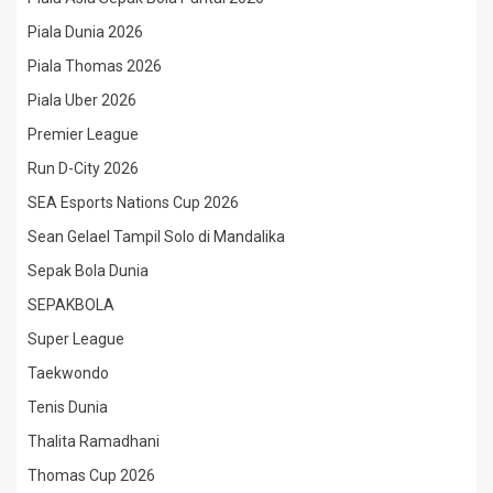
Piala Dunia 2026
Piala Thomas 2026
Piala Uber 2026
Premier League
Run D-City 2026
SEA Esports Nations Cup 2026
Sean Gelael Tampil Solo di Mandalika
Sepak Bola Dunia
SEPAKBOLA
Super League
Taekwondo
Tenis Dunia
Thalita Ramadhani
Thomas Cup 2026