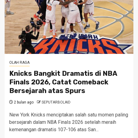
OLAH RAGA
Knicks Bangkit Dramatis di NBA
Finals 2026, Catat Comeback
Bersejarah atas Spurs
2 bulan ago
SEPUTARBOLAID
New York Knicks menciptakan salah satu momen paling
bersejarah dalam NBA Finals 2026 setelah meraih
kemenangan dramatis 107-106 atas San...