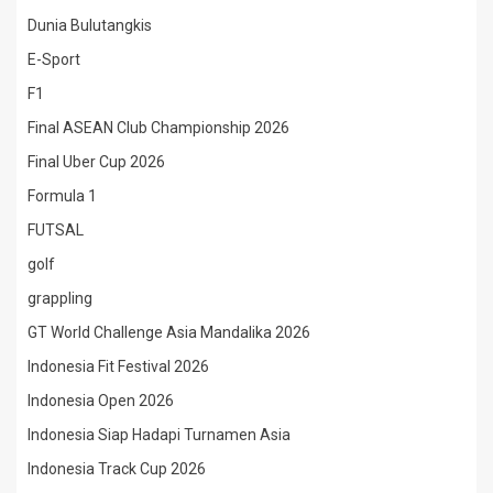
Dunia Bulutangkis
E-Sport
F1
Final ASEAN Club Championship 2026
Final Uber Cup 2026
Formula 1
FUTSAL
golf
grappling
GT World Challenge Asia Mandalika 2026
Indonesia Fit Festival 2026
Indonesia Open 2026
Indonesia Siap Hadapi Turnamen Asia
Indonesia Track Cup 2026