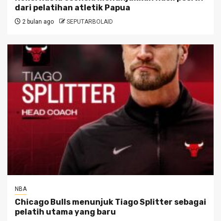
dari pelatihan atletik Papua
2 bulan ago
SEPUTARBOLAID
NBA
Chicago Bulls menunjuk Tiago Splitter sebagai
pelatih utama yang baru