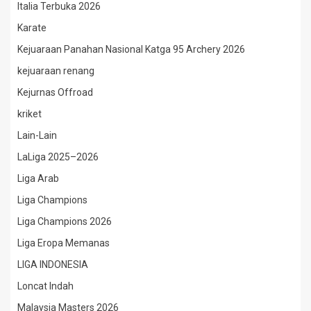
Italia Terbuka 2026
Karate
Kejuaraan Panahan Nasional Katga 95 Archery 2026
kejuaraan renang
Kejurnas Offroad
kriket
Lain-Lain
LaLiga 2025–2026
Liga Arab
Liga Champions
Liga Champions 2026
Liga Eropa Memanas
LIGA INDONESIA
Loncat Indah
Malaysia Masters 2026