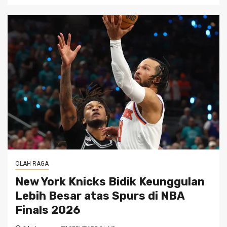
OLAH RAGA
New York Knicks Bidik Keunggulan
Lebih Besar atas Spurs di NBA
Finals 2026