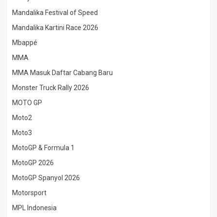
Mandalika Festival of Speed
Mandalika Kartini Race 2026
Mbappé
MMA
MMA Masuk Daftar Cabang Baru
Monster Truck Rally 2026
MOTO GP
Moto2
Moto3
MotoGP & Formula 1
MotoGP 2026
MotoGP Spanyol 2026
Motorsport
MPL Indonesia