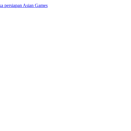
gka persiapan Asian Games