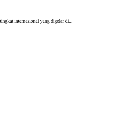
kat internasional yang digelar di...