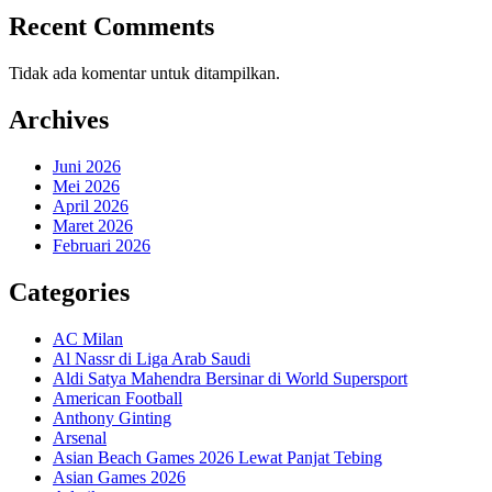
Recent Comments
Tidak ada komentar untuk ditampilkan.
Archives
Juni 2026
Mei 2026
April 2026
Maret 2026
Februari 2026
Categories
AC Milan
Al Nassr di Liga Arab Saudi
Aldi Satya Mahendra Bersinar di World Supersport
American Football
Anthony Ginting
Arsenal
Asian Beach Games 2026 Lewat Panjat Tebing
Asian Games 2026