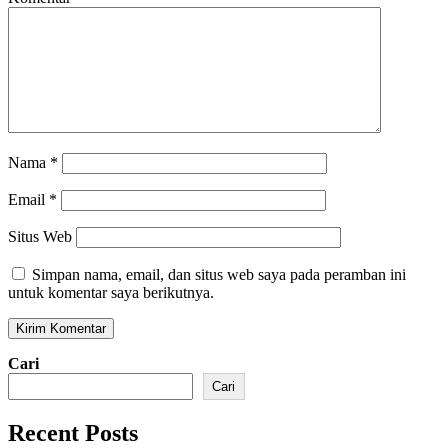
Nama
*
Email
*
Situs Web
Simpan nama, email, dan situs web saya pada peramban ini
untuk komentar saya berikutnya.
Cari
Cari
Recent Posts