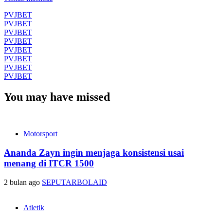
PVJBET
PVJBET
PVJBET
PVJBET
PVJBET
PVJBET
PVJBET
PVJBET
You may have missed
Motorsport
Ananda Zayn ingin menjaga konsistensi usai
menang di ITCR 1500
2 bulan ago
SEPUTARBOLAID
Atletik