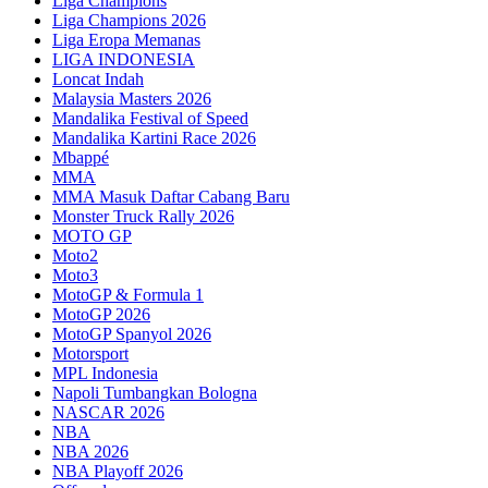
Liga Champions
Liga Champions 2026
Liga Eropa Memanas
LIGA INDONESIA
Loncat Indah
Malaysia Masters 2026
Mandalika Festival of Speed
Mandalika Kartini Race 2026
Mbappé
MMA
MMA Masuk Daftar Cabang Baru
Monster Truck Rally 2026
MOTO GP
Moto2
Moto3
MotoGP & Formula 1
MotoGP 2026
MotoGP Spanyol 2026
Motorsport
MPL Indonesia
Napoli Tumbangkan Bologna
NASCAR 2026
NBA
NBA 2026
NBA Playoff 2026