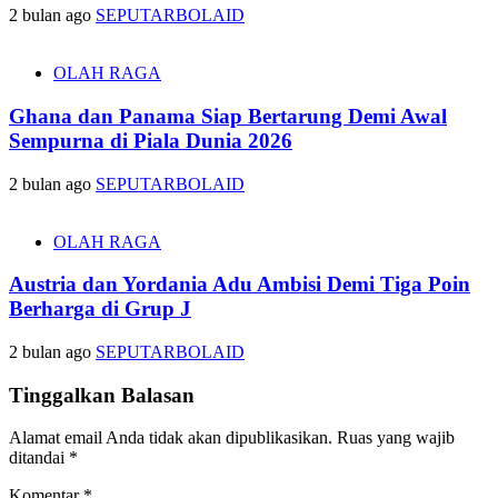
2 bulan ago
SEPUTARBOLAID
OLAH RAGA
Ghana dan Panama Siap Bertarung Demi Awal
Sempurna di Piala Dunia 2026
2 bulan ago
SEPUTARBOLAID
OLAH RAGA
Austria dan Yordania Adu Ambisi Demi Tiga Poin
Berharga di Grup J
2 bulan ago
SEPUTARBOLAID
Tinggalkan Balasan
Alamat email Anda tidak akan dipublikasikan.
Ruas yang wajib
ditandai
*
Komentar
*