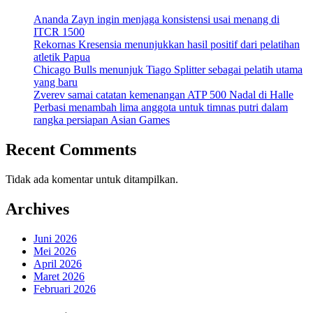
Ananda Zayn ingin menjaga konsistensi usai menang di
ITCR 1500
Rekornas Kresensia menunjukkan hasil positif dari pelatihan
atletik Papua
Chicago Bulls menunjuk Tiago Splitter sebagai pelatih utama
yang baru
Zverev samai catatan kemenangan ATP 500 Nadal di Halle
Perbasi menambah lima anggota untuk timnas putri dalam
rangka persiapan Asian Games
Recent Comments
Tidak ada komentar untuk ditampilkan.
Archives
Juni 2026
Mei 2026
April 2026
Maret 2026
Februari 2026