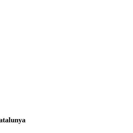
atalunya