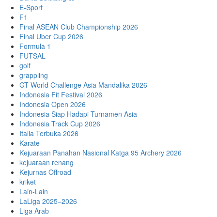
E-Sport
F1
Final ASEAN Club Championship 2026
Final Uber Cup 2026
Formula 1
FUTSAL
golf
grappling
GT World Challenge Asia Mandalika 2026
Indonesia Fit Festival 2026
Indonesia Open 2026
Indonesia Siap Hadapi Turnamen Asia
Indonesia Track Cup 2026
Italia Terbuka 2026
Karate
Kejuaraan Panahan Nasional Katga 95 Archery 2026
kejuaraan renang
Kejurnas Offroad
kriket
Lain-Lain
LaLiga 2025–2026
Liga Arab