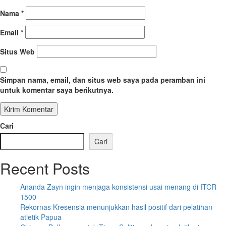
Nama
*
Email
*
Situs Web
Simpan nama, email, dan situs web saya pada peramban ini
untuk komentar saya berikutnya.
Cari
Cari
Recent Posts
Ananda Zayn ingin menjaga konsistensi usai menang di ITCR
1500
Rekornas Kresensia menunjukkan hasil positif dari pelatihan
atletik Papua