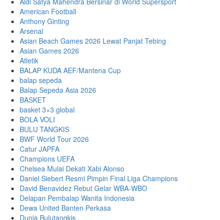
Aldi Satya Mahendra Bersinar di World Supersport
American Football
Anthony Ginting
Arsenal
Asian Beach Games 2026 Lewat Panjat Tebing
Asian Games 2026
Atletik
BALAP KUDA AEF/Mantena Cup
balap sepeda
Balap Sepeda Asia 2026
BASKET
basket 3×3 global
BOLA VOLI
BULU TANGKIS
BWF World Tour 2026
Catur JAPFA
Champions UEFA
Chelsea Mulai Dekati Xabi Alonso
Daniel Siebert Resmi Pimpin Final Liga Champions
David Benavidez Rebut Gelar WBA-WBO
Delapan Pembalap Wanita Indonesia
Dewa United Banten Perkasa
Dunia Bulutangkis