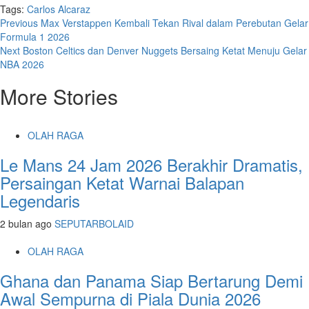
Tags:
Carlos Alcaraz
Post
Previous
Max Verstappen Kembali Tekan Rival dalam Perebutan Gelar
Formula 1 2026
navigation
Next
Boston Celtics dan Denver Nuggets Bersaing Ketat Menuju Gelar
NBA 2026
More Stories
OLAH RAGA
Le Mans 24 Jam 2026 Berakhir Dramatis,
Persaingan Ketat Warnai Balapan
Legendaris
2 bulan ago
SEPUTARBOLAID
OLAH RAGA
Ghana dan Panama Siap Bertarung Demi
Awal Sempurna di Piala Dunia 2026