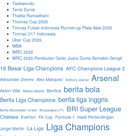
Taekwondo
Tenis Dunia
Thalita Ramadhani
Thomas Cup 2026
Timnas Futsal Indonesia Runner-up Piala Asia 2026
Timnas U17 Indonesia
Uber Cup 2026
WBA
WRC 2026
WRC 2026 Perebutan Gelar Juara Dunia Semakin Sengit
16 Besar Liga Champions
AFC Champions League 2
Arsenal
Alexander Zverev
Alex Marquez
Anthony Joshua
berita bola
Aston Villa
Benfica
Atletico Madrid
berita liga inggris
Berita Liga Champions
BRI Super League
Berita Manchester United
Bhayangkara FC
Chelsea
Everton
FA Cup
Formula 1
Hasil Pertandingan
Liga Champions
La Liga
Jorge Martin