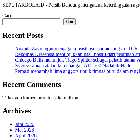
SEPUTARBOLAID - Persib Bandung mengalami ketertinggalan agrega
Cari
Cari
Recent Posts
Ananda Zayn ingin menjaga konsistensi usai menang di ITCR
Rekornas Kresensia menunjukkan hasil positif dari pelatihan at
Chicago Bulls menunjuk Tiago Splitter sebagai pelatih utama y
Zverev samai catatan kemenangan ATP 500 Nadal di Halle
Perbasi menambah lima anggota untuk timnas putri dalam ran
Recent Comments
Tidak ada komentar untuk ditampilkan.
Archives
Juni 2026
Mei 2026
April 2026