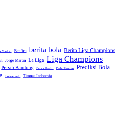
berita bola
Berita Liga Champions
Benfica
co Madrid
Liga Champions
La Liga
an
Jorge Martin
Prediksi Bola
Persib Bandung
Persik Kediri
Piala Thomas
e
Timnas Indonesia
Taekwondo