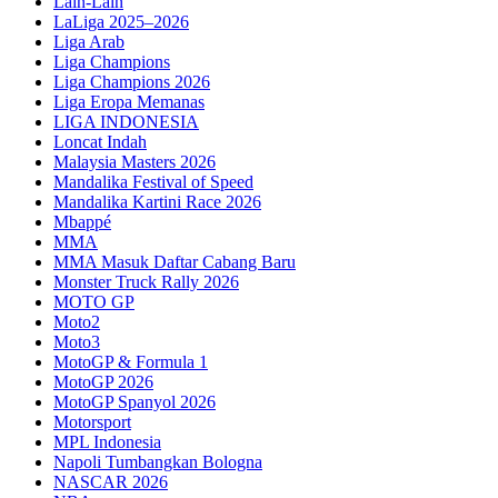
Lain-Lain
LaLiga 2025–2026
Liga Arab
Liga Champions
Liga Champions 2026
Liga Eropa Memanas
LIGA INDONESIA
Loncat Indah
Malaysia Masters 2026
Mandalika Festival of Speed
Mandalika Kartini Race 2026
Mbappé
MMA
MMA Masuk Daftar Cabang Baru
Monster Truck Rally 2026
MOTO GP
Moto2
Moto3
MotoGP & Formula 1
MotoGP 2026
MotoGP Spanyol 2026
Motorsport
MPL Indonesia
Napoli Tumbangkan Bologna
NASCAR 2026