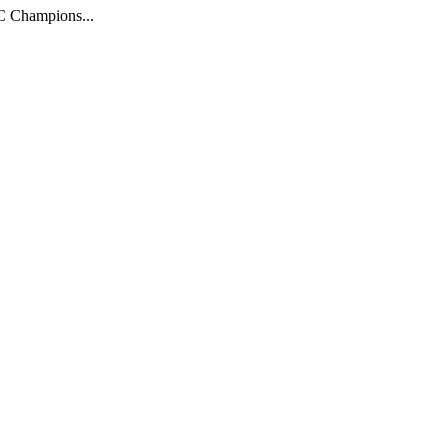
C Champions...