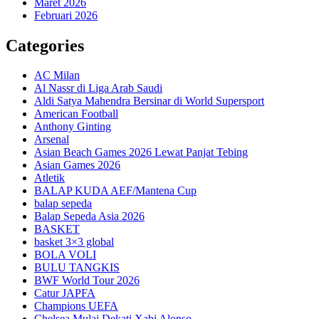
Maret 2026
Februari 2026
Categories
AC Milan
Al Nassr di Liga Arab Saudi
Aldi Satya Mahendra Bersinar di World Supersport
American Football
Anthony Ginting
Arsenal
Asian Beach Games 2026 Lewat Panjat Tebing
Asian Games 2026
Atletik
BALAP KUDA AEF/Mantena Cup
balap sepeda
Balap Sepeda Asia 2026
BASKET
basket 3×3 global
BOLA VOLI
BULU TANGKIS
BWF World Tour 2026
Catur JAPFA
Champions UEFA
Chelsea Mulai Dekati Xabi Alonso