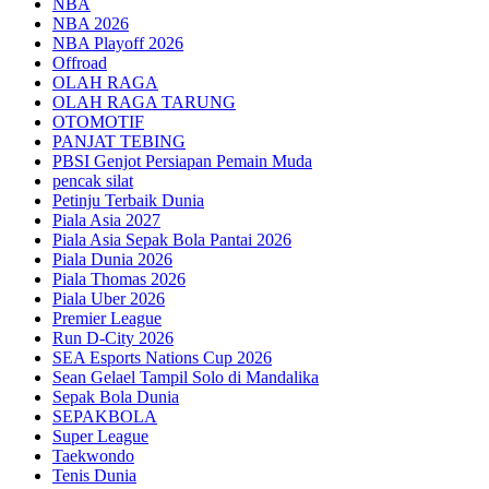
NBA
NBA 2026
NBA Playoff 2026
Offroad
OLAH RAGA
OLAH RAGA TARUNG
OTOMOTIF
PANJAT TEBING
PBSI Genjot Persiapan Pemain Muda
pencak silat
Petinju Terbaik Dunia
Piala Asia 2027
Piala Asia Sepak Bola Pantai 2026
Piala Dunia 2026
Piala Thomas 2026
Piala Uber 2026
Premier League
Run D-City 2026
SEA Esports Nations Cup 2026
Sean Gelael Tampil Solo di Mandalika
Sepak Bola Dunia
SEPAKBOLA
Super League
Taekwondo
Tenis Dunia