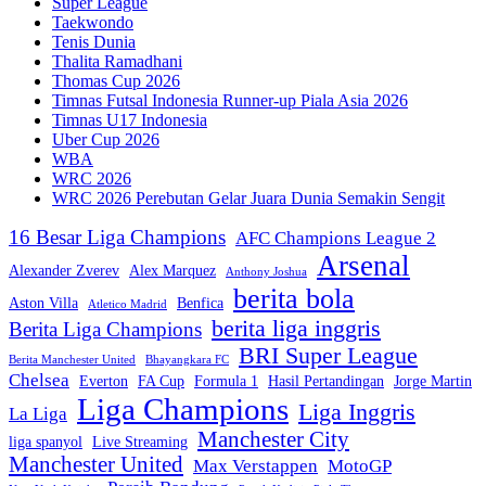
Super League
Taekwondo
Tenis Dunia
Thalita Ramadhani
Thomas Cup 2026
Timnas Futsal Indonesia Runner-up Piala Asia 2026
Timnas U17 Indonesia
Uber Cup 2026
WBA
WRC 2026
WRC 2026 Perebutan Gelar Juara Dunia Semakin Sengit
16 Besar Liga Champions
AFC Champions League 2
Arsenal
Alexander Zverev
Alex Marquez
Anthony Joshua
berita bola
Aston Villa
Benfica
Atletico Madrid
berita liga inggris
Berita Liga Champions
BRI Super League
Berita Manchester United
Bhayangkara FC
Chelsea
Everton
FA Cup
Formula 1
Hasil Pertandingan
Jorge Martin
Liga Champions
Liga Inggris
La Liga
Manchester City
liga spanyol
Live Streaming
Manchester United
Max Verstappen
MotoGP