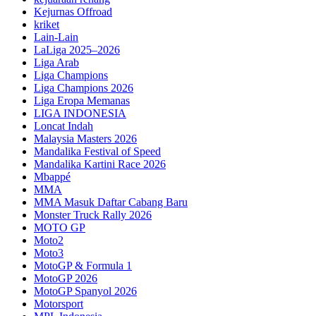
Kejurnas Offroad
kriket
Lain-Lain
LaLiga 2025–2026
Liga Arab
Liga Champions
Liga Champions 2026
Liga Eropa Memanas
LIGA INDONESIA
Loncat Indah
Malaysia Masters 2026
Mandalika Festival of Speed
Mandalika Kartini Race 2026
Mbappé
MMA
MMA Masuk Daftar Cabang Baru
Monster Truck Rally 2026
MOTO GP
Moto2
Moto3
MotoGP & Formula 1
MotoGP 2026
MotoGP Spanyol 2026
Motorsport