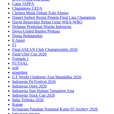
Catur JAPFA
Champions UEFA
Chelsea Mulai Dekati Xabi Alonso
Daniel Siebert Resmi Pimpin Final Liga Champions
David Benavidez Rebut Gelar WBA-WBO
Delapan Pembalap Wanita Indonesia
Dewa United Banten Perkasa
Dunia Bulutangkis
E-Sport
F1
Final ASEAN Club Championship 2026
Final Uber Cup 2026
Formula 1
FUTSAL
golf
grappling
GT World Challenge Asia Mandalika 2026
Indonesia Fit Festival 2026
Indonesia Open 2026
Indonesia Siap Hadapi Turnamen Asia
Indonesia Track Cup 2026
Italia Terbuka 2026
Karate
Kejuaraan Panahan Nasional Katga 95 Archery 2026
kejuaraan renang