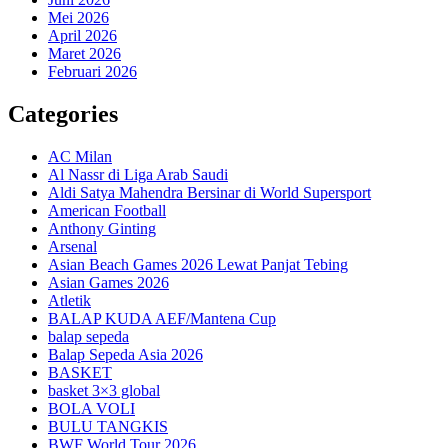
Mei 2026
April 2026
Maret 2026
Februari 2026
Categories
AC Milan
Al Nassr di Liga Arab Saudi
Aldi Satya Mahendra Bersinar di World Supersport
American Football
Anthony Ginting
Arsenal
Asian Beach Games 2026 Lewat Panjat Tebing
Asian Games 2026
Atletik
BALAP KUDA AEF/Mantena Cup
balap sepeda
Balap Sepeda Asia 2026
BASKET
basket 3×3 global
BOLA VOLI
BULU TANGKIS
BWF World Tour 2026