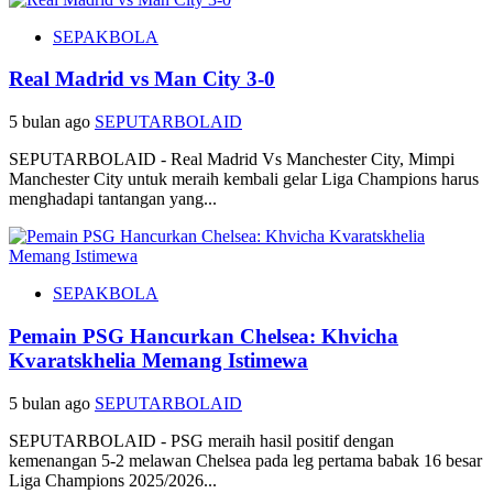
SEPAKBOLA
Real Madrid vs Man City 3-0
5 bulan ago
SEPUTARBOLAID
SEPUTARBOLAID - Real Madrid Vs Manchester City, Mimpi
Manchester City untuk meraih kembali gelar Liga Champions harus
menghadapi tantangan yang...
SEPAKBOLA
Pemain PSG Hancurkan Chelsea: Khvicha
Kvaratskhelia Memang Istimewa
5 bulan ago
SEPUTARBOLAID
SEPUTARBOLAID - PSG meraih hasil positif dengan
kemenangan 5-2 melawan Chelsea pada leg pertama babak 16 besar
Liga Champions 2025/2026...