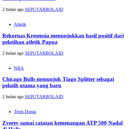
2 bulan ago
SEPUTARBOLAID
Atletik
Rekornas Kresensia menunjukkan hasil positif dari
pelatihan atletik Papua
2 bulan ago
SEPUTARBOLAID
NBA
Chicago Bulls menunjuk Tiago Splitter sebagai
pelatih utama yang baru
2 bulan ago
SEPUTARBOLAID
Tenis Dunia
Zverev samai catatan kemenangan ATP 500 Nadal