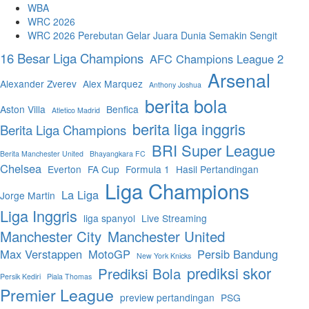
WBA
WRC 2026
WRC 2026 Perebutan Gelar Juara Dunia Semakin Sengit
16 Besar Liga Champions
AFC Champions League 2
Arsenal
Alexander Zverev
Alex Marquez
Anthony Joshua
berita bola
Aston Villa
Benfica
Atletico Madrid
berita liga inggris
Berita Liga Champions
BRI Super League
Berita Manchester United
Bhayangkara FC
Chelsea
Everton
FA Cup
Formula 1
Hasil Pertandingan
Liga Champions
La Liga
Jorge Martin
Liga Inggris
liga spanyol
Live Streaming
Manchester City
Manchester United
Max Verstappen
MotoGP
Persib Bandung
New York Knicks
prediksi skor
Prediksi Bola
Persik Kediri
Piala Thomas
Premier League
preview pertandingan
PSG