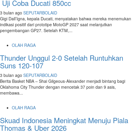
Uji Coba Ducati 850cc
3 bulan ago
SEPUTARBOLAID
Gigi Dall’Igna, kepala Ducati, menyatakan bahwa mereka menemukan
indikasi positif dari prototipe MotoGP 2027 saat melanjutkan
pengembangan GP27. Setelah KTM,...
OLAH RAGA
Thunder Unggul 2-0 Setelah Runtuhkan
Suns 120-107
3 bulan ago
SEPUTARBOLAID
Berita Basket NBA – Shai Gilgeous-Alexander menjadi bintang bagi
Oklahoma City Thunder dengan mencetak 37 poin dan 9 asis,
membawa...
OLAH RAGA
Skuad Indonesia Meningkat Menuju Piala
Thomas & Uber 2026