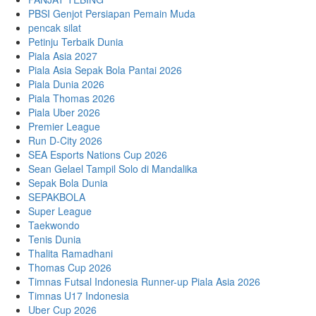
PBSI Genjot Persiapan Pemain Muda
pencak silat
Petinju Terbaik Dunia
Piala Asia 2027
Piala Asia Sepak Bola Pantai 2026
Piala Dunia 2026
Piala Thomas 2026
Piala Uber 2026
Premier League
Run D-City 2026
SEA Esports Nations Cup 2026
Sean Gelael Tampil Solo di Mandalika
Sepak Bola Dunia
SEPAKBOLA
Super League
Taekwondo
Tenis Dunia
Thalita Ramadhani
Thomas Cup 2026
Timnas Futsal Indonesia Runner-up Piala Asia 2026
Timnas U17 Indonesia
Uber Cup 2026