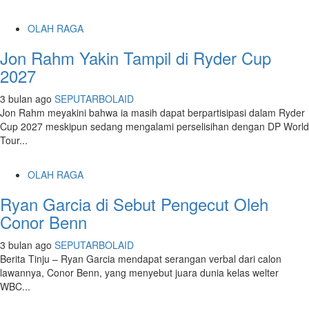
OLAH RAGA
Jon Rahm Yakin Tampil di Ryder Cup
2027
3 bulan ago
SEPUTARBOLAID
Jon Rahm meyakini bahwa ia masih dapat berpartisipasi dalam Ryder
Cup 2027 meskipun sedang mengalami perselisihan dengan DP World
Tour...
OLAH RAGA
Ryan Garcia di Sebut Pengecut Oleh
Conor Benn
3 bulan ago
SEPUTARBOLAID
Berita Tinju – Ryan Garcia mendapat serangan verbal dari calon
lawannya, Conor Benn, yang menyebut juara dunia kelas welter
WBC...