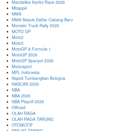
Mandalika Kartini Race 2026
Mbappé
MMA
MMA Masuk Daftar Cabang Baru
Monster Truck Rally 2026
MOTO GP
Moto2
Moto3
MotoGP & Formula 1
MotoGP 2026
MotoGP Spanyol 2026
Motorsport
MPL Indonesia
Napoli Tumbangkan Bologna
NASCAR 2026
NBA
NBA 2026
NBA Playoff 2026
Offroad
OLAH RAGA
OLAH RAGA TARUNG
OTOMOTIF
PANJAT TEBING