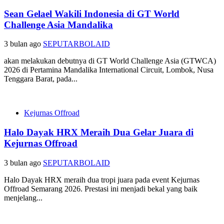
Sean Gelael Wakili Indonesia di GT World
Challenge Asia Mandalika
3 bulan ago
SEPUTARBOLAID
akan melakukan debutnya di GT World Challenge Asia (GTWCA)
2026 di Pertamina Mandalika International Circuit, Lombok, Nusa
Tenggara Barat, pada...
Kejurnas Offroad
Halo Dayak HRX Meraih Dua Gelar Juara di
Kejurnas Offroad
3 bulan ago
SEPUTARBOLAID
Halo Dayak HRX meraih dua tropi juara pada event Kejurnas
Offroad Semarang 2026. Prestasi ini menjadi bekal yang baik
menjelang...