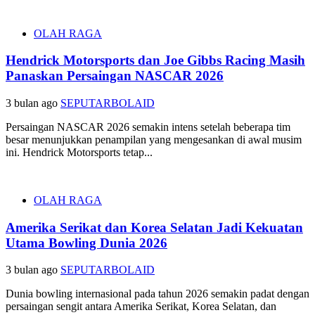
OLAH RAGA
Hendrick Motorsports dan Joe Gibbs Racing Masih
Panaskan Persaingan NASCAR 2026
3 bulan ago
SEPUTARBOLAID
Persaingan NASCAR 2026 semakin intens setelah beberapa tim
besar menunjukkan penampilan yang mengesankan di awal musim
ini. Hendrick Motorsports tetap...
OLAH RAGA
Amerika Serikat dan Korea Selatan Jadi Kekuatan
Utama Bowling Dunia 2026
3 bulan ago
SEPUTARBOLAID
Dunia bowling internasional pada tahun 2026 semakin padat dengan
persaingan sengit antara Amerika Serikat, Korea Selatan, dan