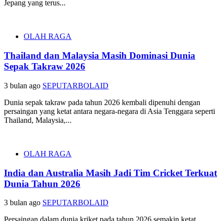
Jepang yang terus...
OLAH RAGA
Thailand dan Malaysia Masih Dominasi Dunia
Sepak Takraw 2026
3 bulan ago
SEPUTARBOLAID
Dunia sepak takraw pada tahun 2026 kembali dipenuhi dengan
persaingan yang ketat antara negara-negara di Asia Tenggara seperti
Thailand, Malaysia,...
OLAH RAGA
India dan Australia Masih Jadi Tim Cricket Terkuat
Dunia Tahun 2026
3 bulan ago
SEPUTARBOLAID
Persaingan dalam dunia kriket pada tahun 2026 semakin ketat