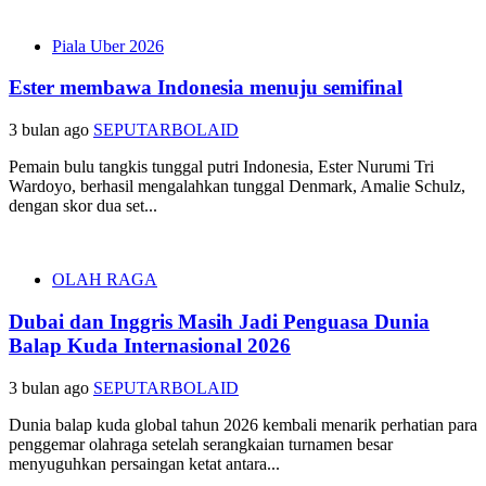
Piala Uber 2026
Ester membawa Indonesia menuju semifinal
3 bulan ago
SEPUTARBOLAID
Pemain bulu tangkis tunggal putri Indonesia, Ester Nurumi Tri
Wardoyo, berhasil mengalahkan tunggal Denmark, Amalie Schulz,
dengan skor dua set...
OLAH RAGA
Dubai dan Inggris Masih Jadi Penguasa Dunia
Balap Kuda Internasional 2026
3 bulan ago
SEPUTARBOLAID
Dunia balap kuda global tahun 2026 kembali menarik perhatian para
penggemar olahraga setelah serangkaian turnamen besar
menyuguhkan persaingan ketat antara...