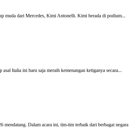
 muda dari Mercedes, Kimi Antonelli. Kimi berada di podium...
asal Italia ini baru saja meraih kemenangan ketiganya secara...
 mendatang. Dalam acara ini, tim-tim terbaik dari berbagai negara