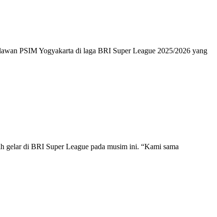
lawan PSIM Yogyakarta di laga BRI Super League 2025/2026 yang
ih gelar di BRI Super League pada musim ini. “Kami sama