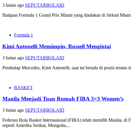
3 bulan ago
SEPUTARBOLAID
Balapan Formula 1 Grand Prix Miami yang diadakan di Sirkuit Miam
Formula 1
Kimi Antonelli Memimpin, Russell Mengintai
3 bulan ago
SEPUTARBOLAID
Pembalap Mercedes, Kimi Antonelli, saat ini berada di posisi teratas
BASKET
Manila Menjadi Tuan Rumah FIBA 3×3 Women’s
3 bulan ago
SEPUTARBOLAID
Federasi Bola Basket Internasional (FIBA) telah memilih Manila, di 
seperti Amerika Serikat, Mongolia,...