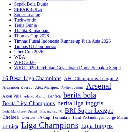
Sepak Bola Dunia
SEPAKBOLA
Super League
Taekwondo
Tenis Dunia
Thalita Ramadhani
Thomas Cup 2026
Timnas Futsal Indonesia Runner-up Piala Asia 2026
Timnas U17 Indonesia
Uber Cup 2026
WBA
WRC 2026
WRC 2026 Perebutan Gelar Juara Dunia Semakin Sengit
16 Besar Liga Champions
AFC Champions League 2
Arsenal
Alexander Zverev
Alex Marquez
Anthony Joshua
berita bola
Aston Villa
Benfica
Atletico Madrid
berita liga inggris
Berita Liga Champions
BRI Super League
Berita Manchester United
Bhayangkara FC
Chelsea
Everton
FA Cup
Formula 1
Hasil Pertandingan
Jorge Martin
Liga Champions
Liga Inggris
La Liga