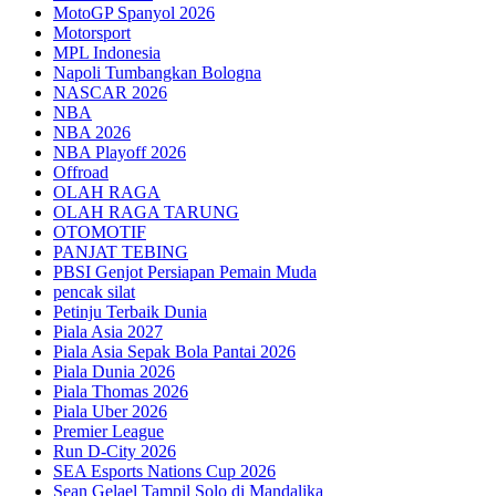
MotoGP Spanyol 2026
Motorsport
MPL Indonesia
Napoli Tumbangkan Bologna
NASCAR 2026
NBA
NBA 2026
NBA Playoff 2026
Offroad
OLAH RAGA
OLAH RAGA TARUNG
OTOMOTIF
PANJAT TEBING
PBSI Genjot Persiapan Pemain Muda
pencak silat
Petinju Terbaik Dunia
Piala Asia 2027
Piala Asia Sepak Bola Pantai 2026
Piala Dunia 2026
Piala Thomas 2026
Piala Uber 2026
Premier League
Run D-City 2026
SEA Esports Nations Cup 2026
Sean Gelael Tampil Solo di Mandalika