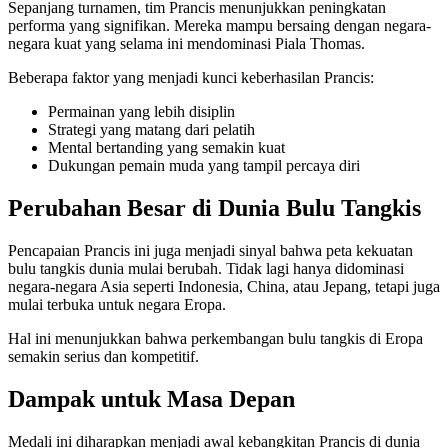
Sepanjang turnamen, tim Prancis menunjukkan peningkatan
performa yang signifikan. Mereka mampu bersaing dengan negara-
negara kuat yang selama ini mendominasi Piala Thomas.
Beberapa faktor yang menjadi kunci keberhasilan Prancis:
Permainan yang lebih disiplin
Strategi yang matang dari pelatih
Mental bertanding yang semakin kuat
Dukungan pemain muda yang tampil percaya diri
Perubahan Besar di Dunia Bulu Tangkis
Pencapaian Prancis ini juga menjadi sinyal bahwa peta kekuatan
bulu tangkis dunia mulai berubah. Tidak lagi hanya didominasi
negara-negara Asia seperti Indonesia, China, atau Jepang, tetapi juga
mulai terbuka untuk negara Eropa.
Hal ini menunjukkan bahwa perkembangan bulu tangkis di Eropa
semakin serius dan kompetitif.
Dampak untuk Masa Depan
Medali ini diharapkan menjadi awal kebangkitan Prancis di dunia