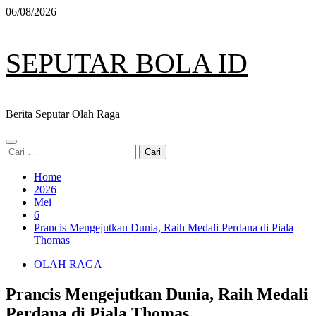
Skip
06/08/2026
to
content
SEPUTAR BOLA ID
Berita Seputar Olah Raga
Primary
Cari
Menu
untuk:
Home
2026
Mei
6
Prancis Mengejutkan Dunia, Raih Medali Perdana di Piala
Thomas
OLAH RAGA
Prancis Mengejutkan Dunia, Raih Medali
Perdana di Piala Thomas