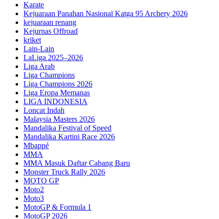
Karate
Kejuaraan Panahan Nasional Katga 95 Archery 2026
kejuaraan renang
Kejurnas Offroad
kriket
Lain-Lain
LaLiga 2025–2026
Liga Arab
Liga Champions
Liga Champions 2026
Liga Eropa Memanas
LIGA INDONESIA
Loncat Indah
Malaysia Masters 2026
Mandalika Festival of Speed
Mandalika Kartini Race 2026
Mbappé
MMA
MMA Masuk Daftar Cabang Baru
Monster Truck Rally 2026
MOTO GP
Moto2
Moto3
MotoGP & Formula 1
MotoGP 2026