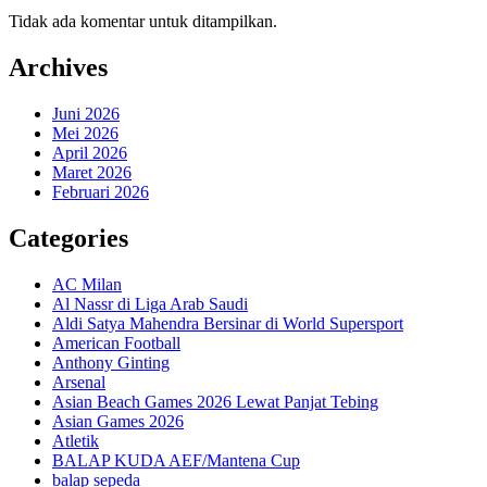
Tidak ada komentar untuk ditampilkan.
Archives
Juni 2026
Mei 2026
April 2026
Maret 2026
Februari 2026
Categories
AC Milan
Al Nassr di Liga Arab Saudi
Aldi Satya Mahendra Bersinar di World Supersport
American Football
Anthony Ginting
Arsenal
Asian Beach Games 2026 Lewat Panjat Tebing
Asian Games 2026
Atletik
BALAP KUDA AEF/Mantena Cup
balap sepeda