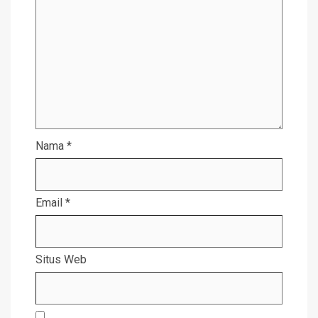
Nama
*
Email
*
Situs Web