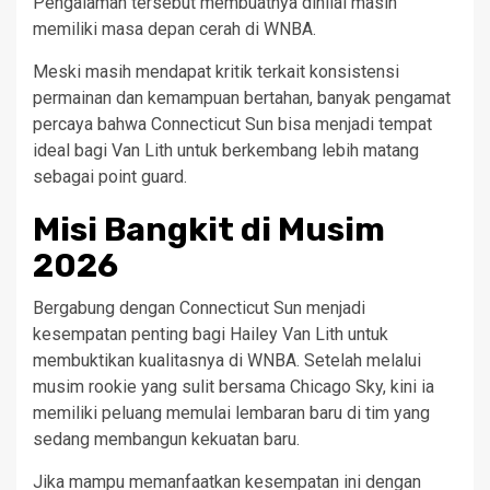
Pengalaman tersebut membuatnya dinilai masih
memiliki masa depan cerah di WNBA.
Meski masih mendapat kritik terkait konsistensi
permainan dan kemampuan bertahan, banyak pengamat
percaya bahwa Connecticut Sun bisa menjadi tempat
ideal bagi Van Lith untuk berkembang lebih matang
sebagai point guard.
Misi Bangkit di Musim
2026
Bergabung dengan Connecticut Sun menjadi
kesempatan penting bagi Hailey Van Lith untuk
membuktikan kualitasnya di WNBA. Setelah melalui
musim rookie yang sulit bersama Chicago Sky, kini ia
memiliki peluang memulai lembaran baru di tim yang
sedang membangun kekuatan baru.
Jika mampu memanfaatkan kesempatan ini dengan