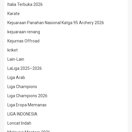
Italia Terbuka 2026
Karate
Kejuaraan Panahan Nasional Katga 95 Archery 2026
kejuaraan renang
Kejurnas Offroad
kriket
Lain-Lain
LaLiga 2025–2026
Liga Arab
Liga Champions
Liga Champions 2026
Liga Eropa Memanas
LIGA INDONESIA
Loncat Indah