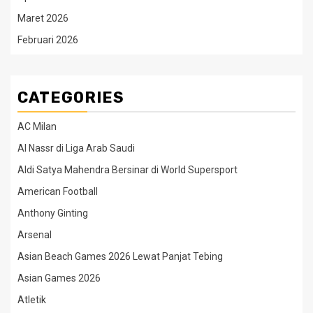
Maret 2026
Februari 2026
CATEGORIES
AC Milan
Al Nassr di Liga Arab Saudi
Aldi Satya Mahendra Bersinar di World Supersport
American Football
Anthony Ginting
Arsenal
Asian Beach Games 2026 Lewat Panjat Tebing
Asian Games 2026
Atletik