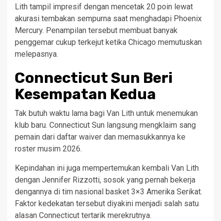
Lith tampil impresif dengan mencetak 20 poin lewat
akurasi tembakan sempurna saat menghadapi Phoenix
Mercury. Penampilan tersebut membuat banyak
penggemar cukup terkejut ketika Chicago memutuskan
melepasnya.
Connecticut Sun Beri
Kesempatan Kedua
Tak butuh waktu lama bagi Van Lith untuk menemukan
klub baru. Connecticut Sun langsung mengklaim sang
pemain dari daftar waiver dan memasukkannya ke
roster musim 2026.
Kepindahan ini juga mempertemukan kembali Van Lith
dengan Jennifer Rizzotti, sosok yang pernah bekerja
dengannya di tim nasional basket 3×3 Amerika Serikat.
Faktor kedekatan tersebut diyakini menjadi salah satu
alasan Connecticut tertarik merekrutnya.