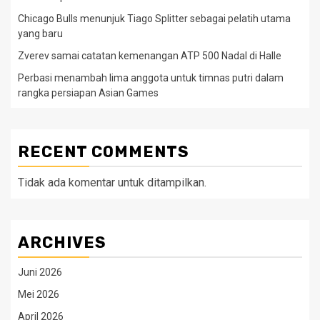
Chicago Bulls menunjuk Tiago Splitter sebagai pelatih utama
yang baru
Zverev samai catatan kemenangan ATP 500 Nadal di Halle
Perbasi menambah lima anggota untuk timnas putri dalam
rangka persiapan Asian Games
RECENT COMMENTS
Tidak ada komentar untuk ditampilkan.
ARCHIVES
Juni 2026
Mei 2026
April 2026