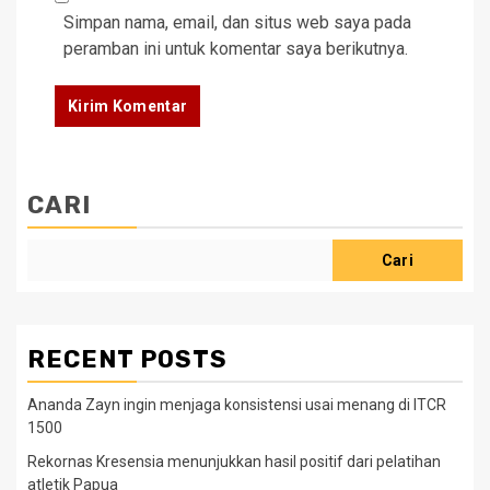
Simpan nama, email, dan situs web saya pada
peramban ini untuk komentar saya berikutnya.
CARI
Cari
RECENT POSTS
Ananda Zayn ingin menjaga konsistensi usai menang di ITCR
1500
Rekornas Kresensia menunjukkan hasil positif dari pelatihan
atletik Papua