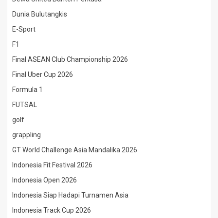
Dunia Bulutangkis
E-Sport
F1
Final ASEAN Club Championship 2026
Final Uber Cup 2026
Formula 1
FUTSAL
golf
grappling
GT World Challenge Asia Mandalika 2026
Indonesia Fit Festival 2026
Indonesia Open 2026
Indonesia Siap Hadapi Turnamen Asia
Indonesia Track Cup 2026