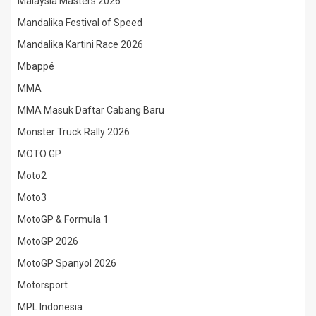
Malaysia Masters 2026
Mandalika Festival of Speed
Mandalika Kartini Race 2026
Mbappé
MMA
MMA Masuk Daftar Cabang Baru
Monster Truck Rally 2026
MOTO GP
Moto2
Moto3
MotoGP & Formula 1
MotoGP 2026
MotoGP Spanyol 2026
Motorsport
MPL Indonesia