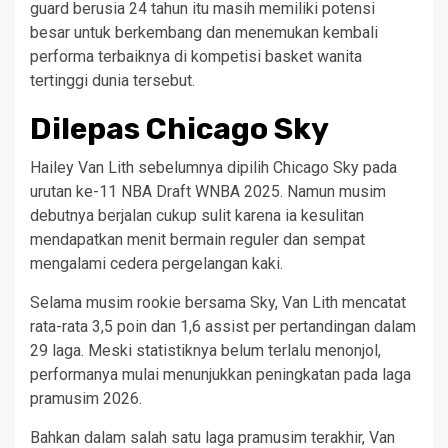
guard berusia 24 tahun itu masih memiliki potensi
besar untuk berkembang dan menemukan kembali
performa terbaiknya di kompetisi basket wanita
tertinggi dunia tersebut.
Dilepas Chicago Sky
Hailey Van Lith sebelumnya dipilih Chicago Sky pada
urutan ke-11 NBA Draft WNBA 2025. Namun musim
debutnya berjalan cukup sulit karena ia kesulitan
mendapatkan menit bermain reguler dan sempat
mengalami cedera pergelangan kaki.
Selama musim rookie bersama Sky, Van Lith mencatat
rata-rata 3,5 poin dan 1,6 assist per pertandingan dalam
29 laga. Meski statistiknya belum terlalu menonjol,
performanya mulai menunjukkan peningkatan pada laga
pramusim 2026.
Bahkan dalam salah satu laga pramusim terakhir, Van