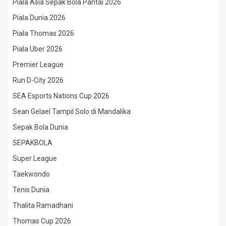
Piala Asia Sepak Bola Pantai 2026
Piala Dunia 2026
Piala Thomas 2026
Piala Uber 2026
Premier League
Run D-City 2026
SEA Esports Nations Cup 2026
Sean Gelael Tampil Solo di Mandalika
Sepak Bola Dunia
SEPAKBOLA
Super League
Taekwondo
Tenis Dunia
Thalita Ramadhani
Thomas Cup 2026