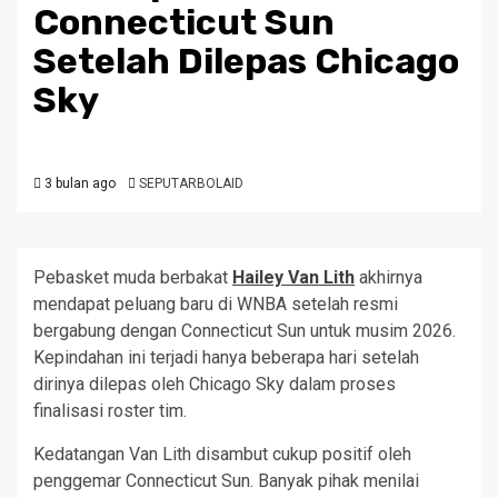
Connecticut Sun
Setelah Dilepas Chicago
Sky
3 bulan ago
SEPUTARBOLAID
Pebasket muda berbakat
Hailey Van Lith
akhirnya
mendapat peluang baru di WNBA setelah resmi
bergabung dengan Connecticut Sun untuk musim 2026.
Kepindahan ini terjadi hanya beberapa hari setelah
dirinya dilepas oleh Chicago Sky dalam proses
finalisasi roster tim.
Kedatangan Van Lith disambut cukup positif oleh
penggemar Connecticut Sun. Banyak pihak menilai