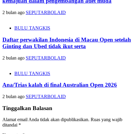
kemajuan dalam pengembangan atlet muda
2 bulan ago
SEPUTARBOLAID
BULU TANGKIS
Daftar perwakilan Indonesia di Macau Open setelah
Ginting dan Ubed tidak ikut serta
2 bulan ago
SEPUTARBOLAID
BULU TANGKIS
Ana/Trias kalah di final Australian Open 2026
2 bulan ago
SEPUTARBOLAID
Tinggalkan Balasan
Alamat email Anda tidak akan dipublikasikan.
Ruas yang wajib
ditandai
*