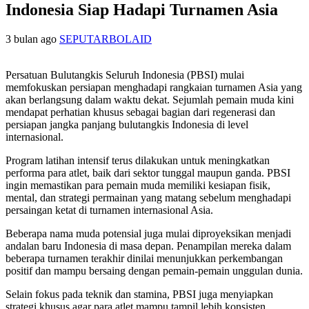
Indonesia Siap Hadapi Turnamen Asia
3 bulan ago
SEPUTARBOLAID
Persatuan Bulutangkis Seluruh Indonesia (PBSI) mulai
memfokuskan persiapan menghadapi rangkaian turnamen Asia yang
akan berlangsung dalam waktu dekat. Sejumlah pemain muda kini
mendapat perhatian khusus sebagai bagian dari regenerasi dan
persiapan jangka panjang bulutangkis Indonesia di level
internasional.
Program latihan intensif terus dilakukan untuk meningkatkan
performa para atlet, baik dari sektor tunggal maupun ganda. PBSI
ingin memastikan para pemain muda memiliki kesiapan fisik,
mental, dan strategi permainan yang matang sebelum menghadapi
persaingan ketat di turnamen internasional Asia.
Beberapa nama muda potensial juga mulai diproyeksikan menjadi
andalan baru Indonesia di masa depan. Penampilan mereka dalam
beberapa turnamen terakhir dinilai menunjukkan perkembangan
positif dan mampu bersaing dengan pemain-pemain unggulan dunia.
Selain fokus pada teknik dan stamina, PBSI juga menyiapkan
strategi khusus agar para atlet mampu tampil lebih konsisten