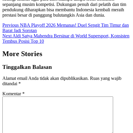
sepanjang musim kompetisi. Dukungan penuh dari pelatih dan tim
pendukung diharapkan bisa membantu Indonesia kembali meraih
prestasi besar di panggung bulutangkis Asia dan dunia.
Post
Previous
NBA Playoff 2026 Memanas! Duel Sengit Tim Timur dan
Barat Jadi Sorotan
navigation
Next
Aldi Satya Mahendra Bersinar di World Supersport, Konsisten
Tembus Posisi Top 10
More Stories
Tinggalkan Balasan
Alamat email Anda tidak akan dipublikasikan.
Ruas yang wajib
ditandai
*
Komentar
*