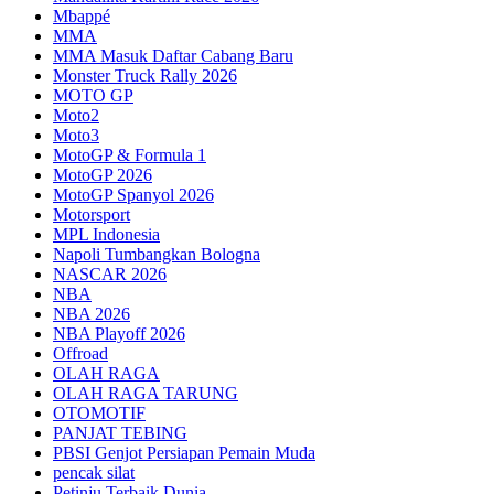
Mbappé
MMA
MMA Masuk Daftar Cabang Baru
Monster Truck Rally 2026
MOTO GP
Moto2
Moto3
MotoGP & Formula 1
MotoGP 2026
MotoGP Spanyol 2026
Motorsport
MPL Indonesia
Napoli Tumbangkan Bologna
NASCAR 2026
NBA
NBA 2026
NBA Playoff 2026
Offroad
OLAH RAGA
OLAH RAGA TARUNG
OTOMOTIF
PANJAT TEBING
PBSI Genjot Persiapan Pemain Muda
pencak silat
Petinju Terbaik Dunia