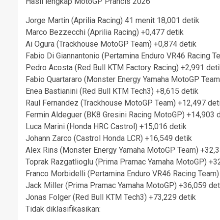
Hasil lengkap MotoGP Prancis 2026
Jorge Martin (Aprilia Racing) 41 menit 18,001 detik
Marco Bezzecchi (Aprilia Racing) +0,477 detik
Ai Ogura (Trackhouse MotoGP Team) +0,874 detik
Fabio Di Giannantonio (Pertamina Enduro VR46 Racing T
Pedro Acosta (Red Bull KTM Factory Racing) +2,991 deti
Fabio Quartararo (Monster Energy Yamaha MotoGP Team)
Enea Bastianini (Red Bull KTM Tech3) +8,615 detik
Raul Fernandez (Trackhouse MotoGP Team) +12,497 det
Fermin Aldeguer (BK8 Gresini Racing MotoGP) +14,903 d
Luca Marini (Honda HRC Castrol) +15,016 detik
Johann Zarco (Castrol Honda LCR) +16,549 detik
Alex Rins (Monster Energy Yamaha MotoGP Team) +32,3
Toprak Razgatlioglu (Prima Pramac Yamaha MotoGP) +32
Franco Morbidelli (Pertamina Enduro VR46 Racing Team)
Jack Miller (Prima Pramac Yamaha MotoGP) +36,059 det
Jonas Folger (Red Bull KTM Tech3) +73,229 detik
Tidak diklasifikasikan: