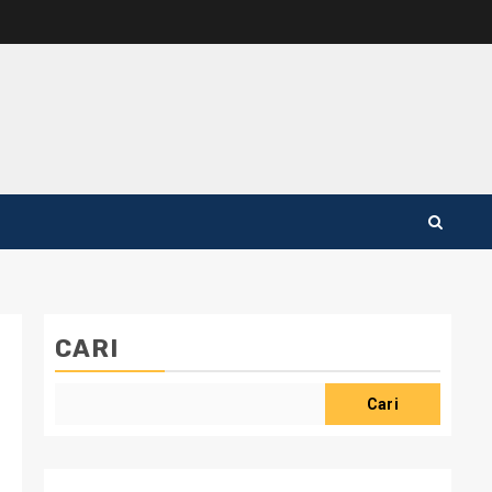
CARI
Cari