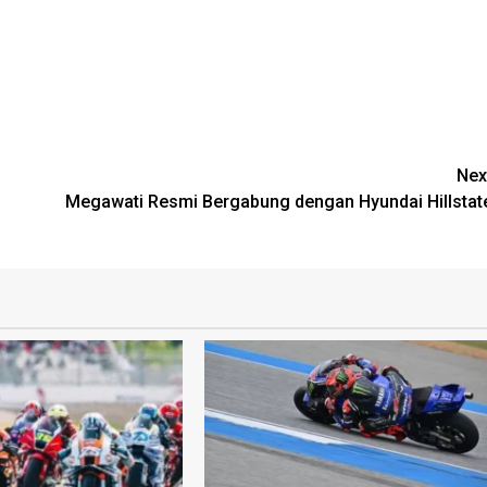
Nex
Megawati Resmi Bergabung dengan Hyundai Hillstat