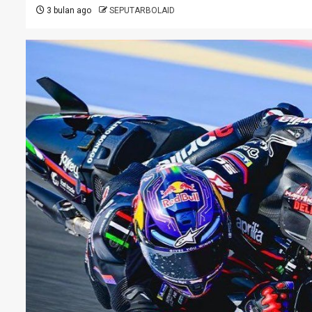
3 bulan ago
SEPUTARBOLAID