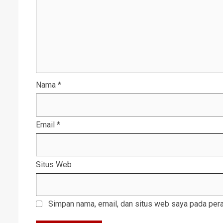
Nama
*
Email
*
Situs Web
Simpan nama, email, dan situs web saya pada pera