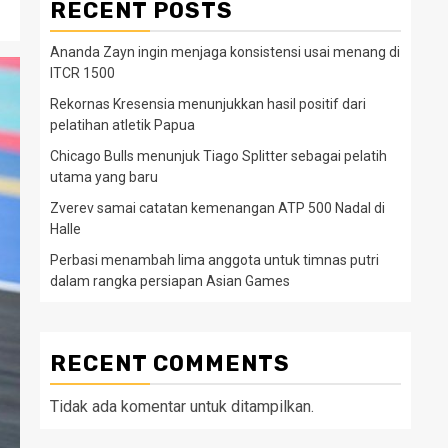
RECENT POSTS
Ananda Zayn ingin menjaga konsistensi usai menang di
ITCR 1500
Rekornas Kresensia menunjukkan hasil positif dari
pelatihan atletik Papua
Chicago Bulls menunjuk Tiago Splitter sebagai pelatih
utama yang baru
Zverev samai catatan kemenangan ATP 500 Nadal di
Halle
Perbasi menambah lima anggota untuk timnas putri
dalam rangka persiapan Asian Games
RECENT COMMENTS
Tidak ada komentar untuk ditampilkan.