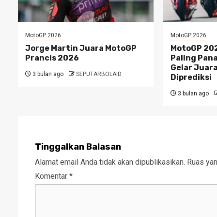
MotoGP 2026
MotoGP 2026
Jorge Martin Juara MotoGP
MotoGP 202
Prancis 2026
Paling Pan
Gelar Juara
3 bulan ago
SEPUTARBOLAID
Diprediksi
3 bulan ago
Tinggalkan Balasan
Alamat email Anda tidak akan dipublikasikan.
Ruas yan
Komentar
*