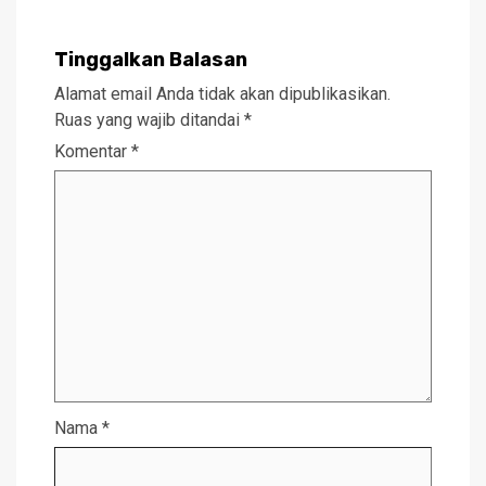
Tinggalkan Balasan
Alamat email Anda tidak akan dipublikasikan.
Ruas yang wajib ditandai
*
Komentar
*
Nama
*