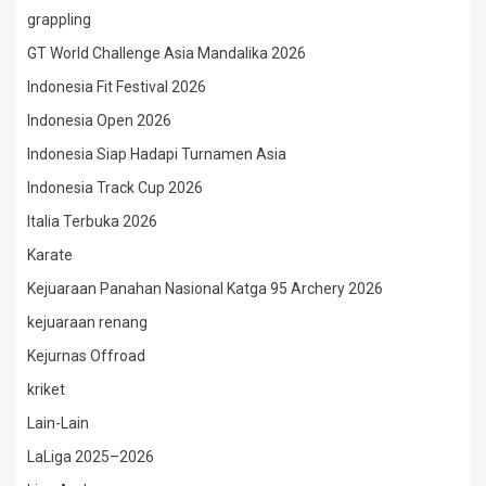
grappling
GT World Challenge Asia Mandalika 2026
Indonesia Fit Festival 2026
Indonesia Open 2026
Indonesia Siap Hadapi Turnamen Asia
Indonesia Track Cup 2026
Italia Terbuka 2026
Karate
Kejuaraan Panahan Nasional Katga 95 Archery 2026
kejuaraan renang
Kejurnas Offroad
kriket
Lain-Lain
LaLiga 2025–2026