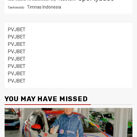
Timnas Indonesia
Taekwondo
PVJBET
PVJBET
PVJBET
PVJBET
PVJBET
PVJBET
PVJBET
PVJBET
YOU MAY HAVE MISSED