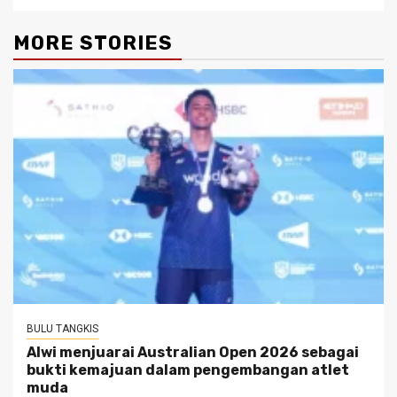
MORE STORIES
BULU TANGKIS
Alwi menjuarai Australian Open 2026 sebagai
bukti kemajuan dalam pengembangan atlet
muda