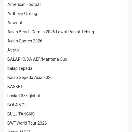
American Football
Anthony Ginting
Arsenal
Asian Beach Games 2026 Lewat Panjat Tebing
Asian Games 2026
Atletik
BALAP KUDA AEF/Mantena Cup
balap sepeda
Balap Sepeda Asia 2026
BASKET
basket 3×3 global
BOLA VOLI
BULU TANGKIS
BWF World Tour 2026