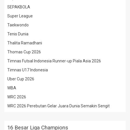
SEPAKBOLA
Super League
Taekwondo
Tenis Dunia
Thalita Ramadhani
Thomas Cup 2026
Timnas Futsal Indonesia Runner-up Piala Asia 2026
Timnas U17 Indonesia
Uber Cup 2026
WBA
WRC 2026
WRC 2026 Perebutan Gelar Juara Dunia Semakin Sengit
16 Besar Liga Champions