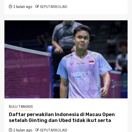
2 bulan ago
SEPUTARBOLAID
BULU TANGKIS
Daftar perwakilan Indonesia di Macau Open
setelah Ginting dan Ubed tidak ikut serta
2 bulan ago
SEPUTARBOLAID