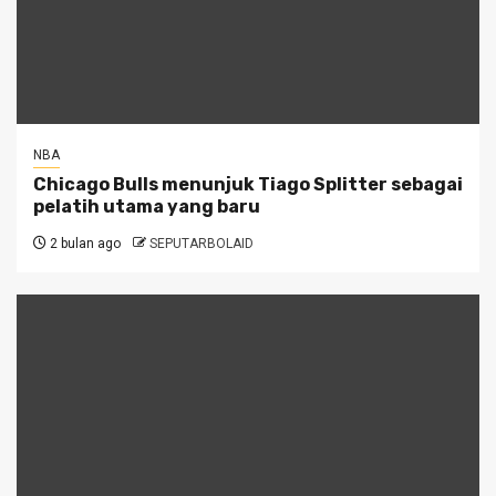
NBA
Chicago Bulls menunjuk Tiago Splitter sebagai
pelatih utama yang baru
2 bulan ago
SEPUTARBOLAID