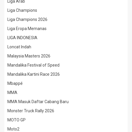
Liga Arab
Liga Champions
Liga Champions 2026
Liga Eropa Memanas
LIGA INDONESIA
Loncat Indah
Malaysia Masters 2026
Mandalika Festival of Speed
Mandalika Kartini Race 2026
Mbappé
MMA
MMA Masuk Daftar Cabang Baru
Monster Truck Rally 2026
MOTO GP
Moto2