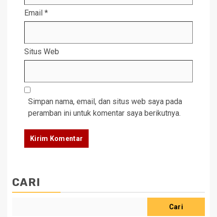
Email
*
Situs Web
Simpan nama, email, dan situs web saya pada
peramban ini untuk komentar saya berikutnya.
CARI
Cari