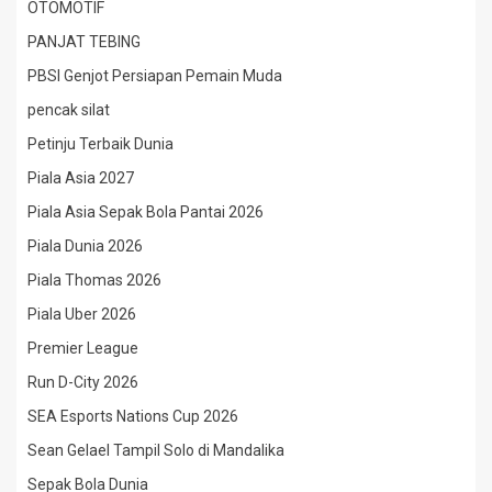
OTOMOTIF
PANJAT TEBING
PBSI Genjot Persiapan Pemain Muda
pencak silat
Petinju Terbaik Dunia
Piala Asia 2027
Piala Asia Sepak Bola Pantai 2026
Piala Dunia 2026
Piala Thomas 2026
Piala Uber 2026
Premier League
Run D-City 2026
SEA Esports Nations Cup 2026
Sean Gelael Tampil Solo di Mandalika
Sepak Bola Dunia