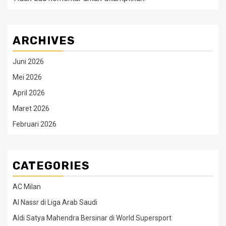
ARCHIVES
Juni 2026
Mei 2026
April 2026
Maret 2026
Februari 2026
CATEGORIES
AC Milan
Al Nassr di Liga Arab Saudi
Aldi Satya Mahendra Bersinar di World Supersport