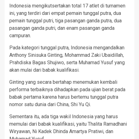
Indonesia mengikutsertakan total 17 atlet di turnamen
ini, yang terdiri dari empat pemain tunggal putra, dua
pemain tunggal putri, tiga pasangan ganda putra, dua
pasangan ganda putri, dan enam pasangan ganda
campuran.
Pada kategori tunggal putra, Indonesia mengandalkan
Anthony Sinisuka Ginting, Mohammad Zaki Ubaidillah,
Prahdiska Bagas Shujiwo, serta Muhamad Yusuf yang
akan mulai dari babak kualifikasi.
Ginting yang secara bertahap menemukan kembali
performa terbaiknya dihadapkan pada ujian berat pada
babak pertama karena harus bertemu tunggal putra
nomor satu dunia dari China, Shi Yu Qi.
Sementara itu, ada tiga wakil Indonesia yang harus
memulai dari babak kualifikasi, yaitu Thalita Ramadhani
Wiryawan, Ni Kadek Dhinda Amartya Pratiwi, dan
Muhamad Yusuf.