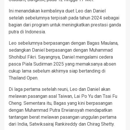
Ini menandakan kembalinya duet Leo dan Daniel
setelah sebelumnya terpisah pada tahun 2024 sebagai
bagian dari program untuk meningkatkan prestasi ganda
putra di Indonesia.
Leo sebelumnya berpasangan dengan Bagas Maulana,
sedangkan Daniel berpasangan dengan Muhammad
Shohibul Fikri. Sayangnya, Daniel mengalami cedera
pasca Piala Sudirman 2025 yang memaksanya absen
cukup lama sebelum akhirnya siap bertanding di
Thailand Open.
Di laga pertama setelah reuni, Leo dan Daniel akan
melawan pasangan asal Taiwan, Lai Po Yu dan Tsai Fu
Cheng. Sementara itu, Bagas yang kini berpasangan
dengan Muhammad Putra Erwiansyah mendapatkan
tantangan berat melawan pasangan unggulan pertama
dari India, Satwiksairaj Rankireddy dan Chirag Shetty.