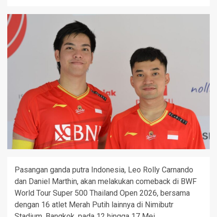
Pasangan ganda putra Indonesia, Leo Rolly Carnando
dan Daniel Marthin, akan melakukan comeback di BWF
World Tour Super 500 Thailand Open 2026, bersama
dengan 16 atlet Merah Putih lainnya di Nimibutr
Stadium, Bangkok, pada 12 hingga 17 Mei.