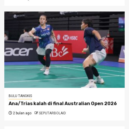
BULU TANGKIS
Ana/Trias kalah di final Australian Open 2026
2 bulan ago
SEPUTARBOLAID