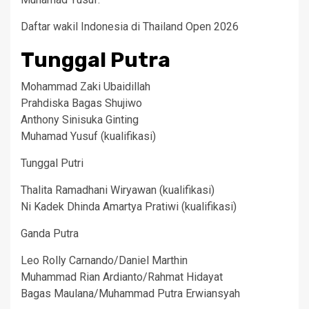
Daftar wakil Indonesia di Thailand Open 2026
Tunggal Putra
Mohammad Zaki Ubaidillah
Prahdiska Bagas Shujiwo
Anthony Sinisuka Ginting
Muhamad Yusuf (kualifikasi)
Tunggal Putri
Thalita Ramadhani Wiryawan (kualifikasi)
Ni Kadek Dhinda Amartya Pratiwi (kualifikasi)
Ganda Putra
Leo Rolly Carnando/Daniel Marthin
Muhammad Rian Ardianto/Rahmat Hidayat
Bagas Maulana/Muhammad Putra Erwiansyah