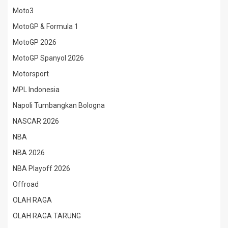
Moto3
MotoGP & Formula 1
MotoGP 2026
MotoGP Spanyol 2026
Motorsport
MPL Indonesia
Napoli Tumbangkan Bologna
NASCAR 2026
NBA
NBA 2026
NBA Playoff 2026
Offroad
OLAH RAGA
OLAH RAGA TARUNG