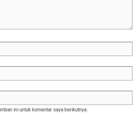
mban ini untuk komentar saya berikutnya.