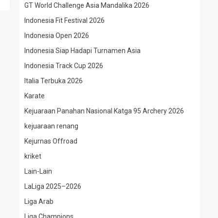
GT World Challenge Asia Mandalika 2026
Indonesia Fit Festival 2026
Indonesia Open 2026
Indonesia Siap Hadapi Turnamen Asia
Indonesia Track Cup 2026
Italia Terbuka 2026
Karate
Kejuaraan Panahan Nasional Katga 95 Archery 2026
kejuaraan renang
Kejurnas Offroad
kriket
Lain-Lain
LaLiga 2025–2026
Liga Arab
Liga Champions