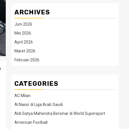
ARCHIVES
Juni 2026
Mei 2026
April 2026
Maret 2026
Februari 2026
a
CATEGORIES
AC Milan
Al Nassr di Liga Arab Saudi
Aldi Satya Mahendra Bersinar di World Supersport
American Football