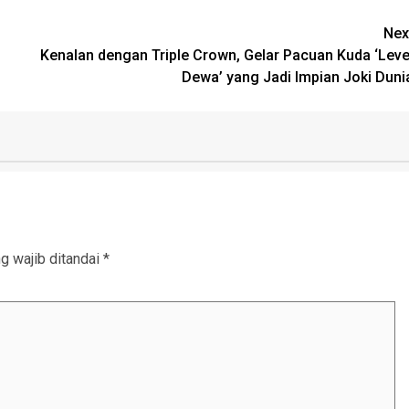
Nex
Kenalan dengan Triple Crown, Gelar Pacuan Kuda ‘Leve
Dewa’ yang Jadi Impian Joki Duni
g wajib ditandai
*