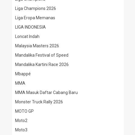
Liga Champions 2026
Liga Eropa Memanas
LIGA INDONESIA
Loncat Indah
Malaysia Masters 2026
Mandalika Festival of Speed
Mandalika Kartini Race 2026
Mbappé
MMA
MMA Masuk Daftar Cabang Baru
Monster Truck Rally 2026
MOTO GP
Moto2
Moto3