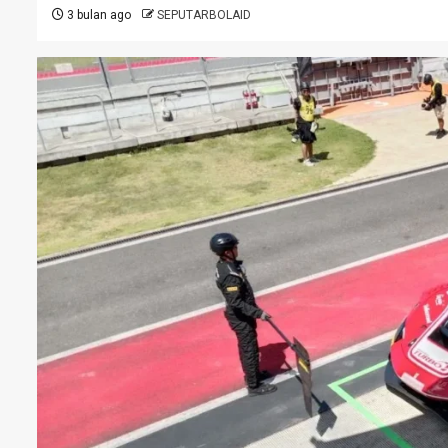
3 bulan ago
SEPUTARBOLAID