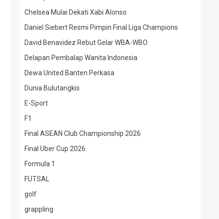
Chelsea Mulai Dekati Xabi Alonso
Daniel Siebert Resmi Pimpin Final Liga Champions
David Benavidez Rebut Gelar WBA-WBO
Delapan Pembalap Wanita Indonesia
Dewa United Banten Perkasa
Dunia Bulutangkis
E-Sport
F1
Final ASEAN Club Championship 2026
Final Uber Cup 2026
Formula 1
FUTSAL
golf
grappling