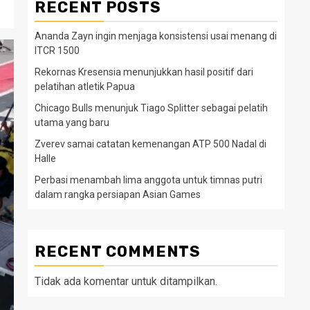
RECENT POSTS
Ananda Zayn ingin menjaga konsistensi usai menang di
ITCR 1500
Rekornas Kresensia menunjukkan hasil positif dari
pelatihan atletik Papua
Chicago Bulls menunjuk Tiago Splitter sebagai pelatih
utama yang baru
Zverev samai catatan kemenangan ATP 500 Nadal di
Halle
Perbasi menambah lima anggota untuk timnas putri
dalam rangka persiapan Asian Games
RECENT COMMENTS
Tidak ada komentar untuk ditampilkan.