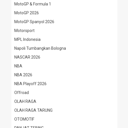
MotoGP & Formula 1
MotoGP 2026
MotoGP Spanyol 2026
Motorsport
MPL Indonesia
Napoli Tumbangkan Bologna
NASCAR 2026
NBA
NBA 2026
NBA Playoff 2026
Offroad
OLAH RAGA
OLAH RAGA TARUNG
OTOMOTIF