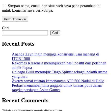
Simpan nama, email, dan situs web saya pada peramban ini
untuk komentar saya berikutnya.
Cari
Cari
Recent Posts
Ananda Zayn ingin menjaga konsistensi usai menang di
ITCR 1500
Rekornas Kresensia menunjukkan hasil positif dari pelatihan
atletik Papua
Chicago Bulls menunjuk Tiago Splitter sebagai pelatih utama
yang baru
Zverev samai catatan kemenangan ATP 500 Nadal di Halle
Perbasi menambah lima anggota untuk timnas putri dalam
rangka persiapan Asian Games
Recent Comments
Tidak ada komentar untuk ditampilkan.