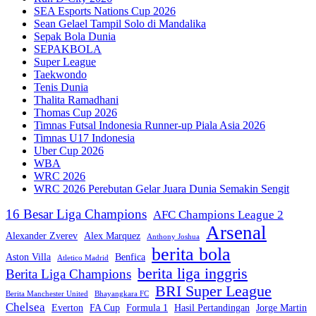
SEA Esports Nations Cup 2026
Sean Gelael Tampil Solo di Mandalika
Sepak Bola Dunia
SEPAKBOLA
Super League
Taekwondo
Tenis Dunia
Thalita Ramadhani
Thomas Cup 2026
Timnas Futsal Indonesia Runner-up Piala Asia 2026
Timnas U17 Indonesia
Uber Cup 2026
WBA
WRC 2026
WRC 2026 Perebutan Gelar Juara Dunia Semakin Sengit
16 Besar Liga Champions
AFC Champions League 2
Arsenal
Alexander Zverev
Alex Marquez
Anthony Joshua
berita bola
Aston Villa
Benfica
Atletico Madrid
berita liga inggris
Berita Liga Champions
BRI Super League
Berita Manchester United
Bhayangkara FC
Chelsea
Everton
FA Cup
Formula 1
Hasil Pertandingan
Jorge Martin