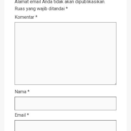
Alamat email Anda tidak akan dipublikasikan.
Ruas yang wajib ditandai
*
Komentar
*
Nama
*
Email
*