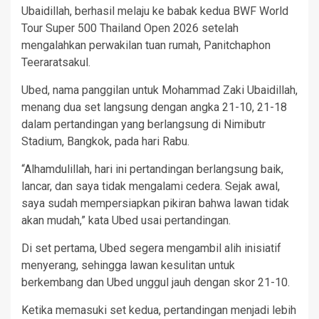
Ubaidillah, berhasil melaju ke babak kedua BWF World
Tour Super 500 Thailand Open 2026 setelah
mengalahkan perwakilan tuan rumah, Panitchaphon
Teeraratsakul.
Ubed, nama panggilan untuk Mohammad Zaki Ubaidillah,
menang dua set langsung dengan angka 21-10, 21-18
dalam pertandingan yang berlangsung di Nimibutr
Stadium, Bangkok, pada hari Rabu.
“Alhamdulillah, hari ini pertandingan berlangsung baik,
lancar, dan saya tidak mengalami cedera. Sejak awal,
saya sudah mempersiapkan pikiran bahwa lawan tidak
akan mudah,” kata Ubed usai pertandingan.
Di set pertama, Ubed segera mengambil alih inisiatif
menyerang, sehingga lawan kesulitan untuk
berkembang dan Ubed unggul jauh dengan skor 21-10.
Ketika memasuki set kedua, pertandingan menjadi lebih