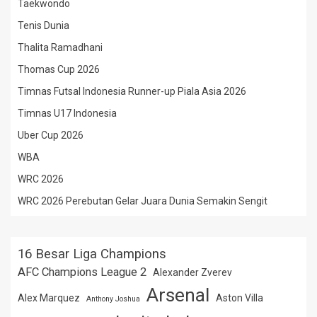
Taekwondo
Tenis Dunia
Thalita Ramadhani
Thomas Cup 2026
Timnas Futsal Indonesia Runner-up Piala Asia 2026
Timnas U17 Indonesia
Uber Cup 2026
WBA
WRC 2026
WRC 2026 Perebutan Gelar Juara Dunia Semakin Sengit
16 Besar Liga Champions
AFC Champions League 2
Alexander Zverev
Arsenal
Alex Marquez
Aston Villa
Anthony Joshua