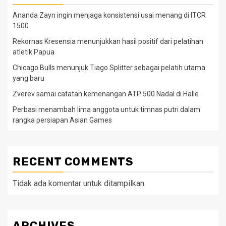
Ananda Zayn ingin menjaga konsistensi usai menang di ITCR
1500
Rekornas Kresensia menunjukkan hasil positif dari pelatihan
atletik Papua
Chicago Bulls menunjuk Tiago Splitter sebagai pelatih utama
yang baru
Zverev samai catatan kemenangan ATP 500 Nadal di Halle
Perbasi menambah lima anggota untuk timnas putri dalam
rangka persiapan Asian Games
RECENT COMMENTS
Tidak ada komentar untuk ditampilkan.
ARCHIVES