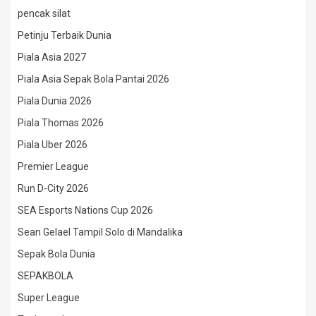
pencak silat
Petinju Terbaik Dunia
Piala Asia 2027
Piala Asia Sepak Bola Pantai 2026
Piala Dunia 2026
Piala Thomas 2026
Piala Uber 2026
Premier League
Run D-City 2026
SEA Esports Nations Cup 2026
Sean Gelael Tampil Solo di Mandalika
Sepak Bola Dunia
SEPAKBOLA
Super League