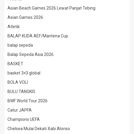
Asian Beach Games 2026 Lewat Panjat Tebing
Asian Games 2026
Atletik
BALAP KUDA AEF/Mantena Cup
balap sepeda
Balap Sepeda Asia 2026
BASKET
basket 3×3 global
BOLA VOLI
BULU TANGKIS
BWF World Tour 2026
Catur JAPFA
Champions UEFA
Chelsea Mulai Dekati Xabi Alonso