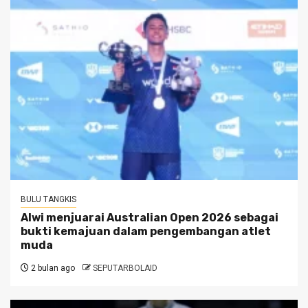
BULU TANGKIS
Alwi menjuarai Australian Open 2026 sebagai
bukti kemajuan dalam pengembangan atlet
muda
2 bulan ago
SEPUTARBOLAID