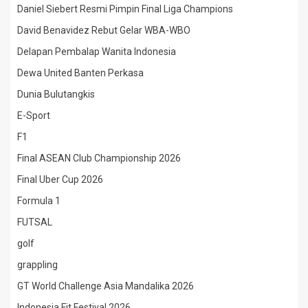
Daniel Siebert Resmi Pimpin Final Liga Champions
David Benavidez Rebut Gelar WBA-WBO
Delapan Pembalap Wanita Indonesia
Dewa United Banten Perkasa
Dunia Bulutangkis
E-Sport
F1
Final ASEAN Club Championship 2026
Final Uber Cup 2026
Formula 1
FUTSAL
golf
grappling
GT World Challenge Asia Mandalika 2026
Indonesia Fit Festival 2026