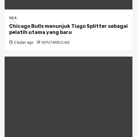
NBA
Chicago Bulls menunjuk Tiago Splitter sebagai
pelatih utama yang baru
2 bulan ago
SEPUTARBOLAID