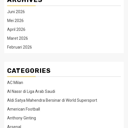
Juni 2026
Mei 2026
April 2026
Maret 2026
Februari 2026
CATEGORIES
AC Milan
Al Nassr di Liga Arab Saudi
Aldi Satya Mahendra Bersinar di World Supersport
American Football
Anthony Ginting
Arsenal