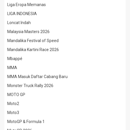
Liga Eropa Memanas
LIGA INDONESIA
Loncat Indah
Malaysia Masters 2026
Mandalika Festival of Speed
Mandalika Kartini Race 2026
Mbappé
MMA
MMA Masuk Daftar Cabang Baru
Monster Truck Rally 2026
MOTO GP
Moto2
Moto3
MotoGP & Formula 1