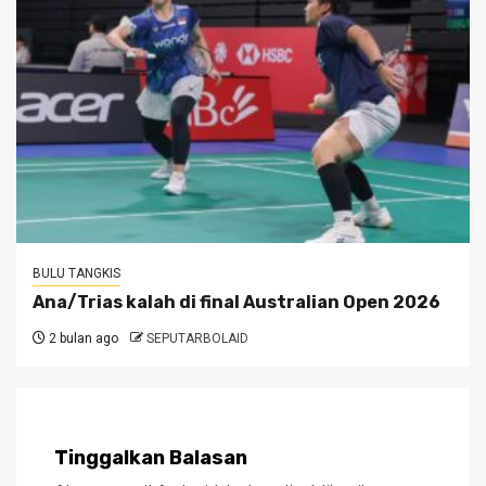
BULU TANGKIS
Ana/Trias kalah di final Australian Open 2026
2 bulan ago
SEPUTARBOLAID
Tinggalkan Balasan