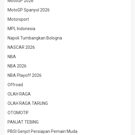
MotoGP 2026
MotoGP Spanyol 2026
Motorsport
MPL Indonesia
Napoli Tumbangkan Bologna
NASCAR 2026
NBA
NBA 2026
NBA Playoff 2026
Offroad
OLAH RAGA
OLAH RAGA TARUNG
OTOMOTIF
PANJAT TEBING
PBSI Genjot Persiapan Pemain Muda