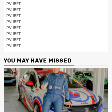
PVJBET
PVJBET
PVJBET
PVJBET
PVJBET
PVJBET
PVJBET
PVJBET
YOU MAY HAVE MISSED