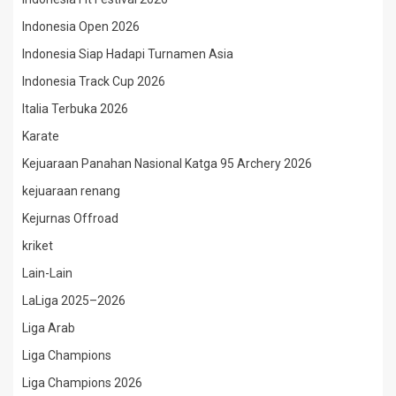
Indonesia Open 2026
Indonesia Siap Hadapi Turnamen Asia
Indonesia Track Cup 2026
Italia Terbuka 2026
Karate
Kejuaraan Panahan Nasional Katga 95 Archery 2026
kejuaraan renang
Kejurnas Offroad
kriket
Lain-Lain
LaLiga 2025–2026
Liga Arab
Liga Champions
Liga Champions 2026