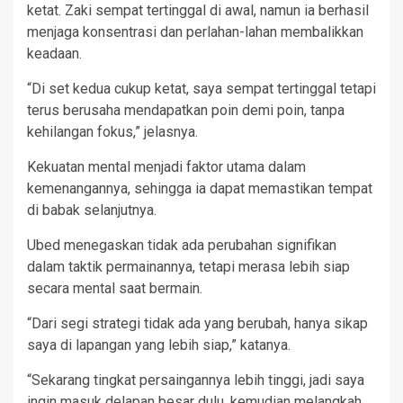
ketat. Zaki sempat tertinggal di awal, namun ia berhasil
menjaga konsentrasi dan perlahan-lahan membalikkan
keadaan.
“Di set kedua cukup ketat, saya sempat tertinggal tetapi
terus berusaha mendapatkan poin demi poin, tanpa
kehilangan fokus,” jelasnya.
Kekuatan mental menjadi faktor utama dalam
kemenangannya, sehingga ia dapat memastikan tempat
di babak selanjutnya.
Ubed menegaskan tidak ada perubahan signifikan
dalam taktik permainannya, tetapi merasa lebih siap
secara mental saat bermain.
“Dari segi strategi tidak ada yang berubah, hanya sikap
saya di lapangan yang lebih siap,” katanya.
“Sekarang tingkat persaingannya lebih tinggi, jadi saya
ingin masuk delapan besar dulu, kemudian melangkah