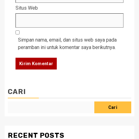
Situs Web
Simpan nama, email, dan situs web saya pada
peramban ini untuk komentar saya berikutnya.
CARI
Cari
RECENT POSTS