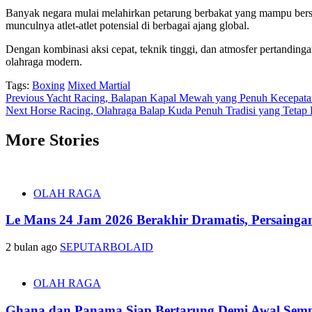
Banyak negara mulai melahirkan petarung berbakat yang mampu bersa
munculnya atlet-atlet potensial di berbagai ajang global.
Dengan kombinasi aksi cepat, teknik tinggi, dan atmosfer pertanding
olahraga modern.
Tags:
Boxing
Mixed Martial
Post
Previous
Yacht Racing, Balapan Kapal Mewah yang Penuh Kecepatan
Next
Horse Racing, Olahraga Balap Kuda Penuh Tradisi yang Tetap 
navigation
More Stories
OLAH RAGA
Le Mans 24 Jam 2026 Berakhir Dramatis, Persainga
2 bulan ago
SEPUTARBOLAID
OLAH RAGA
Ghana dan Panama Siap Bertarung Demi Awal Sempu