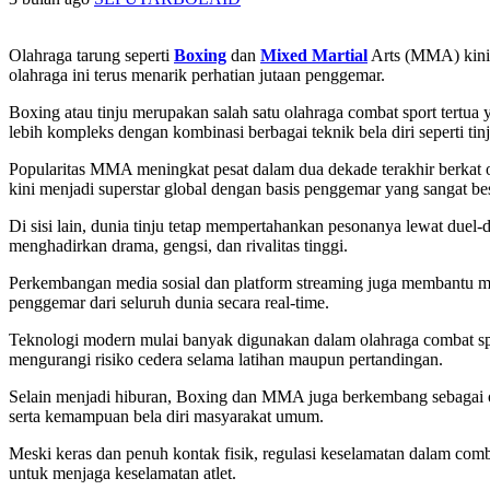
Olahraga tarung seperti
Boxing
dan
Mixed Martial
Arts (MMA) kini s
olahraga ini terus menarik perhatian jutaan penggemar.
Boxing atau tinju merupakan salah satu olahraga combat sport tertu
lebih kompleks dengan kombinasi berbagai teknik bela diri seperti tinju
Popularitas MMA meningkat pesat dalam dua dekade terakhir berkat 
kini menjadi superstar global dengan basis penggemar yang sangat bes
Di sisi lain, dunia tinju tetap mempertahankan pesonanya lewat duel-d
menghadirkan drama, gengsi, dan rivalitas tinggi.
Perkembangan media sosial dan platform streaming juga membantu men
penggemar dari seluruh dunia secara real-time.
Teknologi modern mulai banyak digunakan dalam olahraga combat spor
mengurangi risiko cedera selama latihan maupun pertandingan.
Selain menjadi hiburan, Boxing dan MMA juga berkembang sebagai 
serta kemampuan bela diri masyarakat umum.
Meski keras dan penuh kontak fisik, regulasi keselamatan dalam comb
untuk menjaga keselamatan atlet.