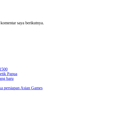
 komentar saya berikutnya.
 1500
letik Papua
ang baru
gka persiapan Asian Games