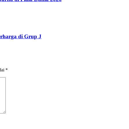
erharga di Grup J
dai
*