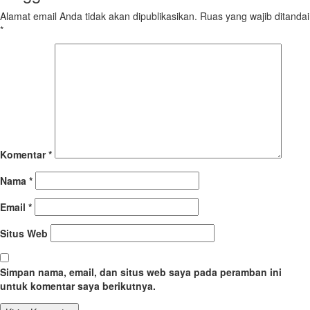
Alamat email Anda tidak akan dipublikasikan.
Ruas yang wajib ditandai
*
Komentar
*
Nama
*
Email
*
Situs Web
Simpan nama, email, dan situs web saya pada peramban ini
untuk komentar saya berikutnya.