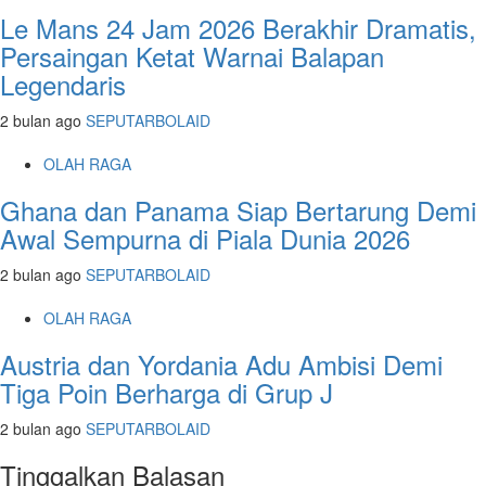
Le Mans 24 Jam 2026 Berakhir Dramatis,
Persaingan Ketat Warnai Balapan
Legendaris
2 bulan ago
SEPUTARBOLAID
OLAH RAGA
Ghana dan Panama Siap Bertarung Demi
Awal Sempurna di Piala Dunia 2026
2 bulan ago
SEPUTARBOLAID
OLAH RAGA
Austria dan Yordania Adu Ambisi Demi
Tiga Poin Berharga di Grup J
2 bulan ago
SEPUTARBOLAID
Tinggalkan Balasan