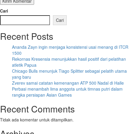
Cari
Cari
Recent Posts
Ananda Zayn ingin menjaga konsistensi usai menang di ITCR
1500
Rekornas Kresensia menunjukkan hasil positif dari pelatihan
atletik Papua
Chicago Bulls menunjuk Tiago Splitter sebagai pelatih utama
yang baru
Zverev samai catatan kemenangan ATP 500 Nadal di Halle
Perbasi menambah lima anggota untuk timnas putri dalam
rangka persiapan Asian Games
Recent Comments
Tidak ada komentar untuk ditampilkan.
Archives