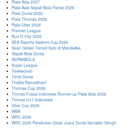
Piala Asia 2027
Piala Asia Sepak Bola Pantai 2026
Piala Dunia 2026
Piala Thomas 2026
Piala Uber 2026
Premier League
Run D-City 2026
SEA Esports Nations Cup 2026
Sean Gelael Tampil Solo di Mandalika
Sepak Bola Dunia
SEPAKBOLA
Super League
Taekwondo
Tenis Dunia
Thalita Ramadhani
Thomas Cup 2026
Timnas Futsal Indonesia Runner-up Piala Asia 2026
Timnas U17 Indonesia
Uber Cup 2026
WBA
WRC 2026
WRC 2026 Perebutan Gelar Juara Dunia Semakin Sengit