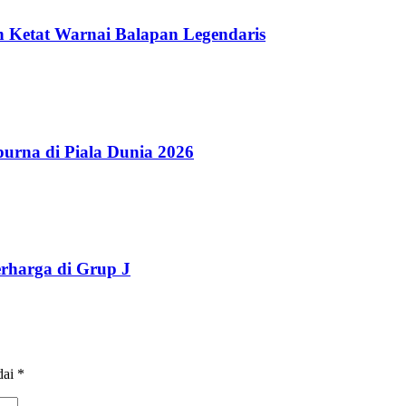
n Ketat Warnai Balapan Legendaris
rna di Piala Dunia 2026
erharga di Grup J
dai
*