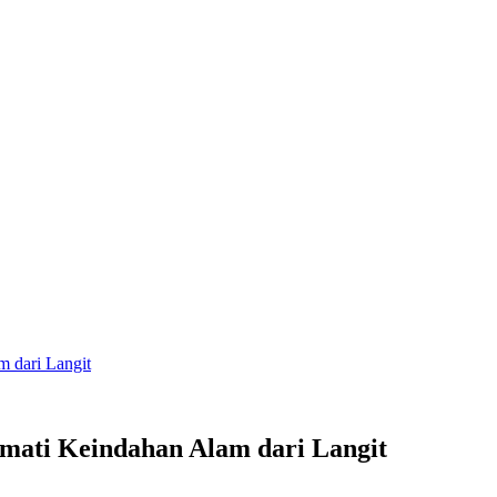
m dari Langit
kmati Keindahan Alam dari Langit