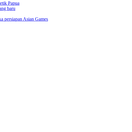
letik Papua
ang baru
gka persiapan Asian Games