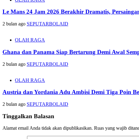
Le Mans 24 Jam 2026 Berakhir Dramatis, Persainga
2 bulan ago
SEPUTARBOLAID
OLAH RAGA
Ghana dan Panama Siap Bertarung Demi Awal Sempu
2 bulan ago
SEPUTARBOLAID
OLAH RAGA
Austria dan Yordania Adu Ambisi Demi Tiga Poin B
2 bulan ago
SEPUTARBOLAID
Tinggalkan Balasan
Alamat email Anda tidak akan dipublikasikan.
Ruas yang wajib ditan