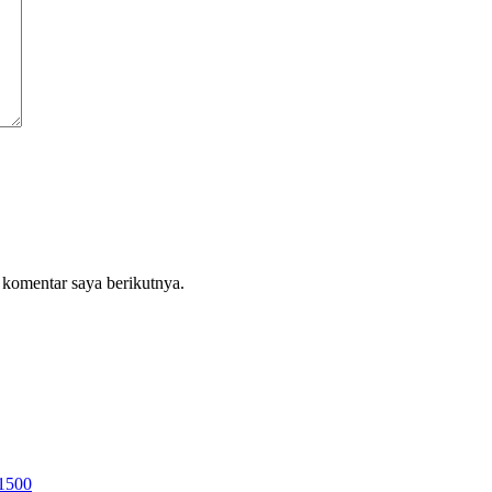
 komentar saya berikutnya.
 1500