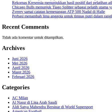
Rekornas Kresensia menunjukkan hasil positif dari pelatihan at
Chicago Bulls menunjuk Tiago Splitter sebagai pelatih utama y
Zverev samai catatan kemenangan ATP 500 Nadal di Halle
Perbasi menambah lima anggota untuk timnas putri dalam ran
Recent Comments
Tidak ada komentar untuk ditampilkan.
Archives
Juni 2026
Mei 2026
April 2026
Maret 2026
Februari 2026
Categories
AC Milan
Al Nassr di Liga Arab Saudi
Aldi Satya Mahendra Bersinar di World Supersport
American Football