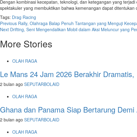
Dengan kombinasi kecepatan, teknologi, dan ketegangan yang terjadi d
spektakuler yang membuktikan bahwa kemenangan dapat ditentukan oleh
Tags:
Drag Racing
Post
Previous
Rally, Olahraga Balap Penuh Tantangan yang Menguji Kece
Next
Drifting, Seni Mengendalikan Mobil dalam Aksi Meluncur yang Pe
navigation
More Stories
OLAH RAGA
Le Mans 24 Jam 2026 Berakhir Dramatis, 
2 bulan ago
SEPUTARBOLAID
OLAH RAGA
Ghana dan Panama Siap Bertarung Demi A
2 bulan ago
SEPUTARBOLAID
OLAH RAGA