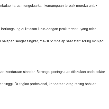
 pembalap harus mengeluarkan kemampuan terbaik mereka untuk
erlangsung di lintasan lurus dengan jarak tertentu yang telah
balapan sangat singkat, reaksi pembalap saat start sering menjadi
kan kendaraan standar. Berbagai peningkatan dilakukan pada sektor
 tinggi. Di tingkat profesional, kendaraan drag racing bahkan