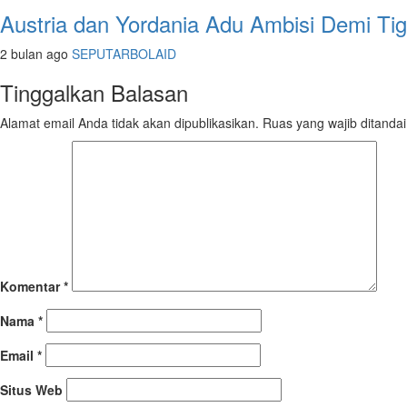
Austria dan Yordania Adu Ambisi Demi Tig
2 bulan ago
SEPUTARBOLAID
Tinggalkan Balasan
Alamat email Anda tidak akan dipublikasikan.
Ruas yang wajib ditanda
Komentar
*
Nama
*
Email
*
Situs Web