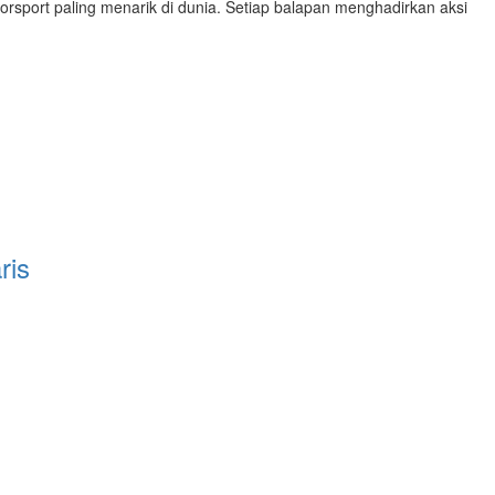
orsport paling menarik di dunia. Setiap balapan menghadirkan aksi
ris