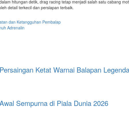
alam hitungan detik, drag racing tetap menjadi salah satu cabang mot
 detail terkecil dan persiapan terbaik.
patan dan Ketangguhan Pembalap
nuh Adrenalin
Persaingan Ketat Warnai Balapan Legenda
wal Sempurna di Piala Dunia 2026