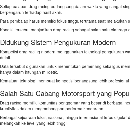
Setiap balapan drag racing berlangsung dalam waktu yang sangat singk
berpengaruh terhadap hasil akhir.
Para pembalap harus memiliki fokus tinggi, terutama saat melakukan
Kondisi tersebut menjadikan drag racing sebagai salah satu olahraga 
Didukung Sistem Pengukuran Modern
Kompetisi drag racing modern menggunakan teknologi pengukuran wak
detail.
Data tersebut digunakan untuk menentukan pemenang sekaligus memba
hanya dalam hitungan milidetik.
Kemajuan teknologi membuat kompetisi berlangsung lebih profesional
Salah Satu Cabang Motorsport yang Popu
Drag racing memiliki komunitas penggemar yang besar di berbagai ne
kreativitas dalam mengembangkan performa kendaraan.
Berbagai kejuaraan lokal, nasional, hingga internasional terus dige
melangkah ke level yang lebih tinggi.