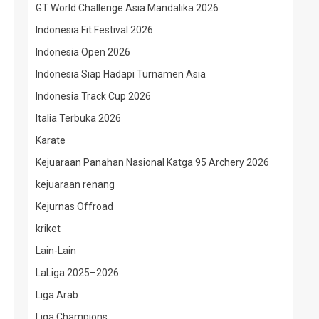
GT World Challenge Asia Mandalika 2026
Indonesia Fit Festival 2026
Indonesia Open 2026
Indonesia Siap Hadapi Turnamen Asia
Indonesia Track Cup 2026
Italia Terbuka 2026
Karate
Kejuaraan Panahan Nasional Katga 95 Archery 2026
kejuaraan renang
Kejurnas Offroad
kriket
Lain-Lain
LaLiga 2025–2026
Liga Arab
Liga Champions