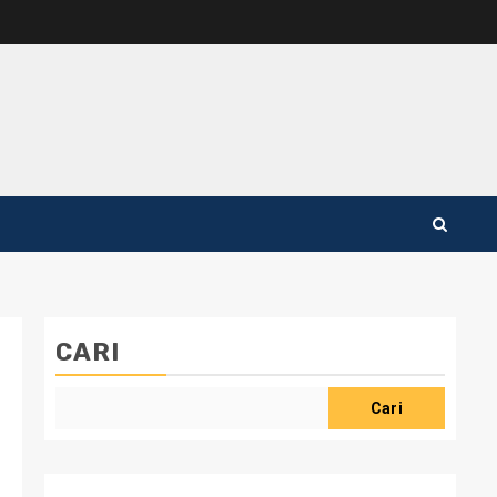
CARI
Cari