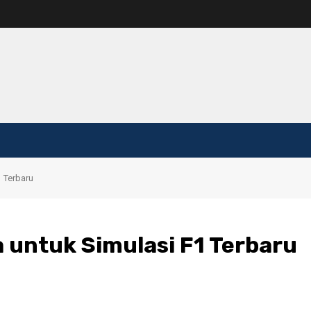
1 Terbaru
 untuk Simulasi F1 Terbaru