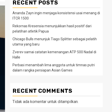
RECENT POSTS
Ananda Zayn ingin menjaga konsistensi usai menang di
ITCR 1500
Rekornas Kresensia menunjukkan hasil positif dari
pelatihan atletik Papua
Chicago Bulls menunjuk Tiago Splitter sebagai pelatih
utama yang baru
Zverev samai catatan kemenangan ATP 500 Nadal di
Halle
Perbasi menambah lima anggota untuk timnas putri
dalam rangka persiapan Asian Games
RECENT COMMENTS
Tidak ada komentar untuk ditampilkan.