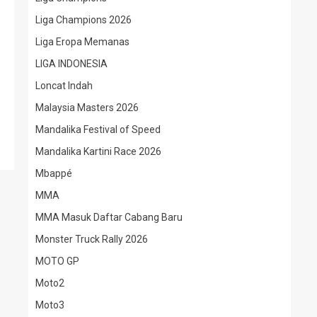
Liga Champions 2026
Liga Eropa Memanas
LIGA INDONESIA
Loncat Indah
Malaysia Masters 2026
Mandalika Festival of Speed
Mandalika Kartini Race 2026
Mbappé
MMA
MMA Masuk Daftar Cabang Baru
Monster Truck Rally 2026
MOTO GP
Moto2
Moto3