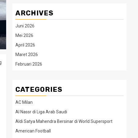
ARCHIVES
Juni 2026
Mei 2026
April 2026
Maret 2026
g
Februari 2026
CATEGORIES
AC Milan
Al Nassr di Liga Arab Saudi
Aldi Satya Mahendra Bersinar di World Supersport
American Football