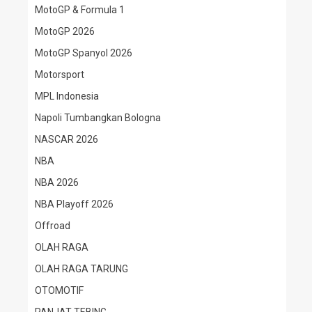
MotoGP & Formula 1
MotoGP 2026
MotoGP Spanyol 2026
Motorsport
MPL Indonesia
Napoli Tumbangkan Bologna
NASCAR 2026
NBA
NBA 2026
NBA Playoff 2026
Offroad
OLAH RAGA
OLAH RAGA TARUNG
OTOMOTIF