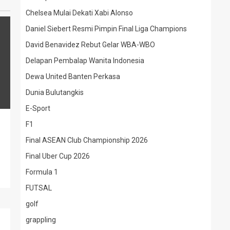
Chelsea Mulai Dekati Xabi Alonso
Daniel Siebert Resmi Pimpin Final Liga Champions
David Benavidez Rebut Gelar WBA-WBO
Delapan Pembalap Wanita Indonesia
Dewa United Banten Perkasa
Dunia Bulutangkis
E-Sport
F1
Final ASEAN Club Championship 2026
Final Uber Cup 2026
Formula 1
FUTSAL
golf
grappling