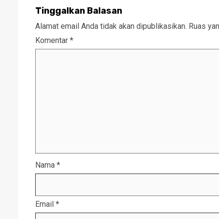
Tinggalkan Balasan
Alamat email Anda tidak akan dipublikasikan.
Ruas yan
Komentar
*
Nama
*
Email
*