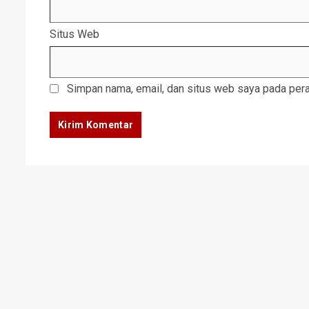
Situs Web
Simpan nama, email, dan situs web saya pada pera