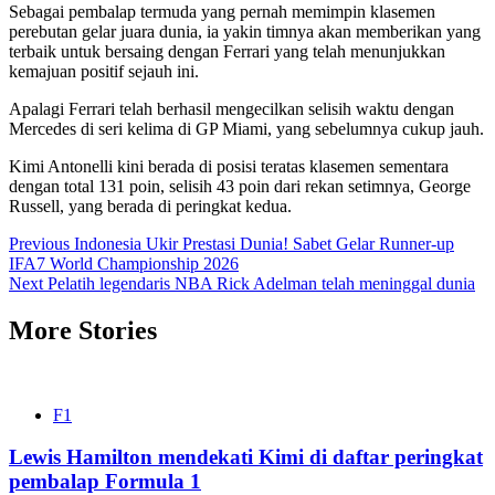
Sebagai pembalap termuda yang pernah memimpin klasemen
perebutan gelar juara dunia, ia yakin timnya akan memberikan yang
terbaik untuk bersaing dengan Ferrari yang telah menunjukkan
kemajuan positif sejauh ini.
Apalagi Ferrari telah berhasil mengecilkan selisih waktu dengan
Mercedes di seri kelima di GP Miami, yang sebelumnya cukup jauh.
Kimi Antonelli kini berada di posisi teratas klasemen sementara
dengan total 131 poin, selisih 43 poin dari rekan setimnya, George
Russell, yang berada di peringkat kedua.
Post
Previous
Indonesia Ukir Prestasi Dunia! Sabet Gelar Runner-up
IFA7 World Championship 2026
navigation
Next
Pelatih legendaris NBA Rick Adelman telah meninggal dunia
More Stories
F1
Lewis Hamilton mendekati Kimi di daftar peringkat
pembalap Formula 1