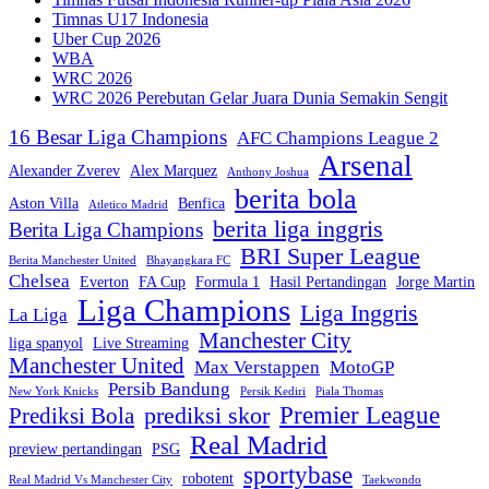
Timnas U17 Indonesia
Uber Cup 2026
WBA
WRC 2026
WRC 2026 Perebutan Gelar Juara Dunia Semakin Sengit
16 Besar Liga Champions
AFC Champions League 2
Arsenal
Alexander Zverev
Alex Marquez
Anthony Joshua
berita bola
Aston Villa
Benfica
Atletico Madrid
berita liga inggris
Berita Liga Champions
BRI Super League
Berita Manchester United
Bhayangkara FC
Chelsea
Everton
FA Cup
Formula 1
Hasil Pertandingan
Jorge Martin
Liga Champions
Liga Inggris
La Liga
Manchester City
liga spanyol
Live Streaming
Manchester United
Max Verstappen
MotoGP
Persib Bandung
New York Knicks
Persik Kediri
Piala Thomas
Premier League
prediksi skor
Prediksi Bola
Real Madrid
preview pertandingan
PSG
sportybase
robotent
Real Madrid Vs Manchester City
Taekwondo