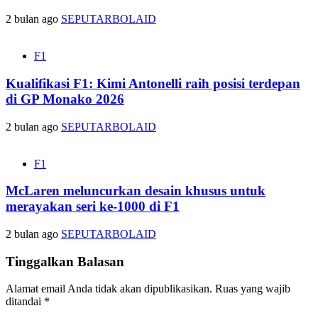
2 bulan ago
SEPUTARBOLAID
F1
Kualifikasi F1: Kimi Antonelli raih posisi terdepan
di GP Monako 2026
2 bulan ago
SEPUTARBOLAID
F1
McLaren meluncurkan desain khusus untuk
merayakan seri ke-1000 di F1
2 bulan ago
SEPUTARBOLAID
Tinggalkan Balasan
Alamat email Anda tidak akan dipublikasikan.
Ruas yang wajib
ditandai
*