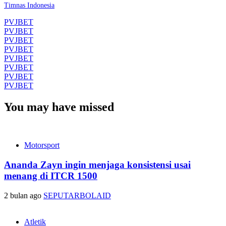
Timnas Indonesia
PVJBET
PVJBET
PVJBET
PVJBET
PVJBET
PVJBET
PVJBET
PVJBET
You may have missed
Motorsport
Ananda Zayn ingin menjaga konsistensi usai
menang di ITCR 1500
2 bulan ago
SEPUTARBOLAID
Atletik