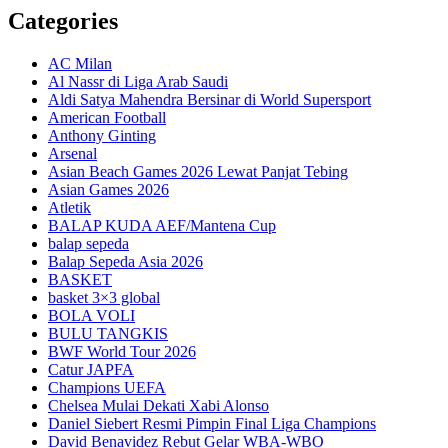
Categories
AC Milan
Al Nassr di Liga Arab Saudi
Aldi Satya Mahendra Bersinar di World Supersport
American Football
Anthony Ginting
Arsenal
Asian Beach Games 2026 Lewat Panjat Tebing
Asian Games 2026
Atletik
BALAP KUDA AEF/Mantena Cup
balap sepeda
Balap Sepeda Asia 2026
BASKET
basket 3×3 global
BOLA VOLI
BULU TANGKIS
BWF World Tour 2026
Catur JAPFA
Champions UEFA
Chelsea Mulai Dekati Xabi Alonso
Daniel Siebert Resmi Pimpin Final Liga Champions
David Benavidez Rebut Gelar WBA-WBO