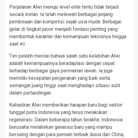
Perjalanan Alwi menuju level elite tentu tidak terjadi
secara instan. Ia telah melewati berbagai jenjang
pembinaan dan kompetisi sejak usia muda. Berbagai
gelar di tingkat junior menjadi fondasi penting yang
membentuk karakter dan kemampuan teknisnya hingga
saat ini.
Tim pelatih menilai bahwa salah satu kelebihan Alwi
adalah kemampuannya beradaptasi dengan cepat
terhadap berbagai gaya permainan lawan. Ia juga
memiliki kecepatan pergerakan yang baik serta
semangat juang tinggi saat menghadapi situasi sulit
dalam pertandingan.
Kehadiran Alwi memberikan harapan baru bagi sektor
tunggal putra Indonesia yang terus melakukan
regenerasi. Dalam beberapa tahun terakhir, Indonesia
berusaha melahirkan generasi baru yang mampu
bersaing dengan para pemain terbaik dunia dari China,