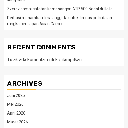
Zverev samai catatan kemenangan ATP 500 Nadal di Halle
Perbasi menambah lima anggota untuk timnas putri dalam
rangka persiapan Asian Games
RECENT COMMENTS
Tidak ada komentar untuk ditampilkan.
ARCHIVES
Juni 2026
Mei 2026
April 2026
Maret 2026