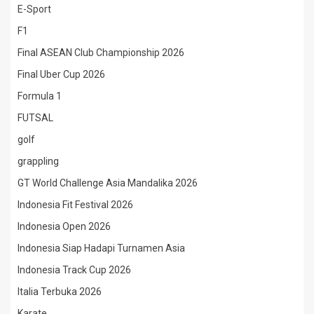
E-Sport
F1
Final ASEAN Club Championship 2026
Final Uber Cup 2026
Formula 1
FUTSAL
golf
grappling
GT World Challenge Asia Mandalika 2026
Indonesia Fit Festival 2026
Indonesia Open 2026
Indonesia Siap Hadapi Turnamen Asia
Indonesia Track Cup 2026
Italia Terbuka 2026
Karate