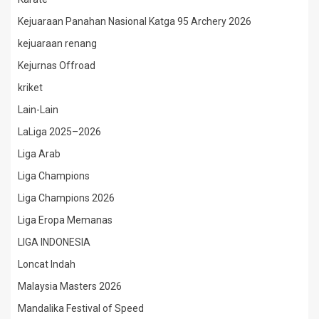
Kejuaraan Panahan Nasional Katga 95 Archery 2026
kejuaraan renang
Kejurnas Offroad
kriket
Lain-Lain
LaLiga 2025–2026
Liga Arab
Liga Champions
Liga Champions 2026
Liga Eropa Memanas
LIGA INDONESIA
Loncat Indah
Malaysia Masters 2026
Mandalika Festival of Speed