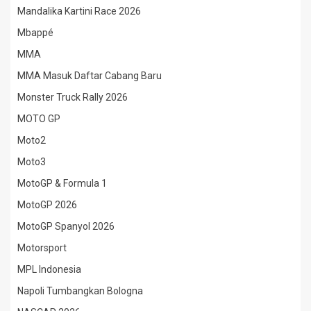
Mandalika Kartini Race 2026
Mbappé
MMA
MMA Masuk Daftar Cabang Baru
Monster Truck Rally 2026
MOTO GP
Moto2
Moto3
MotoGP & Formula 1
MotoGP 2026
MotoGP Spanyol 2026
Motorsport
MPL Indonesia
Napoli Tumbangkan Bologna