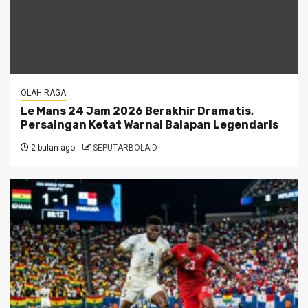
OLAH RAGA
Le Mans 24 Jam 2026 Berakhir Dramatis,
Persaingan Ketat Warnai Balapan Legendaris
2 bulan ago
SEPUTARBOLAID