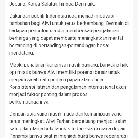
Jepang, Korea Selatan, hingga Denmark.
Dukungan publik Indonesia juga menjadi motivasi
tambahan bagi Alwi untuk terus berkembang. Bermain di
hadapan penonton sendiri memberikan pengalaman
berharga yang dapat membantu meningkatkan mental
bertanding di pertandingan-pertandingan besar
mendatang.
Meski perjalanan kariernya masih panjang, banyak pihak
optimistis bahwa Alwi memiliki potensi besar untuk
menjadi salah satu pemain papan atas dunia.
Konsistensi latihan dan pengalaman internasional akan
menjadi faktor penting dalam proses
perkembangannya.
Dengan usia yang masih muda dan kemampuan yang
terus meningkat, Alwi Farhan berpeluang menjadi salah
satu pilar utama bulu tangkis Indonesia di masa depan.
Penampilannya saat ini menjadi bukti bahwa regenerasi