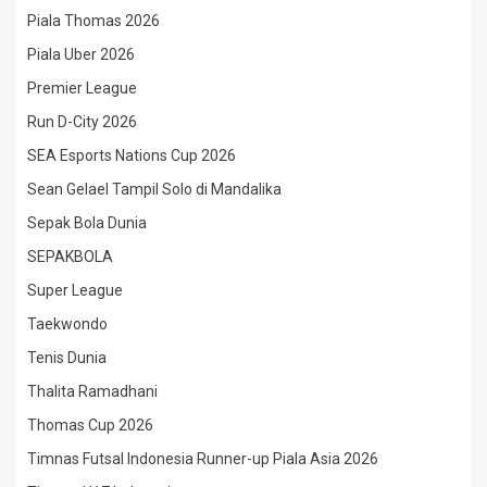
Piala Thomas 2026
Piala Uber 2026
Premier League
Run D-City 2026
SEA Esports Nations Cup 2026
Sean Gelael Tampil Solo di Mandalika
Sepak Bola Dunia
SEPAKBOLA
Super League
Taekwondo
Tenis Dunia
Thalita Ramadhani
Thomas Cup 2026
Timnas Futsal Indonesia Runner-up Piala Asia 2026