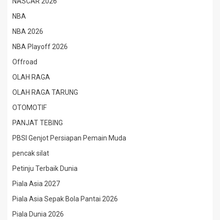
NASCAR 2026
NBA
NBA 2026
NBA Playoff 2026
Offroad
OLAH RAGA
OLAH RAGA TARUNG
OTOMOTIF
PANJAT TEBING
PBSI Genjot Persiapan Pemain Muda
pencak silat
Petinju Terbaik Dunia
Piala Asia 2027
Piala Asia Sepak Bola Pantai 2026
Piala Dunia 2026