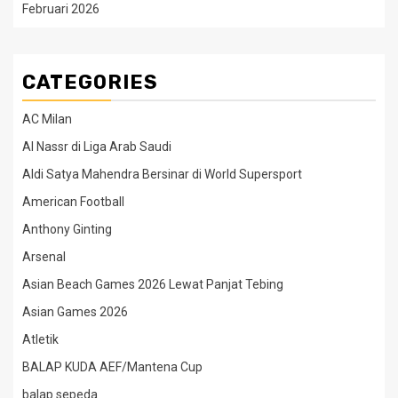
Februari 2026
CATEGORIES
AC Milan
Al Nassr di Liga Arab Saudi
Aldi Satya Mahendra Bersinar di World Supersport
American Football
Anthony Ginting
Arsenal
Asian Beach Games 2026 Lewat Panjat Tebing
Asian Games 2026
Atletik
BALAP KUDA AEF/Mantena Cup
balap sepeda