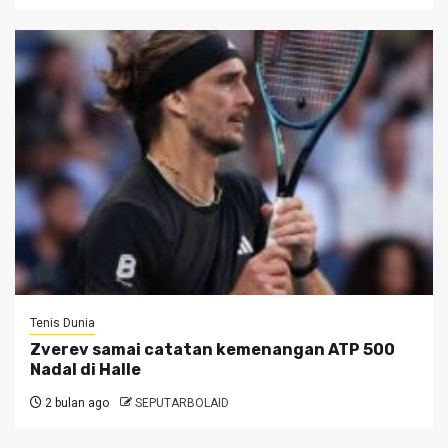
Tenis Dunia
Zverev samai catatan kemenangan ATP 500
Nadal di Halle
2 bulan ago
SEPUTARBOLAID