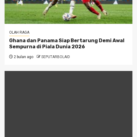
OLAH RAGA
Ghana dan Panama Siap Bertarung Demi Awal
Sempurna di Piala Dunia 2026
2 bulan ago
SEPUTARBOLAID