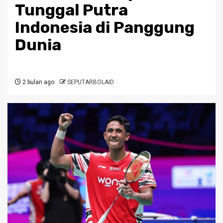
Tunggal Putra
Indonesia di Panggung
Dunia
2 bulan ago
SEPUTARBOLAID