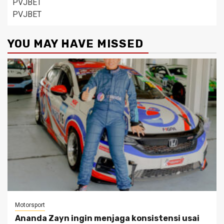
PVJBET
PVJBET
YOU MAY HAVE MISSED
Motorsport
Ananda Zayn ingin menjaga konsistensi usai