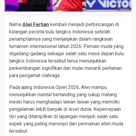
Nama
Alwi Farhan
kembali menjadi perbincangan di
kalangan pecinta bulu tangkis Indonesia setelah
penampilannya yang menjanjikan dalam rangkaian
turnamen internasional tahun 2026. Pemain muda yang
digadang-gadang sebagai salah satu masa depan bulu
tangkis Indonesia tersebut terus menunjukkan
perkembangan signifikan dan mulai menarik perhatian
para pengamat olahraga.
Pada ajang Indonesia Open 2026, Alwi mampu
menunjukkan mental bertanding yang cukup matang
meski harus menghadapi lawan-lawan yang memiliki
pengalaman lebih banyak di level dunia. Kepercayaan
diri yang ditampilkan di lapangan menjadi salah satu
aspek yang paling menonjol dari permainan atlet muda
tersebut.