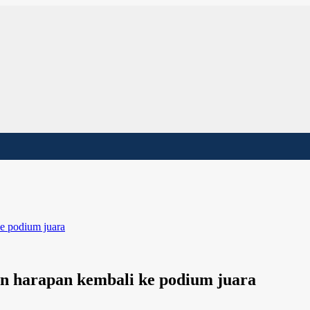
e podium juara
n harapan kembali ke podium juara