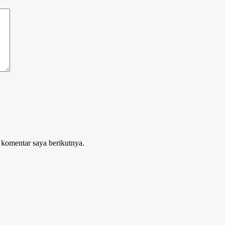
 komentar saya berikutnya.