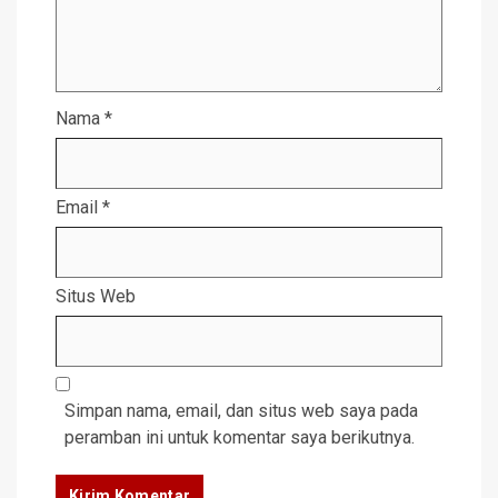
Nama
*
Email
*
Situs Web
Simpan nama, email, dan situs web saya pada
peramban ini untuk komentar saya berikutnya.