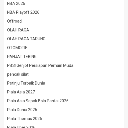
NBA 2026
NBA Playoff 2026
Offroad
OLAH RAGA
OLAH RAGA TARUNG
OTOMOTIF
PANJAT TEBING
PBSI Genjot Persiapan Pemain Muda
pencak silat
Petinju Terbaik Dunia
Piala Asia 2027
Piala Asia Sepak Bola Pantai 2026
Piala Dunia 2026
Piala Thomas 2026
Piala Uber 2026