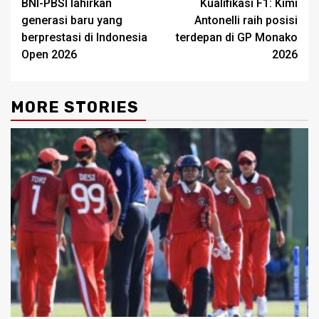
BNI-PBSI lahirkan
Kualifikasi F1: Kimi
navigation
generasi baru yang
Antonelli raih posisi
berprestasi di Indonesia
terdepan di GP Monako
Open 2026
2026
MORE STORIES