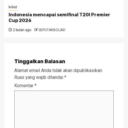
kriket
Indonesia mencapai semifinal T20I Premier
Cup 2026
2 bulan ago
SEPUTARBOLAID
Tinggalkan Balasan
Alamat email Anda tidak akan dipublikasikan.
Ruas yang wajib ditandai
*
Komentar
*