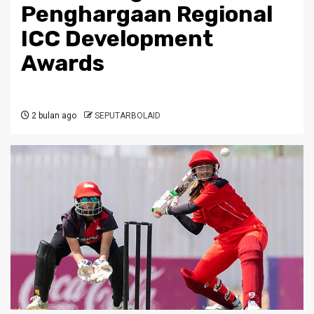
Penghargaan Regional
ICC Development
Awards
2 bulan ago
SEPUTARBOLAID