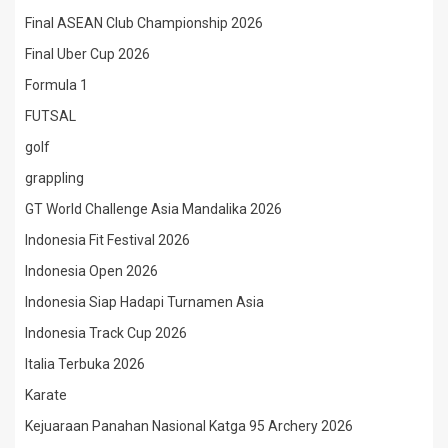
Final ASEAN Club Championship 2026
Final Uber Cup 2026
Formula 1
FUTSAL
golf
grappling
GT World Challenge Asia Mandalika 2026
Indonesia Fit Festival 2026
Indonesia Open 2026
Indonesia Siap Hadapi Turnamen Asia
Indonesia Track Cup 2026
Italia Terbuka 2026
Karate
Kejuaraan Panahan Nasional Katga 95 Archery 2026