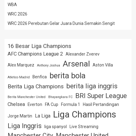
WBA
WRC 2026
WRC 2026 Perebutan Gelar Juara Dunia Semakin Sengit
16 Besar Liga Champions
AFC Champions League 2
Alexander Zverev
Arsenal
Alex Marquez
Aston Villa
Anthony Joshua
berita bola
Benfica
Atletico Madrid
berita liga inggris
Berita Liga Champions
BRI Super League
Berita Manchester United
Bhayangkara FC
Chelsea
Everton
FA Cup
Formula 1
Hasil Pertandingan
Liga Champions
La Liga
Jorge Martin
Liga Inggris
liga spanyol
Live Streaming
Manchester City
Manchester United