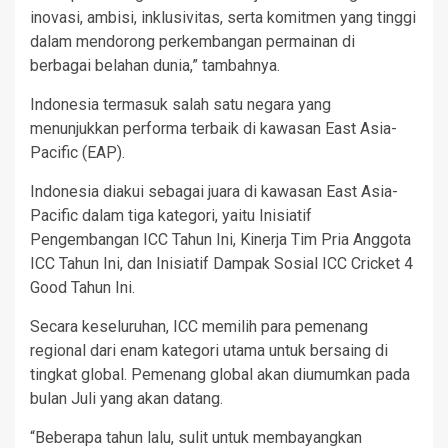
inovasi, ambisi, inklusivitas, serta komitmen yang tinggi
dalam mendorong perkembangan permainan di
berbagai belahan dunia,” tambahnya.
Indonesia termasuk salah satu negara yang
menunjukkan performa terbaik di kawasan East Asia-
Pacific (EAP).
Indonesia diakui sebagai juara di kawasan East Asia-
Pacific dalam tiga kategori, yaitu Inisiatif
Pengembangan ICC Tahun Ini, Kinerja Tim Pria Anggota
ICC Tahun Ini, dan Inisiatif Dampak Sosial ICC Cricket 4
Good Tahun Ini.
Secara keseluruhan, ICC memilih para pemenang
regional dari enam kategori utama untuk bersaing di
tingkat global. Pemenang global akan diumumkan pada
bulan Juli yang akan datang.
“Beberapa tahun lalu, sulit untuk membayangkan