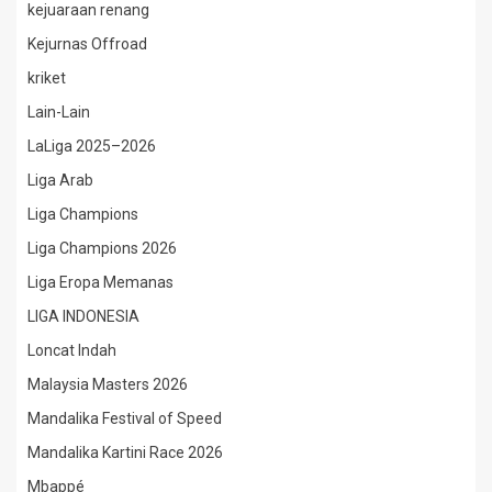
kejuaraan renang
Kejurnas Offroad
kriket
Lain-Lain
LaLiga 2025–2026
Liga Arab
Liga Champions
Liga Champions 2026
Liga Eropa Memanas
LIGA INDONESIA
Loncat Indah
Malaysia Masters 2026
Mandalika Festival of Speed
Mandalika Kartini Race 2026
Mbappé