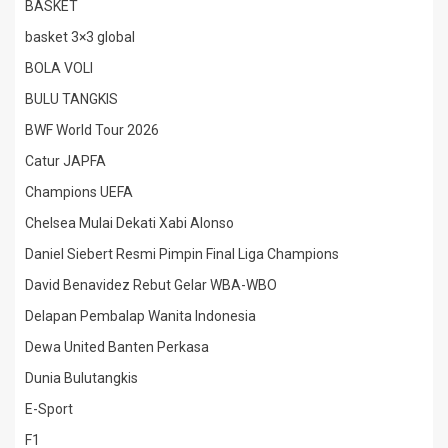
BASKET
basket 3×3 global
BOLA VOLI
BULU TANGKIS
BWF World Tour 2026
Catur JAPFA
Champions UEFA
Chelsea Mulai Dekati Xabi Alonso
Daniel Siebert Resmi Pimpin Final Liga Champions
David Benavidez Rebut Gelar WBA-WBO
Delapan Pembalap Wanita Indonesia
Dewa United Banten Perkasa
Dunia Bulutangkis
E-Sport
F1