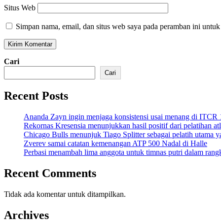
Situs Web
Simpan nama, email, dan situs web saya pada peramban ini untuk
Cari
Cari
Recent Posts
Ananda Zayn ingin menjaga konsistensi usai menang di ITCR
Rekornas Kresensia menunjukkan hasil positif dari pelatihan at
Chicago Bulls menunjuk Tiago Splitter sebagai pelatih utama y
Zverev samai catatan kemenangan ATP 500 Nadal di Halle
Perbasi menambah lima anggota untuk timnas putri dalam ran
Recent Comments
Tidak ada komentar untuk ditampilkan.
Archives