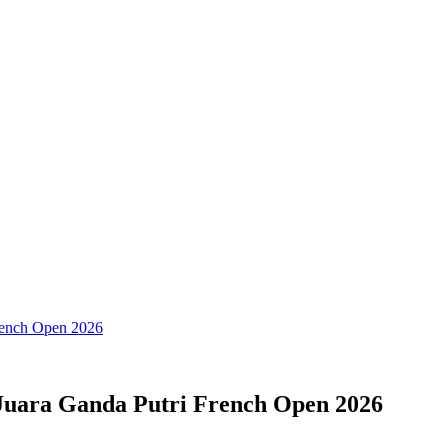
rench Open 2026
Juara Ganda Putri French Open 2026