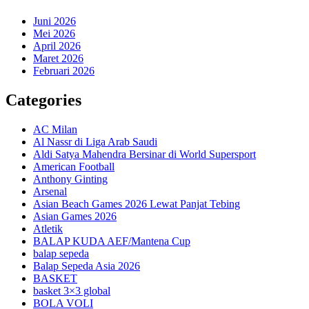
Juni 2026
Mei 2026
April 2026
Maret 2026
Februari 2026
Categories
AC Milan
Al Nassr di Liga Arab Saudi
Aldi Satya Mahendra Bersinar di World Supersport
American Football
Anthony Ginting
Arsenal
Asian Beach Games 2026 Lewat Panjat Tebing
Asian Games 2026
Atletik
BALAP KUDA AEF/Mantena Cup
balap sepeda
Balap Sepeda Asia 2026
BASKET
basket 3×3 global
BOLA VOLI