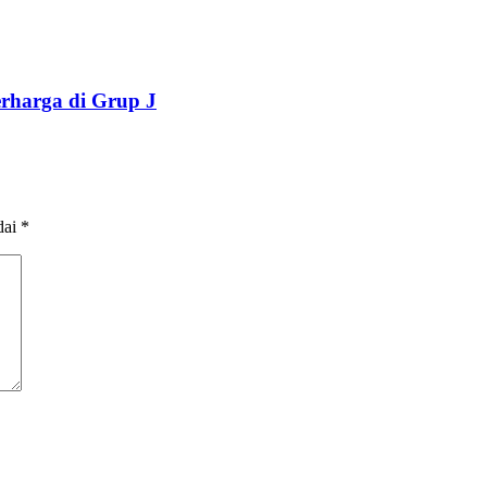
erharga di Grup J
dai
*