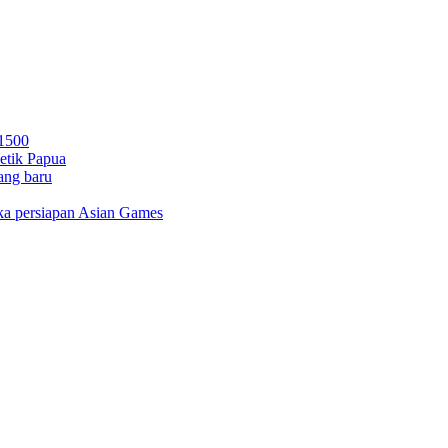
 1500
letik Papua
ang baru
gka persiapan Asian Games