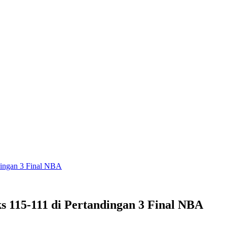
dingan 3 Final NBA
115-111 di Pertandingan 3 Final NBA