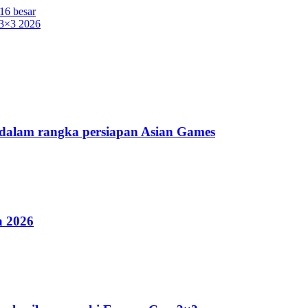
16 besar
 3×3 2026
 dalam rangka persiapan Asian Games
a 2026