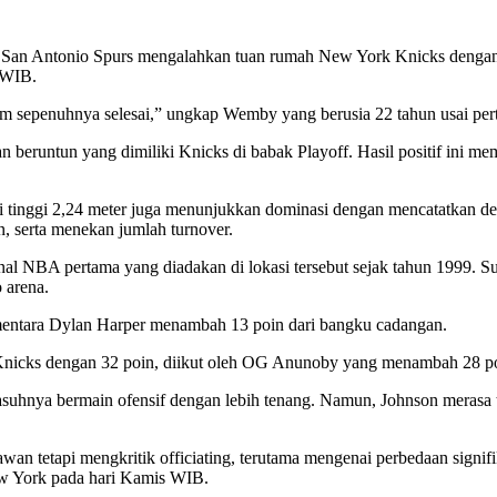
San Antonio Spurs mengalahkan tuan rumah New York Knicks dengan 
 WIB.
um sepenuhnya selesai,” ungkap Wemby yang berusia 22 tahun usai pert
 beruntun yang dimiliki Knicks di babak Playoff. Hasil positif ini me
tinggi 2,24 meter juga menunjukkan dominasi dengan mencatatkan dela
, serta menekan jumlah turnover.
nal NBA pertama yang diadakan di lokasi tersebut sejak tahun 1999. S
 arena.
mentara Dylan Harper menambah 13 poin dari bangku cadangan.
 Knicks dengan 32 poin, diikut oleh OG Anunoby yang menambah 28 p
asuhnya bermain ofensif dengan lebih tenang. Namun, Johnson merasa
awan tetapi mengkritik officiating, terutama mengenai perbedaan sign
ew York pada hari Kamis WIB.