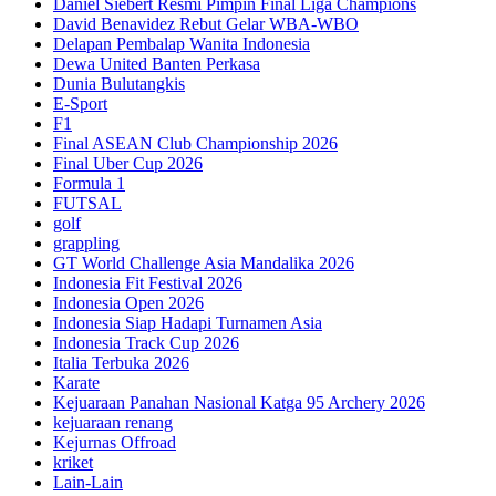
Daniel Siebert Resmi Pimpin Final Liga Champions
David Benavidez Rebut Gelar WBA-WBO
Delapan Pembalap Wanita Indonesia
Dewa United Banten Perkasa
Dunia Bulutangkis
E-Sport
F1
Final ASEAN Club Championship 2026
Final Uber Cup 2026
Formula 1
FUTSAL
golf
grappling
GT World Challenge Asia Mandalika 2026
Indonesia Fit Festival 2026
Indonesia Open 2026
Indonesia Siap Hadapi Turnamen Asia
Indonesia Track Cup 2026
Italia Terbuka 2026
Karate
Kejuaraan Panahan Nasional Katga 95 Archery 2026
kejuaraan renang
Kejurnas Offroad
kriket
Lain-Lain