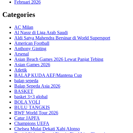
Februari 2026
Categories
AC Milan
Al Nassr di Liga Arab Saudi
Aldi Satya Mahendra Bersinar di World Supersport
American Football
Anthony Ginting
Arsenal
Asian Beach Games 2026 Lewat Panjat Tebing
Asian Games 2026
Atletik
BALAP KUDA AEF/Mantena Cup
balap sepeda
Balap Sepeda Asia 2026
BASKET
basket 3×3 global
BOLA VOLI
BULU TANGKIS
BWF World Tour 2026
Catur JAPFA
Champions UEFA
Chelsea Mulai Dekati Xabi Alonso