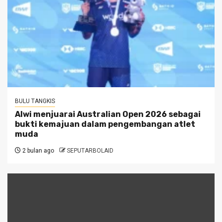
BULU TANGKIS
Alwi menjuarai Australian Open 2026 sebagai
bukti kemajuan dalam pengembangan atlet
muda
2 bulan ago
SEPUTARBOLAID