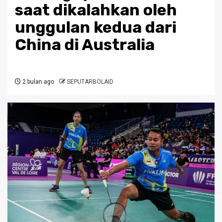
saat dikalahkan oleh
unggulan kedua dari
China di Australia
2 bulan ago
SEPUTARBOLAID