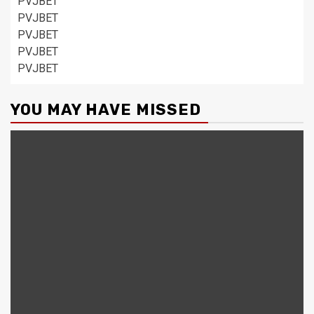
PVJBET
PVJBET
PVJBET
PVJBET
PVJBET
YOU MAY HAVE MISSED