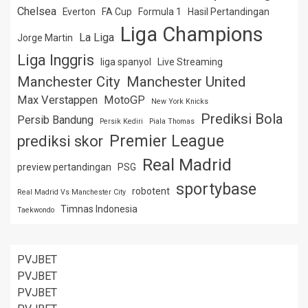
Chelsea
Everton
FA Cup
Formula 1
Hasil Pertandingan
Liga Champions
La Liga
Jorge Martin
Liga Inggris
liga spanyol
Live Streaming
Manchester City
Manchester United
Max Verstappen
MotoGP
New York Knicks
Prediksi Bola
Persib Bandung
Persik Kediri
Piala Thomas
Premier League
prediksi skor
Real Madrid
preview pertandingan
PSG
sportybase
robotent
Real Madrid Vs Manchester City
Timnas Indonesia
Taekwondo
PVJBET
PVJBET
PVJBET