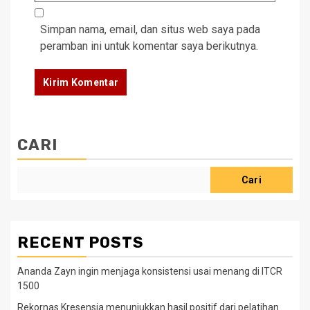
Simpan nama, email, dan situs web saya pada
peramban ini untuk komentar saya berikutnya.
CARI
Cari
RECENT POSTS
Ananda Zayn ingin menjaga konsistensi usai menang di ITCR
1500
Rekornas Kresensia menunjukkan hasil positif dari pelatihan