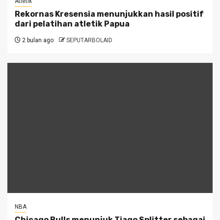
Atletik
Rekornas Kresensia menunjukkan hasil positif
dari pelatihan atletik Papua
2 bulan ago
SEPUTARBOLAID
NBA
Chicago Bulls menunjuk Tiago Splitter sebagai