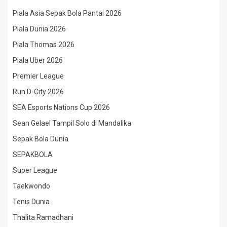
Piala Asia Sepak Bola Pantai 2026
Piala Dunia 2026
Piala Thomas 2026
Piala Uber 2026
Premier League
Run D-City 2026
SEA Esports Nations Cup 2026
Sean Gelael Tampil Solo di Mandalika
Sepak Bola Dunia
SEPAKBOLA
Super League
Taekwondo
Tenis Dunia
Thalita Ramadhani