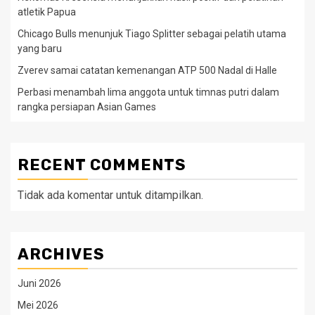
atletik Papua
Chicago Bulls menunjuk Tiago Splitter sebagai pelatih utama
yang baru
Zverev samai catatan kemenangan ATP 500 Nadal di Halle
Perbasi menambah lima anggota untuk timnas putri dalam
rangka persiapan Asian Games
RECENT COMMENTS
Tidak ada komentar untuk ditampilkan.
ARCHIVES
Juni 2026
Mei 2026