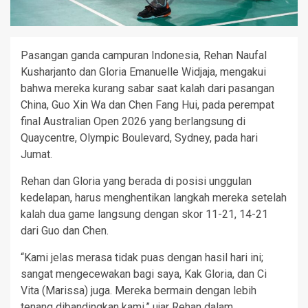
Pasangan ganda campuran Indonesia, Rehan Naufal
Kusharjanto dan Gloria Emanuelle Widjaja, mengakui
bahwa mereka kurang sabar saat kalah dari pasangan
China, Guo Xin Wa dan Chen Fang Hui, pada perempat
final Australian Open 2026 yang berlangsung di
Quaycentre, Olympic Boulevard, Sydney, pada hari
Jumat.
Rehan dan Gloria yang berada di posisi unggulan
kedelapan, harus menghentikan langkah mereka setelah
kalah dua game langsung dengan skor 11-21, 14-21
dari Guo dan Chen.
“Kami jelas merasa tidak puas dengan hasil hari ini;
sangat mengecewakan bagi saya, Kak Gloria, dan Ci
Vita (Marissa) juga. Mereka bermain dengan lebih
tenang dibandingkan kami,” ujar Rehan dalam