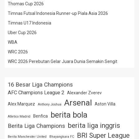
Thomas Cup 2026
Timnas Futsal Indonesia Runner-up Piala Asia 2026
Timnas U17 Indonesia
Uber Cup 2026
WBA
WRC 2026
WRC 2026 Perebutan Gelar Juara Dunia Semakin Sengit
16 Besar Liga Champions
AFC Champions League 2
Alexander Zverev
Arsenal
Alex Marquez
Aston Villa
Anthony Joshua
berita bola
Benfica
Atletico Madrid
berita liga inggris
Berita Liga Champions
BRI Super League
Berita Manchester United
Bhayangkara FC