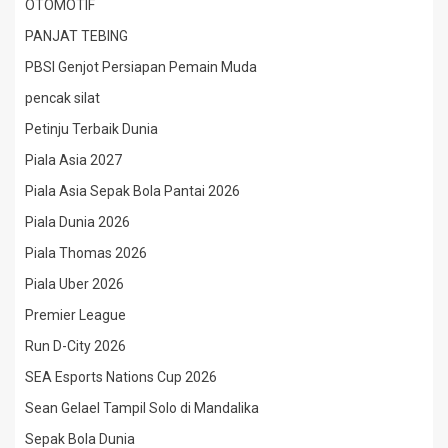
OTOMOTIF
PANJAT TEBING
PBSI Genjot Persiapan Pemain Muda
pencak silat
Petinju Terbaik Dunia
Piala Asia 2027
Piala Asia Sepak Bola Pantai 2026
Piala Dunia 2026
Piala Thomas 2026
Piala Uber 2026
Premier League
Run D-City 2026
SEA Esports Nations Cup 2026
Sean Gelael Tampil Solo di Mandalika
Sepak Bola Dunia