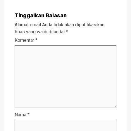
Tinggalkan Balasan
Alamat email Anda tidak akan dipublikasikan.
Ruas yang wajib ditandai
*
Komentar
*
Nama
*