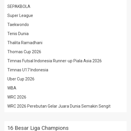
SEPAKBOLA
Super League
Taekwondo
Tenis Dunia
Thalita Ramadhani
Thomas Cup 2026
Timnas Futsal Indonesia Runner-up Piala Asia 2026
Timnas U17 Indonesia
Uber Cup 2026
WBA
WRC 2026
WRC 2026 Perebutan Gelar Juara Dunia Semakin Sengit
16 Besar Liga Champions