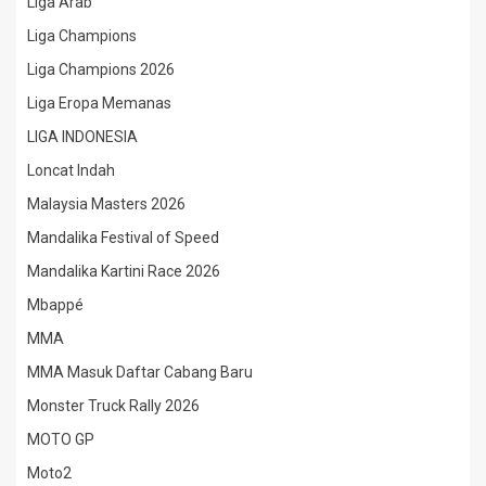
Liga Arab
Liga Champions
Liga Champions 2026
Liga Eropa Memanas
LIGA INDONESIA
Loncat Indah
Malaysia Masters 2026
Mandalika Festival of Speed
Mandalika Kartini Race 2026
Mbappé
MMA
MMA Masuk Daftar Cabang Baru
Monster Truck Rally 2026
MOTO GP
Moto2