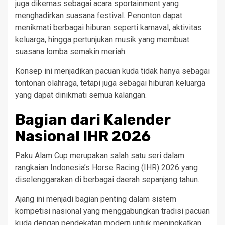
juga dikemas sebagai acara sportainment yang
menghadirkan suasana festival. Penonton dapat
menikmati berbagai hiburan seperti karnaval, aktivitas
keluarga, hingga pertunjukan musik yang membuat
suasana lomba semakin meriah.
Konsep ini menjadikan pacuan kuda tidak hanya sebagai
tontonan olahraga, tetapi juga sebagai hiburan keluarga
yang dapat dinikmati semua kalangan.
Bagian dari Kalender
Nasional IHR 2026
Paku Alam Cup merupakan salah satu seri dalam
rangkaian Indonesia’s Horse Racing (IHR) 2026 yang
diselenggarakan di berbagai daerah sepanjang tahun.
Ajang ini menjadi bagian penting dalam sistem
kompetisi nasional yang menggabungkan tradisi pacuan
kuda dengan pendekatan modern untuk meningkatkan