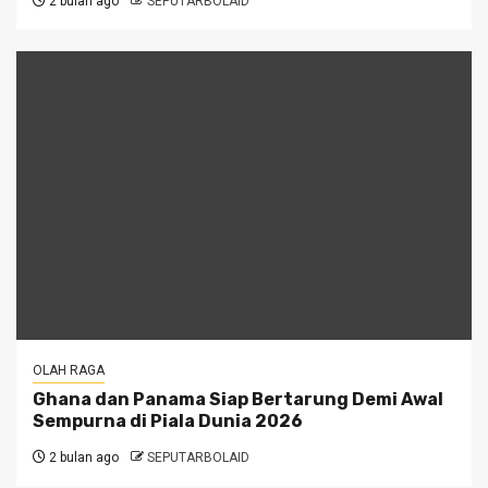
2 bulan ago
SEPUTARBOLAID
OLAH RAGA
Ghana dan Panama Siap Bertarung Demi Awal
Sempurna di Piala Dunia 2026
2 bulan ago
SEPUTARBOLAID