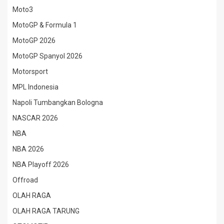
Moto3
MotoGP & Formula 1
MotoGP 2026
MotoGP Spanyol 2026
Motorsport
MPL Indonesia
Napoli Tumbangkan Bologna
NASCAR 2026
NBA
NBA 2026
NBA Playoff 2026
Offroad
OLAH RAGA
OLAH RAGA TARUNG