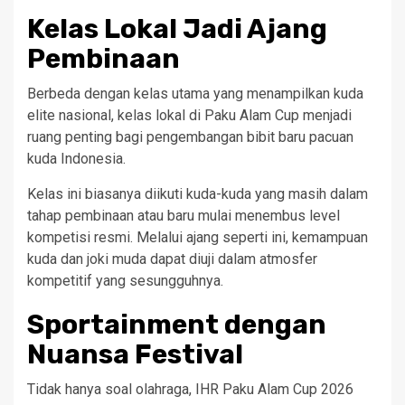
Kelas Lokal Jadi Ajang
Pembinaan
Berbeda dengan kelas utama yang menampilkan kuda
elite nasional, kelas lokal di Paku Alam Cup menjadi
ruang penting bagi pengembangan bibit baru pacuan
kuda Indonesia.
Kelas ini biasanya diikuti kuda-kuda yang masih dalam
tahap pembinaan atau baru mulai menembus level
kompetisi resmi. Melalui ajang seperti ini, kemampuan
kuda dan joki muda dapat diuji dalam atmosfer
kompetitif yang sesungguhnya.
Sportainment dengan
Nuansa Festival
Tidak hanya soal olahraga, IHR Paku Alam Cup 2026