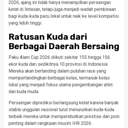
2026, ajang ini tidak hanya menampilkan persaingan
ketat di lintasan, tetapi juga menjadi wadah pembinaan
bagi kuda-kuda pacu lokal untuk naik ke level kompetisi
yang lebih tinggi.
Ratusan Kuda dari
Berbagai Daerah Bersaing
Paku Alam Cup 2026 diikuti sekitar 155 hingga 156
ekor kuda dari sedikitnya 10 provinsi di Indonesia.
Mereka akan bertanding dalam puluhan race yang
mempertandingkan berbagai kelas, termasuk kelas
lokal yang menjadi fokus utama pengembangan atlet
dan kuda muda.
Persaingan diprediksi berlangsung ketat karena banyak
stable unggulan nasional turut menurunkan kuda-kuda
terbaik mereka untuk memperebutkan prestise dan poin
penting dalam rangkaian musim IHR 2026.