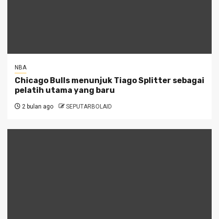
NBA
Chicago Bulls menunjuk Tiago Splitter sebagai
pelatih utama yang baru
2 bulan ago
SEPUTARBOLAID