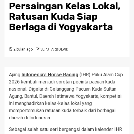
Persaingan Kelas Lokal,
Ratusan Kuda Siap
Berlaga di Yogyakarta
2 bulan ago
SEPUTARBOLAID
Ajang
Indonesia’s Horse Racing
(IHR) Paku Alam Cup
2026 kembali menjadi sorotan pecinta pacuan kuda
nasional. Digelar di Gelanggang Pacuan Kuda Sultan
Agung, Bantul, Daerah Istimewa Yogyakarta, kompetisi
ini menghadirkan kelas-kelas lokal yang
mempertemukan ratusan kuda terbaik dari berbagai
daerah di Indonesia.
Sebagai salah satu seri bergengsi dalam kalender IHR