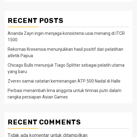
RECENT POSTS
Ananda Zayn ingin menjaga konsistensi usai menang di ITCR
1500
Rekornas Kresensia menunjukkan hasil positif dari pelatihan
atletik Papua
Chicago Bulls menunjuk Tiago Splitter sebagai pelatih utama
yang baru
Zverev samai catatan kemenangan ATP 500 Nadal di Halle
Perbasi menambah lima anggota untuk timnas putri dalam
rangka persiapan Asian Games
RECENT COMMENTS
Tidak ada komentar untuk ditampilkan.