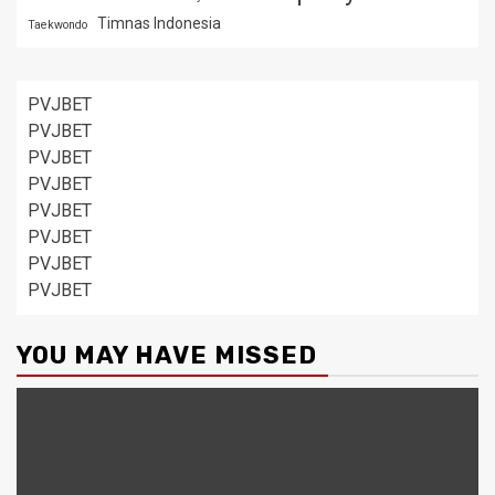
Timnas Indonesia
Taekwondo
PVJBET
PVJBET
PVJBET
PVJBET
PVJBET
PVJBET
PVJBET
PVJBET
YOU MAY HAVE MISSED