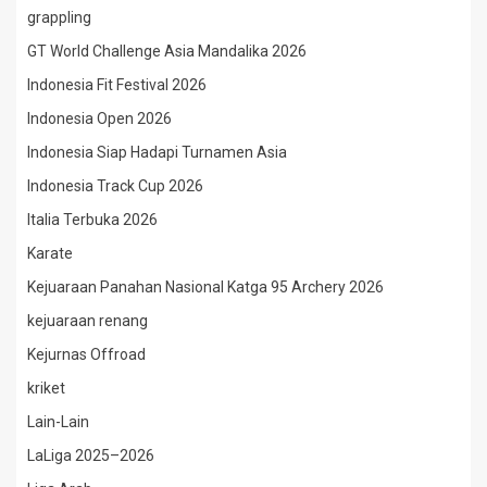
grappling
GT World Challenge Asia Mandalika 2026
Indonesia Fit Festival 2026
Indonesia Open 2026
Indonesia Siap Hadapi Turnamen Asia
Indonesia Track Cup 2026
Italia Terbuka 2026
Karate
Kejuaraan Panahan Nasional Katga 95 Archery 2026
kejuaraan renang
Kejurnas Offroad
kriket
Lain-Lain
LaLiga 2025–2026