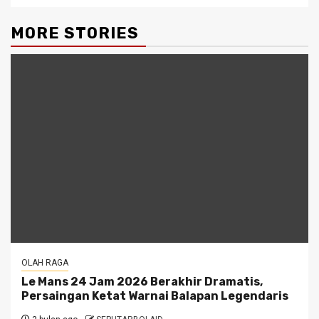
MORE STORIES
OLAH RAGA
Le Mans 24 Jam 2026 Berakhir Dramatis,
Persaingan Ketat Warnai Balapan Legendaris