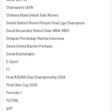
Champions UEFA
Chelsea Mulai Dekati Xabi Alonso
Daniel Siebert Resmi Pimpin Final Liga Champions
David Benavidez Rebut Gelar WBA-WBO
Delapan Pembalap Wanita Indonesia
Dewa United Banten Perkasa
Dunia Bulutangkis
E-Sport
F1
Final ASEAN Club Championship 2026
Final Uber Cup 2026
Formula 1
FUTSAL
golf