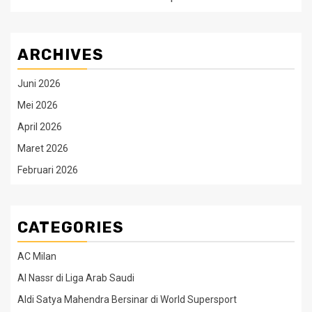
ARCHIVES
Juni 2026
Mei 2026
April 2026
Maret 2026
Februari 2026
CATEGORIES
AC Milan
Al Nassr di Liga Arab Saudi
Aldi Satya Mahendra Bersinar di World Supersport