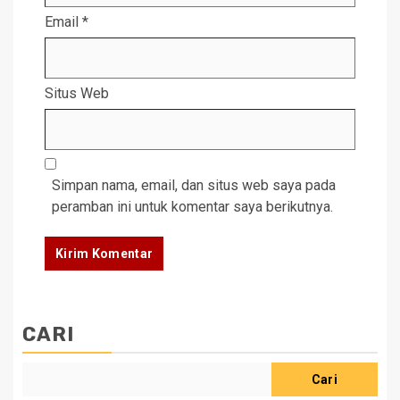
Email
*
Situs Web
Simpan nama, email, dan situs web saya pada
peramban ini untuk komentar saya berikutnya.
CARI
Cari