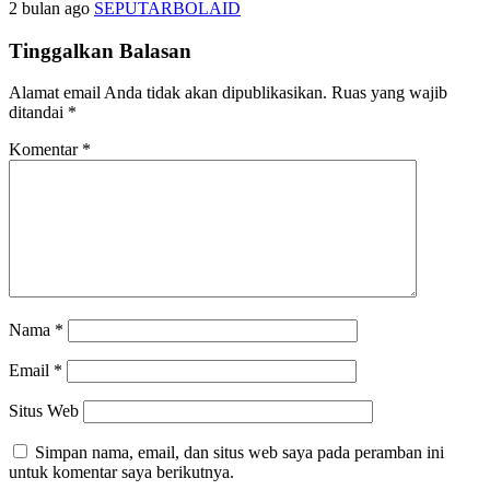
2 bulan ago
SEPUTARBOLAID
Tinggalkan Balasan
Alamat email Anda tidak akan dipublikasikan.
Ruas yang wajib
ditandai
*
Komentar
*
Nama
*
Email
*
Situs Web
Simpan nama, email, dan situs web saya pada peramban ini
untuk komentar saya berikutnya.