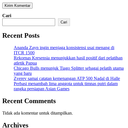
Cari
Cari
Recent Posts
Ananda Zayn ingin menjaga konsistensi usai menang di
ITCR 1500
Rekornas Kresensia menunjukkan hasil positif dari pelatihan
atletik Papua
Chicago Bulls menunjuk Tiago Splitter sebagai pelatih utama
yang baru
Zverev samai catatan kemenangan ATP 500 Nadal di Halle
Perbasi menambah lima anggota untuk timnas putri dalam
rangka persiapan Asian Games
Recent Comments
Tidak ada komentar untuk ditampilkan.
Archives