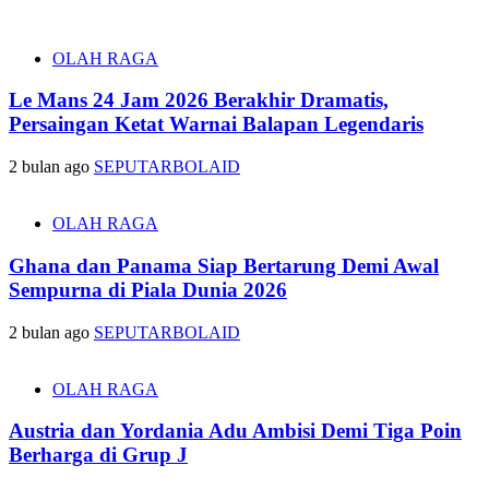
OLAH RAGA
Le Mans 24 Jam 2026 Berakhir Dramatis,
Persaingan Ketat Warnai Balapan Legendaris
2 bulan ago
SEPUTARBOLAID
OLAH RAGA
Ghana dan Panama Siap Bertarung Demi Awal
Sempurna di Piala Dunia 2026
2 bulan ago
SEPUTARBOLAID
OLAH RAGA
Austria dan Yordania Adu Ambisi Demi Tiga Poin
Berharga di Grup J