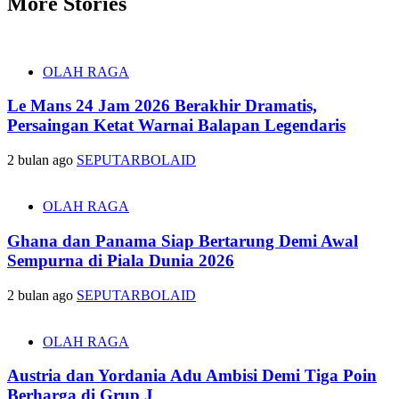
More Stories
OLAH RAGA
Le Mans 24 Jam 2026 Berakhir Dramatis,
Persaingan Ketat Warnai Balapan Legendaris
2 bulan ago
SEPUTARBOLAID
OLAH RAGA
Ghana dan Panama Siap Bertarung Demi Awal
Sempurna di Piala Dunia 2026
2 bulan ago
SEPUTARBOLAID
OLAH RAGA
Austria dan Yordania Adu Ambisi Demi Tiga Poin
Berharga di Grup J