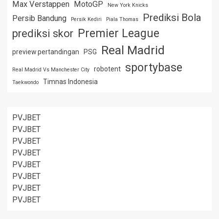
Max Verstappen
MotoGP
New York Knicks
Prediksi Bola
Persib Bandung
Persik Kediri
Piala Thomas
Premier League
prediksi skor
Real Madrid
preview pertandingan
PSG
sportybase
robotent
Real Madrid Vs Manchester City
Timnas Indonesia
Taekwondo
PVJBET
PVJBET
PVJBET
PVJBET
PVJBET
PVJBET
PVJBET
PVJBET