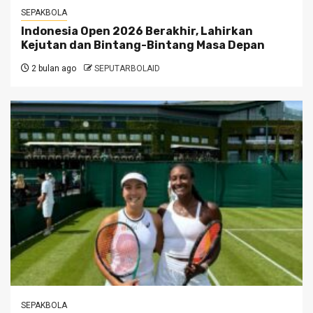
SEPAKBOLA
Indonesia Open 2026 Berakhir, Lahirkan
Kejutan dan Bintang-Bintang Masa Depan
2 bulan ago
SEPUTARBOLAID
SEPAKBOLA