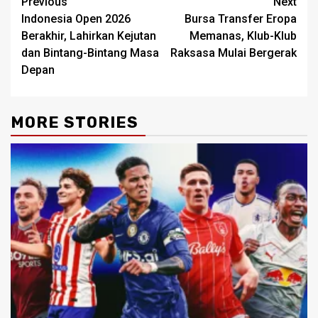
Post
Previous
Next
Indonesia Open 2026
Bursa Transfer Eropa
navigation
Berakhir, Lahirkan Kejutan
Memanas, Klub-Klub
dan Bintang-Bintang Masa
Raksasa Mulai Bergerak
Depan
MORE STORIES