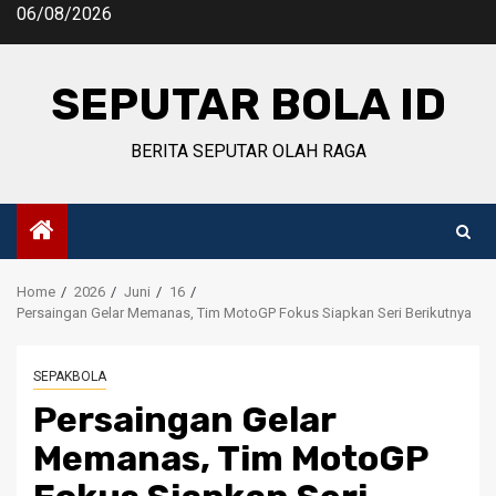
Skip
06/08/2026
to
content
SEPUTAR BOLA ID
BERITA SEPUTAR OLAH RAGA
Home
2026
Juni
16
Persaingan Gelar Memanas, Tim MotoGP Fokus Siapkan Seri Berikutnya
SEPAKBOLA
Persaingan Gelar
Memanas, Tim MotoGP