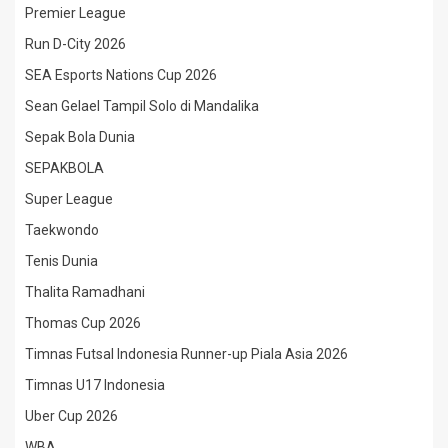
Premier League
Run D-City 2026
SEA Esports Nations Cup 2026
Sean Gelael Tampil Solo di Mandalika
Sepak Bola Dunia
SEPAKBOLA
Super League
Taekwondo
Tenis Dunia
Thalita Ramadhani
Thomas Cup 2026
Timnas Futsal Indonesia Runner-up Piala Asia 2026
Timnas U17 Indonesia
Uber Cup 2026
WBA