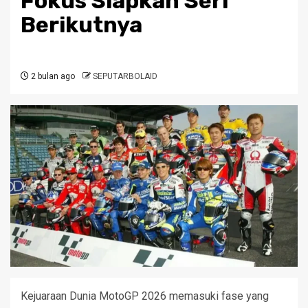
Fokus Siapkan Seri
Berikutnya
2 bulan ago
SEPUTARBOLAID
Kejuaraan Dunia MotoGP 2026 memasuki fase yang