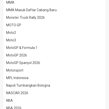
MMA
MMA Masuk Daftar Cabang Baru
Monster Truck Rally 2026
MOTO GP
Moto2
Moto3
MotoGP & Formula 1
MotoGP 2026
MotoGP Spanyol 2026
Motorsport
MPL Indonesia
Napoli Tumbangkan Bologna
NASCAR 2026
NBA
NBA 2026