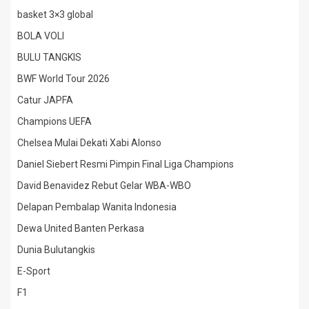
basket 3×3 global
BOLA VOLI
BULU TANGKIS
BWF World Tour 2026
Catur JAPFA
Champions UEFA
Chelsea Mulai Dekati Xabi Alonso
Daniel Siebert Resmi Pimpin Final Liga Champions
David Benavidez Rebut Gelar WBA-WBO
Delapan Pembalap Wanita Indonesia
Dewa United Banten Perkasa
Dunia Bulutangkis
E-Sport
F1