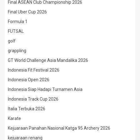
Final ASEAN Club Championship 2026
Final Uber Cup 2026
Formula 1
FUTSAL
golf
grappling
GT World Challenge Asia Mandalika 2026
Indonesia Fit Festival 2026
Indonesia Open 2026
Indonesia Siap Hadapi Turnamen Asia
Indonesia Track Cup 2026
Italia Terbuka 2026
Karate
Kejuaraan Panahan Nasional Katga 95 Archery 2026
kejuaraan renang