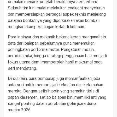
semakin menarik setelah berakhirnya seri terbaru.
Seluruh tim kini mulai melakukan evaluasi menyeluruh
dan mempersiapkan berbagai aspek teknis menjelang
balapan berikutnya yang diperkirakan akan kembali
menghadirkan persaingan ketat di lintasan.
Para insinyur dan mekanik bekerja keras menganalisis
data dari balapan sebelumnya guna menemukan
peningkatan performa motor. Pengaturan mesin,
aerodinamika, hingga strategi penggunaan ban menjadi
fokus utama demi memperoleh hasil maksimal pada
seri mendatang.
Di sisi lain, para pembalap juga memanfaatkan jeda
antarseri untuk mempelajari kekuatan dan kelemahan
mereka. Dengan selisih poin yang semakin tipis di
papan klasemen, setiap balapan kini memiliki arti yang
sangat penting dalam perebutan gelar juara dunia
musim 2026.