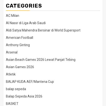
CATEGORIES
AC Milan
Al Nassr di Liga Arab Saudi
Aldi Satya Mahendra Bersinar di World Supersport
American Football
Anthony Ginting
Arsenal
Asian Beach Games 2026 Lewat Panjat Tebing
Asian Games 2026
Atletik
BALAP KUDA AEF/Mantena Cup
balap sepeda
Balap Sepeda Asia 2026
BASKET