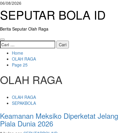
Skip
06/08/2026
to
SEPUTAR BOLA ID
content
Berita Seputar Olah Raga
Primary
Cari
Menu
untuk:
Home
OLAH RAGA
Page 25
OLAH RAGA
OLAH RAGA
SEPAKBOLA
Keamanan Meksiko Diperketat Jelang
Piala Dunia 2026