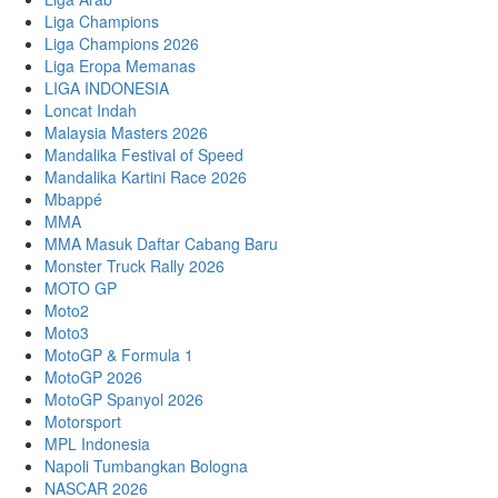
Liga Champions
Liga Champions 2026
Liga Eropa Memanas
LIGA INDONESIA
Loncat Indah
Malaysia Masters 2026
Mandalika Festival of Speed
Mandalika Kartini Race 2026
Mbappé
MMA
MMA Masuk Daftar Cabang Baru
Monster Truck Rally 2026
MOTO GP
Moto2
Moto3
MotoGP & Formula 1
MotoGP 2026
MotoGP Spanyol 2026
Motorsport
MPL Indonesia
Napoli Tumbangkan Bologna
NASCAR 2026