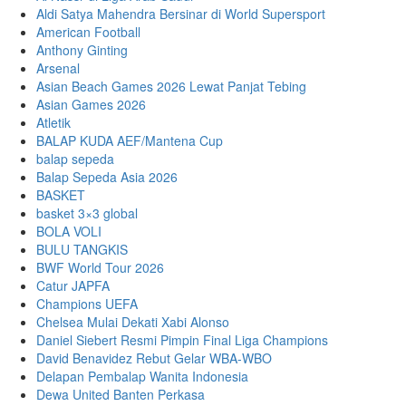
Aldi Satya Mahendra Bersinar di World Supersport
American Football
Anthony Ginting
Arsenal
Asian Beach Games 2026 Lewat Panjat Tebing
Asian Games 2026
Atletik
BALAP KUDA AEF/Mantena Cup
balap sepeda
Balap Sepeda Asia 2026
BASKET
basket 3×3 global
BOLA VOLI
BULU TANGKIS
BWF World Tour 2026
Catur JAPFA
Champions UEFA
Chelsea Mulai Dekati Xabi Alonso
Daniel Siebert Resmi Pimpin Final Liga Champions
David Benavidez Rebut Gelar WBA-WBO
Delapan Pembalap Wanita Indonesia
Dewa United Banten Perkasa