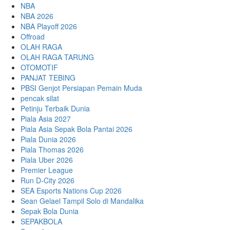
NBA
NBA 2026
NBA Playoff 2026
Offroad
OLAH RAGA
OLAH RAGA TARUNG
OTOMOTIF
PANJAT TEBING
PBSI Genjot Persiapan Pemain Muda
pencak silat
Petinju Terbaik Dunia
Piala Asia 2027
Piala Asia Sepak Bola Pantai 2026
Piala Dunia 2026
Piala Thomas 2026
Piala Uber 2026
Premier League
Run D-City 2026
SEA Esports Nations Cup 2026
Sean Gelael Tampil Solo di Mandalika
Sepak Bola Dunia
SEPAKBOLA