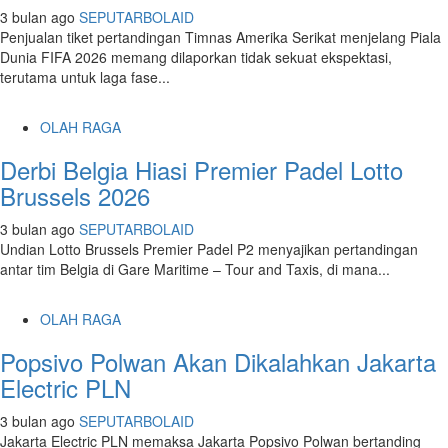
3 bulan ago
SEPUTARBOLAID
Penjualan tiket pertandingan Timnas Amerika Serikat menjelang Piala
Dunia FIFA 2026 memang dilaporkan tidak sekuat ekspektasi,
terutama untuk laga fase...
OLAH RAGA
Derbi Belgia Hiasi Premier Padel Lotto
Brussels 2026
3 bulan ago
SEPUTARBOLAID
Undian Lotto Brussels Premier Padel P2 menyajikan pertandingan
antar tim Belgia di Gare Maritime – Tour and Taxis, di mana...
OLAH RAGA
Popsivo Polwan Akan Dikalahkan Jakarta
Electric PLN
3 bulan ago
SEPUTARBOLAID
Jakarta Electric PLN memaksa Jakarta Popsivo Polwan bertanding