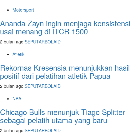
Motorsport
Ananda Zayn ingin menjaga konsistensi
usai menang di ITCR 1500
2 bulan ago
SEPUTARBOLAID
Atletik
Rekornas Kresensia menunjukkan hasil
positif dari pelatihan atletik Papua
2 bulan ago
SEPUTARBOLAID
NBA
Chicago Bulls menunjuk Tiago Splitter
sebagai pelatih utama yang baru
2 bulan ago
SEPUTARBOLAID