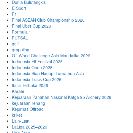
Dunia Bulutangkis
E-Sport
F1
Final ASEAN Club Championship 2026
Final Uber Cup 2026
Formula 1
FUTSAL
golf
grappling
GT World Challenge Asia Mandalika 2026
Indonesia Fit Festival 2026
Indonesia Open 2026
Indonesia Siap Hadapi Turnamen Asia
Indonesia Track Cup 2026
Italia Terbuka 2026
Karate
Kejuaraan Panahan Nasional Katga 95 Archery 2026
kejuaraan renang
Kejurnas Offroad
kriket
Lain-Lain
LaLiga 2025–2026
Liga Arab