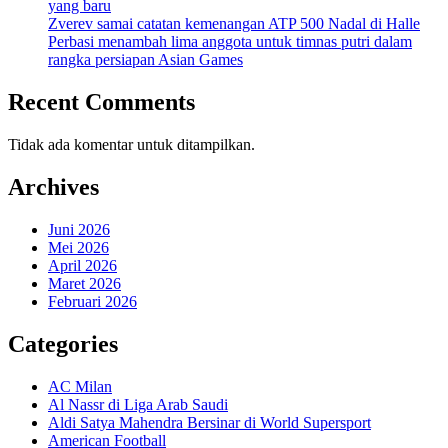
yang baru
Zverev samai catatan kemenangan ATP 500 Nadal di Halle
Perbasi menambah lima anggota untuk timnas putri dalam
rangka persiapan Asian Games
Recent Comments
Tidak ada komentar untuk ditampilkan.
Archives
Juni 2026
Mei 2026
April 2026
Maret 2026
Februari 2026
Categories
AC Milan
Al Nassr di Liga Arab Saudi
Aldi Satya Mahendra Bersinar di World Supersport
American Football