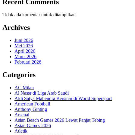
Recent Comments
Tidak ada komentar untuk ditampilkan.
Archives
Juni 2026
Mei 2026
April 2026
Maret 2026
Februari 2026
Categories
AC Milan
Al Nassr di Liga Arab Saudi
Aldi Satya Mahendra Bersinar di World Supersport
American Football
Anthony Ginting
Arsenal
Asian Beach Games 2026 Lewat Panjat Tebing
Asian Games 2026
Atletik